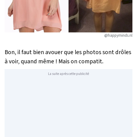
@happyminds.nl
Bon, il faut bien avouer que les photos sont drôles
à voir, quand même ! Mais on compatit.
La suite après cette publicité