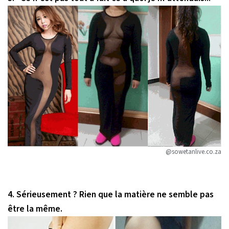
@sowetanlive.co.za
4. Sérieusement ? Rien que la matière ne semble pas
être la même.