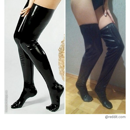
@reddit.com