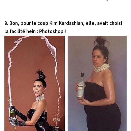
9. Bon, pour le coup Kim Kardashian, elle, avait choisi
la facilité hein : Photoshop !