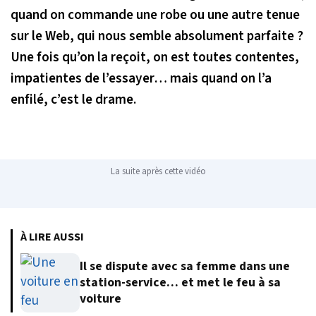
quand on commande une robe ou une autre tenue
sur le Web, qui nous semble absolument parfaite ?
Une fois qu’on la reçoit, on est toutes contentes,
impatientes de l’essayer… mais quand on l’a
enfilé, c’est le drame.
La suite après cette vidéo
À LIRE AUSSI
Il se dispute avec sa femme dans une
station-service… et met le feu à sa
voiture