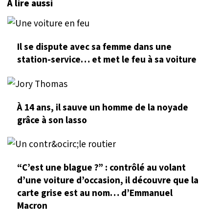
À lire aussi
Il se dispute avec sa femme dans une
station-service… et met le feu à sa voiture
À 14 ans, il sauve un homme de la noyade
grâce à son lasso
“C’est une blague ?” : contrôlé au volant
d’une voiture d’occasion, il découvre que la
carte grise est au nom… d’Emmanuel
Macron