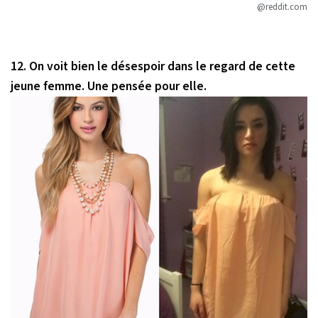
@reddit.com
12. On voit bien le désespoir dans le regard de cette
jeune femme. Une pensée pour elle.