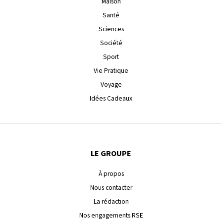
Maison
Santé
Sciences
Société
Sport
Vie Pratique
Voyage
Idées Cadeaux
LE GROUPE
À propos
Nous contacter
La rédaction
Nos engagements RSE