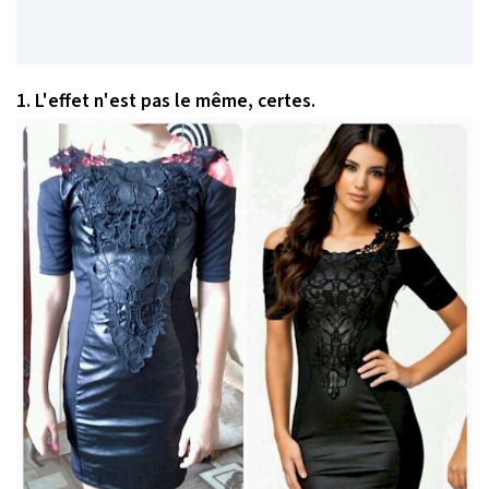
1. L'effet n'est pas le même, certes.