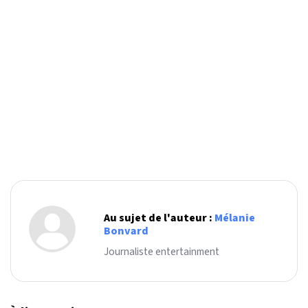
Au sujet de l'auteur :
Mélanie
Bonvard
Journaliste entertainment