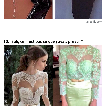
@reddit.com
10. "Euh, ce n'est pas ce que j'avais prévu..."