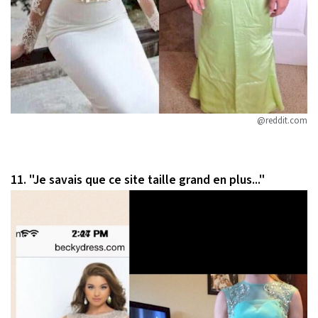
@reddit.com
11. "Je savais que ce site taille grand en plus..."