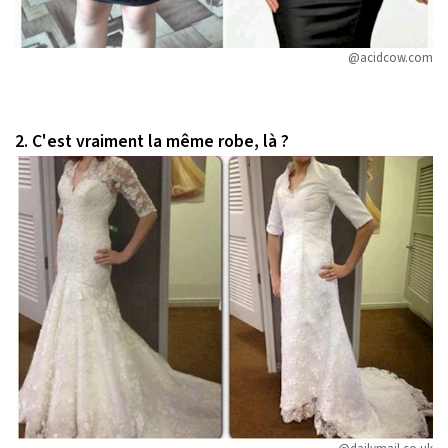
@acidcow.com
2. C'est vraiment la même robe, là ?