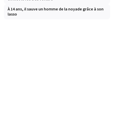
À 14 ans, il sauve un homme de la noyade grâce à son
lasso