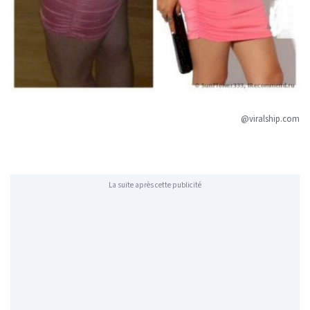
@viralship.com
La suite après cette publicité