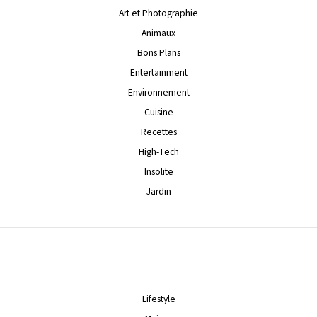
Art et Photographie
Animaux
Bons Plans
Entertainment
Environnement
Cuisine
Recettes
High-Tech
Insolite
Jardin
Lifestyle