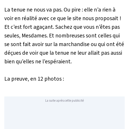
La tenue ne nous va pas. Ou pire : elle n’a rien à
voir en réalité avec ce que le site nous proposait !
Et c’est fort agaçant. Sachez que vous n’êtes pas
seules, Mesdames. Et nombreuses sont celles qui
se sont fait avoir sur la marchandise ou qui ont été
déçues de voir que la tenue ne leur allait pas aussi
bien qu’elles ne l’espéraient.
La preuve, en 12 photos :
La suite après cette publicité