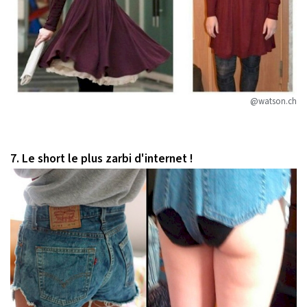
@watson.ch
7. Le short le plus zarbi d'internet !