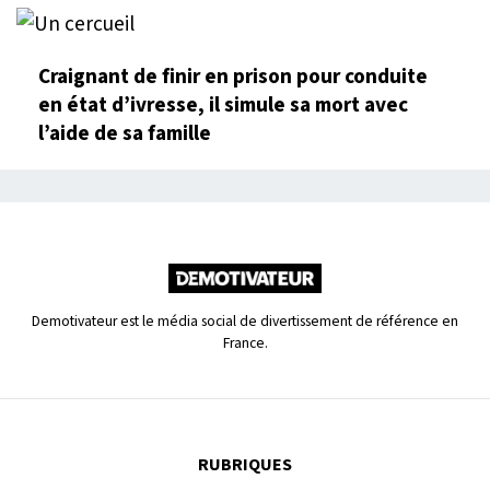
Craignant de finir en prison pour conduite
en état d’ivresse, il simule sa mort avec
l’aide de sa famille
Demotivateur est le média social de divertissement de référence en
France.
RUBRIQUES