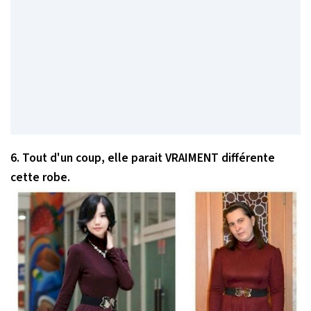
6. Tout d'un coup, elle parait VRAIMENT différente
cette robe.