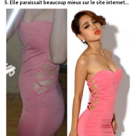
5. Elle paraissait beaucoup mieux sur le site internet...