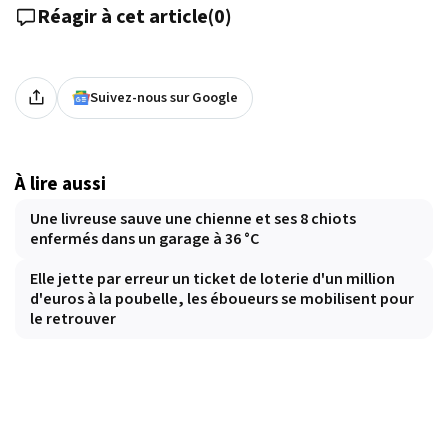
Réagir à cet article
(
0
)
Suivez-nous sur Google
À lire aussi
Une livreuse sauve une chienne et ses 8 chiots
enfermés dans un garage à 36 °C
Elle jette par erreur un ticket de loterie d'un million
d'euros à la poubelle, les éboueurs se mobilisent pour
le retrouver