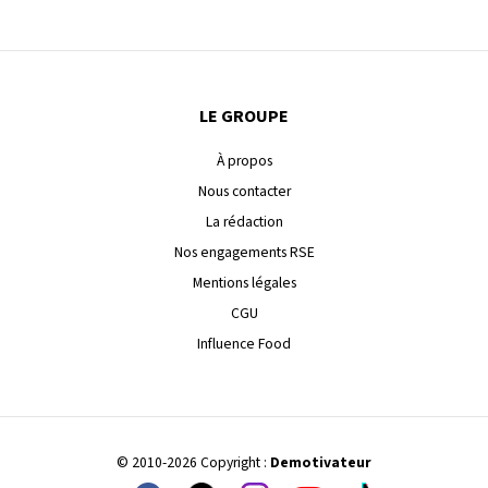
LE GROUPE
À propos
Nous contacter
La rédaction
Nos engagements RSE
Mentions légales
CGU
Influence Food
© 2010-2026 Copyright :
Demotivateur