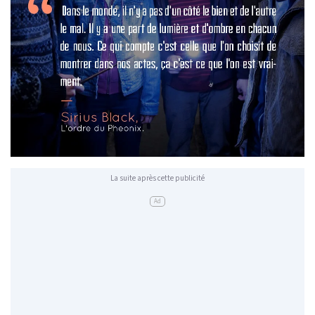
La suite après cette publicité
Ad