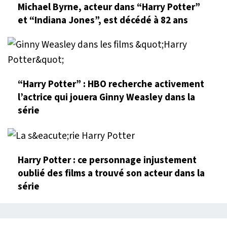
Michael Byrne, acteur dans “Harry Potter”
et “Indiana Jones”, est décédé à 82 ans
“Harry Potter” : HBO recherche activement
l’actrice qui jouera Ginny Weasley dans la
série
Harry Potter : ce personnage injustement
oublié des films a trouvé son acteur dans la
série