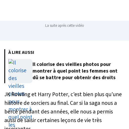
La suite après cette vidéo
À LIRE AUSSI
Il colorise des vieilles photos pour
montrer à quel point les femmes ont
dû se battre pour obtenir des droits
JK Rowling et
Harry Potter
, c'est bien plus qu'une
histoire de sorciers au final. Car si la saga nous a
bercé pendant des années, elle nous a permis
aussi de saisir certaines leçons de vie très
inspirantes.