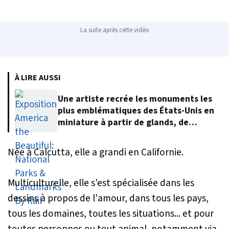
La suite après cette vidéo
À LIRE AUSSI
Une artiste recrée les monuments les
plus emblématiques des États-Unis en
miniature à partir de glands, de
feuilles et d’écorce d’arbre
Née à Calcutta, elle a grandi en Californie.
Multiculturelle, elle s'est spécialisée dans les
dessins à propos de l'amour, dans tous les pays,
tous les domaines, toutes les situations... et pour
toutes personnes ou tout animal, notamment via