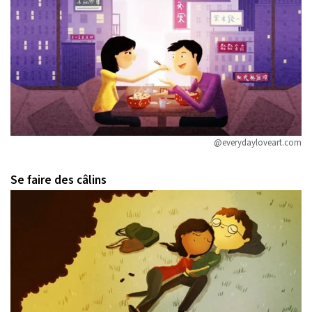
@everydayloveart.com
Se faire des câlins