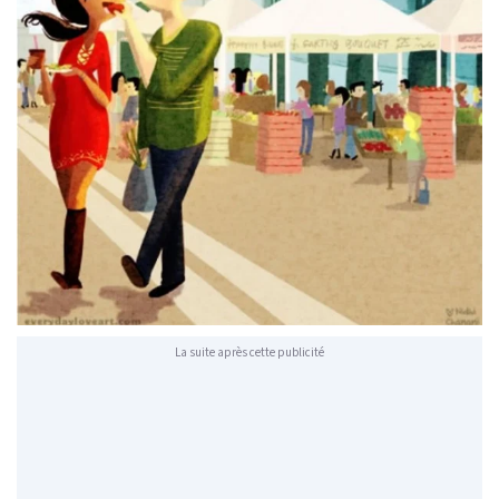
La suite après cette publicité