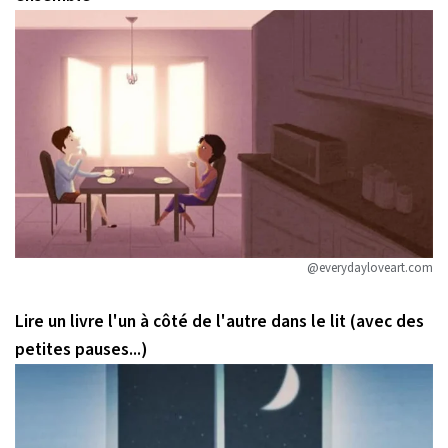
@everydayloveart.com
Lire un livre l'un à côté de l'autre dans le lit (avec des
petites pauses...)