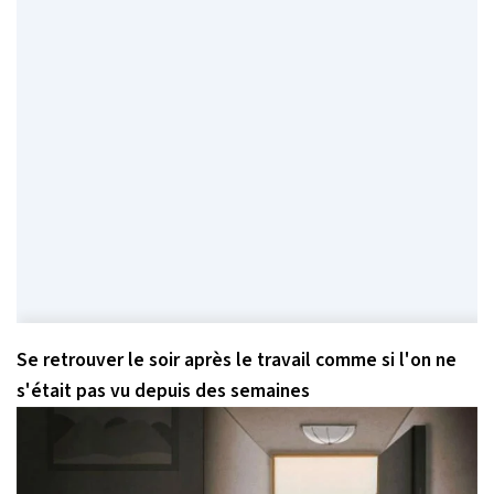
Se retrouver le soir après le travail comme si l'on ne
s'était pas vu depuis des semaines