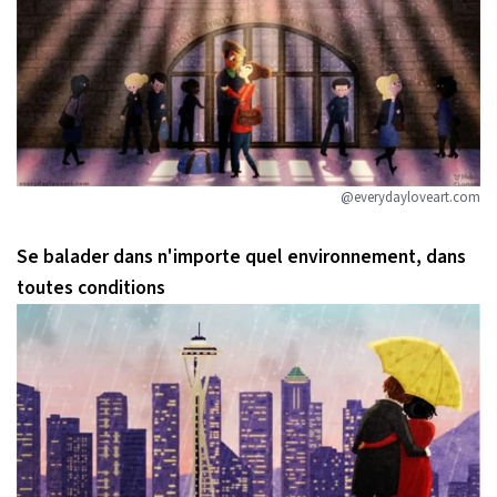
@everydayloveart.com
Se balader dans n'importe quel environnement, dans
toutes conditions