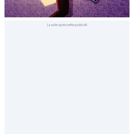
La suite après cette publicité