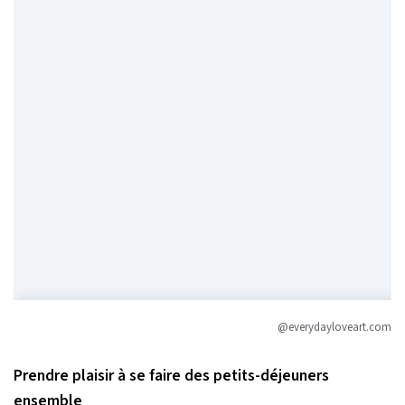
@everydayloveart.com
Prendre plaisir à se faire des petits-déjeuners
ensemble