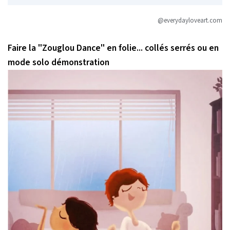
@everydayloveart.com
Faire la "Zouglou Dance" en folie... collés serrés ou en
mode solo démonstration