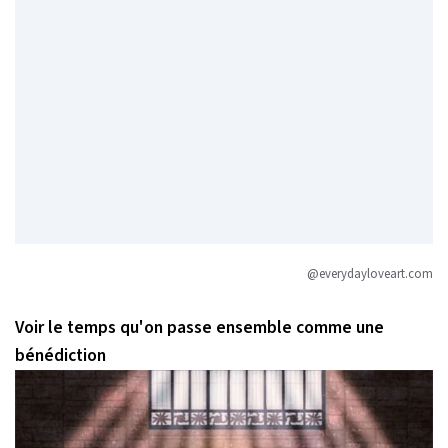
@everydayloveart.com
Voir le temps qu'on passe ensemble comme une
bénédiction