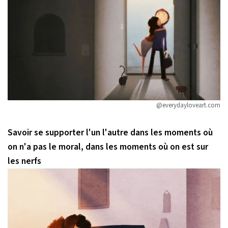
@everydayloveart.com
Savoir se supporter l'un l'autre dans les moments où
on n'a pas le moral, dans les moments où on est sur
les nerfs