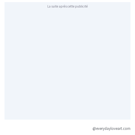
La suite après cette publicité
@everydayloveart.com