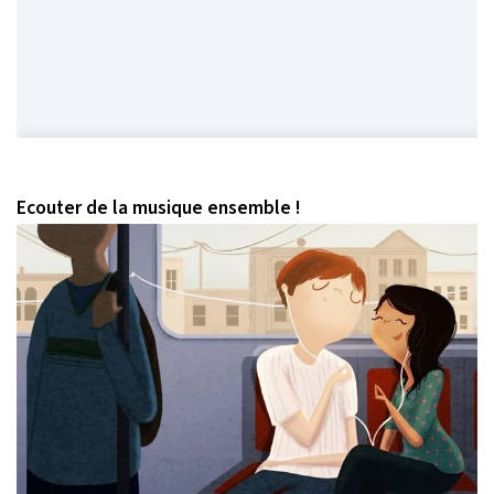
Ecouter de la musique ensemble !