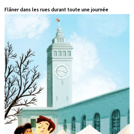
Flâner dans les rues durant toute une journée