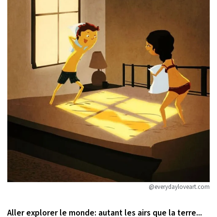
@everydayloveart.com
Aller explorer le monde: autant les airs que la terre...