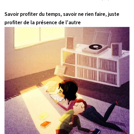
Savoir profiter du temps, savoir ne rien faire, juste
profiter de la présence de l'autre