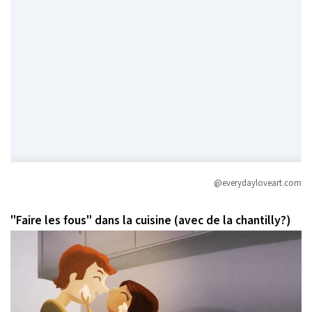
@everydayloveart.com
"Faire les fous" dans la cuisine (avec de la chantilly?)