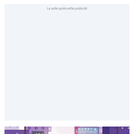
La suite après cette publicité