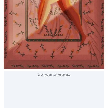
La suite après cette publicité