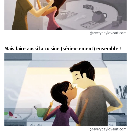
@everydayloveart.com
Mais faire aussi la cuisine (sérieusement) ensemble !
@everydayloveart.com