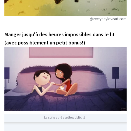
@everydayloveart.com
Manger jusqu'à des heures impossibles dans le lit
(avec possiblement un petit bonus!)
La suite après cette publicité