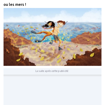
ou les mers !
La suite après cette publicité