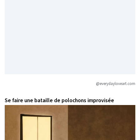
@everydayloveart.com
Se faire une bataille de polochons improvisée