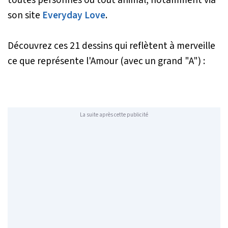
son site
Everyday Love
.
Découvrez ces 21 dessins qui reflètent à merveille
ce que représente l'Amour (avec un grand "A") :
La suite après cette publicité