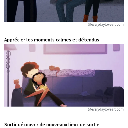
@everydayloveart.com
Apprécier les moments calmes et détendus
@everydayloveart.com
Sortir découvrir de nouveaux lieux de sortie