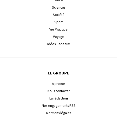
Santé
Sciences
Société
Sport
Vie Pratique
Voyage
Idées Cadeaux
LE GROUPE
À propos
Nous contacter
La rédaction
Nos engagements RSE
Mentions légales