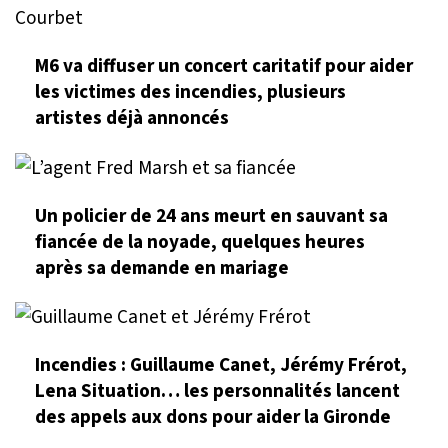
M6 va diffuser un concert caritatif pour aider
les victimes des incendies, plusieurs
artistes déjà annoncés
Un policier de 24 ans meurt en sauvant sa
fiancée de la noyade, quelques heures
après sa demande en mariage
Incendies : Guillaume Canet, Jérémy Frérot,
Lena Situation… les personnalités lancent
des appels aux dons pour aider la Gironde