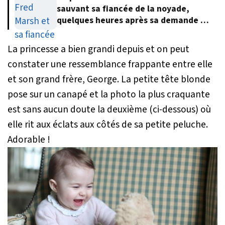
sauvant sa fiancée de la noyade,
quelques heures après sa demande en
mariage
La princesse a bien grandi depuis et on peut
constater une ressemblance frappante entre elle
et son grand frère, George. La petite tête blonde
pose sur un canapé et la photo la plus craquante
est sans aucun doute la deuxième (ci-dessous) où
elle rit aux éclats aux côtés de sa petite peluche.
Adorable !