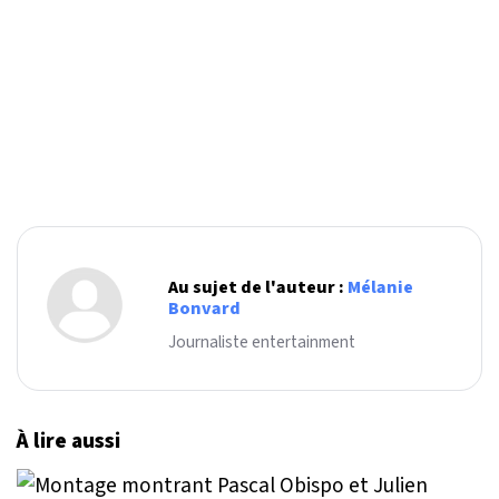
Au sujet de l'auteur :
Mélanie
Bonvard
Journaliste entertainment
À lire aussi