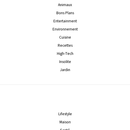
Animaux
Bons Plans
Entertainment
Environnement
Cuisine
Recettes
High-Tech
Insolite
Jardin
Lifestyle
Maison