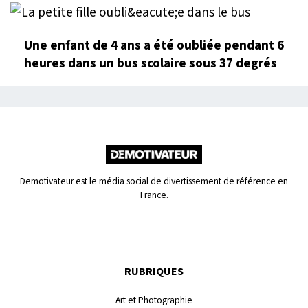
Une enfant de 4 ans a été oubliée pendant 6
heures dans un bus scolaire sous 37 degrés
Demotivateur est le média social de divertissement de référence en
France.
RUBRIQUES
Art et Photographie