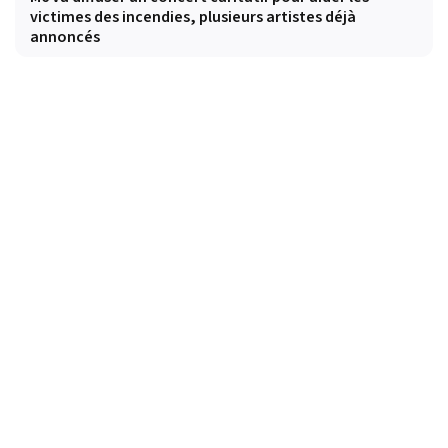
victimes des incendies, plusieurs artistes déjà
annoncés