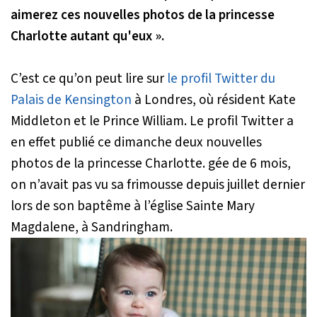
aimerez ces nouvelles photos de la princesse
Charlotte autant qu'eux ».
C’est ce qu’on peut lire sur
le profil Twitter du
Palais de Kensington
à Londres, où résident Kate
Middleton et le Prince William. Le profil Twitter a
en effet publié ce dimanche deux nouvelles
photos de la princesse Charlotte. gée de 6 mois,
on n’avait pas vu sa frimousse depuis juillet dernier
lors de son baptême à l’église Sainte Mary
Magdalene, à Sandringham.