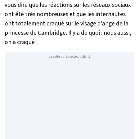
vous dire que les réactions sur les réseaux sociaux
ont été très nombreuses et que les internautes
ont totalement craqué sur le visage d’ange de la
princesse de Cambridge. Il y a de quoi : nous aussi,
on a craqué !
La suite après cette publicité