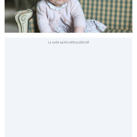
La suite après cette publicité