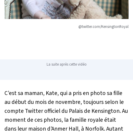
@twitter.com/KensingtonRoyal
La suite après cette vidéo
C’est sa maman, Kate, qui a pris en photo sa fille
au début du mois de novembre, toujours selon le
compte Twitter officiel du Palais de Kensington. Au
moment de ces photos, la famille royale était
dans leur maison d’Anmer Hall, à Norfolk. Autant