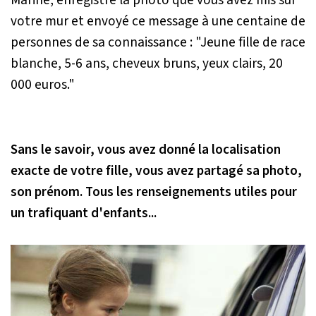
Marine, enregistré la photo que vous avez mis sur
votre mur et envoyé ce message à une centaine de
personnes de sa connaissance : "Jeune fille de race
blanche, 5-6 ans, cheveux bruns, yeux clairs, 20
000 euros."
Sans le savoir, vous avez donné la localisation
exacte de votre fille, vous avez partagé sa photo,
son prénom. Tous les renseignements utiles pour
un trafiquant d'enfants...