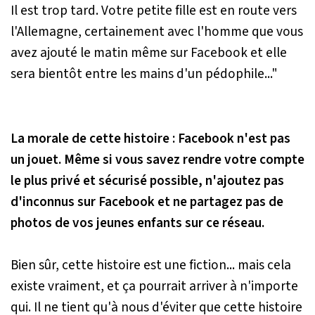
Il est trop tard. Votre petite fille est en route vers
l'Allemagne, certainement avec l'homme que vous
avez ajouté le matin même sur Facebook et elle
sera bientôt entre les mains d'un pédophile..."
La morale de cette histoire : Facebook n'est pas
un jouet. Même si vous savez rendre votre compte
le plus privé et sécurisé possible, n'ajoutez pas
d'inconnus sur Facebook et ne partagez pas de
photos de vos jeunes enfants sur ce réseau.
Bien sûr, cette histoire est une fiction... mais cela
existe vraiment, et ça pourrait arriver à n'importe
qui. Il ne tient qu'à nous d'éviter que cette histoire