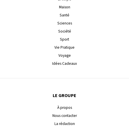
Maison
Santé
Sciences
Société
Sport
Vie Pratique
Voyage
Idées Cadeaux
LE GROUPE
À propos
Nous contacter
La rédaction