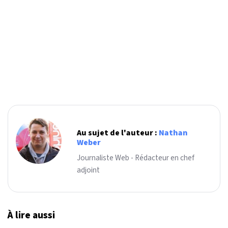
Au sujet de l'auteur :
Nathan
Weber
Journaliste Web - Rédacteur en chef
adjoint
À lire aussi