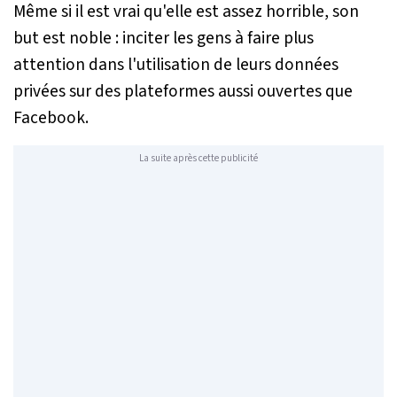
Même si il est vrai qu'elle est assez horrible, son
but est noble : inciter les gens à faire plus
attention dans l'utilisation de leurs données
privées sur des plateformes aussi ouvertes que
Facebook.
La suite après cette publicité