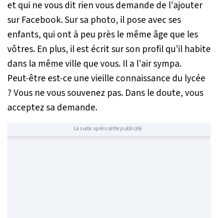
et qui ne vous dit rien vous demande de l'ajouter
sur Facebook. Sur sa photo, il pose avec ses
enfants, qui ont à peu près le même âge que les
vôtres. En plus, il est écrit sur son profil qu'il habite
dans la même ville que vous. Il a l'air sympa.
Peut-être est-ce une vieille connaissance du lycée
? Vous ne vous souvenez pas. Dans le doute, vous
acceptez sa demande.
La suite après cette publicité