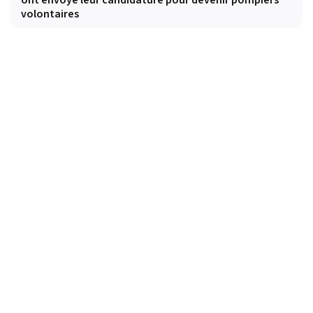
volontaires