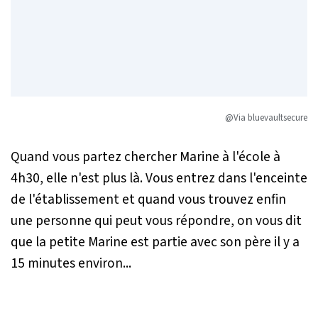
@Via bluevaultsecure
Quand vous partez chercher Marine à l'école à
4h30, elle n'est plus là. Vous entrez dans l'enceinte
de l'établissement et quand vous trouvez enfin
une personne qui peut vous répondre, on vous dit
que la petite Marine est partie avec son père il y a
15 minutes environ...