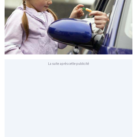
La suite après cette publicité