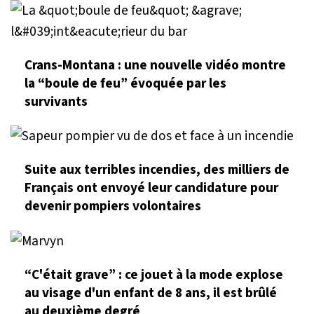
Crans-Montana : une nouvelle vidéo montre
la “boule de feu” évoquée par les
survivants
Suite aux terribles incendies, des milliers de
Français ont envoyé leur candidature pour
devenir pompiers volontaires
“C'était grave” : ce jouet à la mode explose
au visage d'un enfant de 8 ans, il est brûlé
au deuxième degré