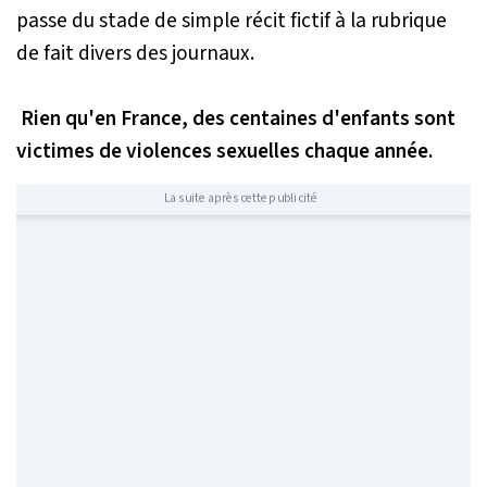
passe du stade de simple récit fictif à la rubrique
de fait divers des journaux.
Rien qu'en France, des centaines d'enfants sont
victimes de violences sexuelles chaque année.
La suite après cette publicité