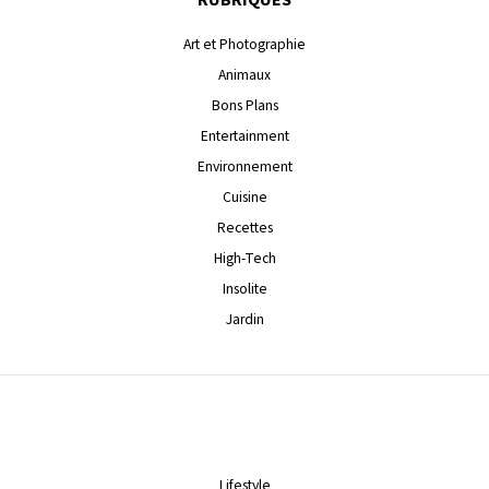
Art et Photographie
Animaux
Bons Plans
Entertainment
Environnement
Cuisine
Recettes
High-Tech
Insolite
Jardin
Lifestyle