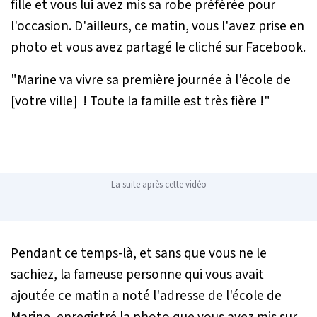
fille et vous lui avez mis sa robe préférée pour
l'occasion. D'ailleurs, ce matin, vous l'avez prise en
photo et vous avez partagé le cliché sur Facebook.
"Marine va vivre sa première journée à l'école de
[votre ville] ! Toute la famille est très fière !"
La suite après cette vidéo
Pendant ce temps-là, et sans que vous ne le
sachiez, la fameuse personne qui vous avait
ajoutée ce matin a noté l'adresse de l'école de