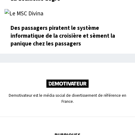
Des passagers piratent le système
informatique de la croisière et sèment la
panique chez les passagers
Demotivateur est le média social de divertissement de référence en
France.
RUBRIQUES