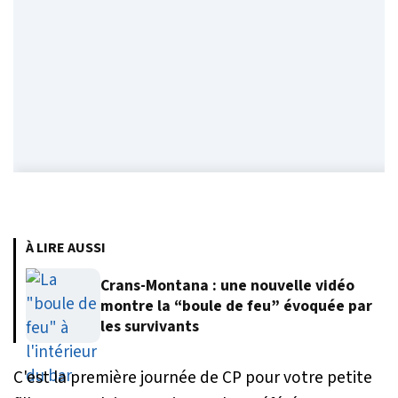
À LIRE AUSSI
Crans-Montana : une nouvelle vidéo
montre la “boule de feu” évoquée par
les survivants
C'est la première journée de CP pour votre petite