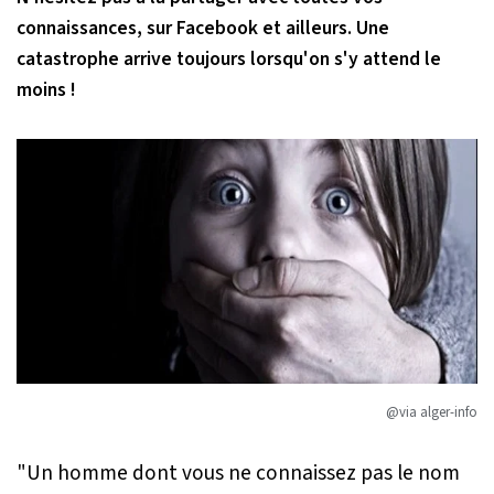
connaissances, sur Facebook et ailleurs. Une
catastrophe arrive toujours lorsqu'on s'y attend le
moins !
@via alger-info
"Un homme dont vous ne connaissez pas le nom