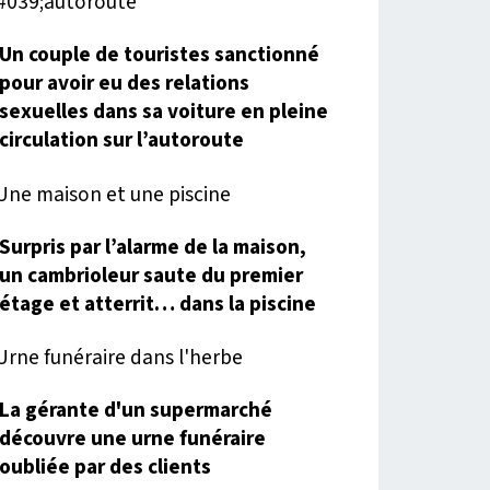
Un couple de touristes sanctionné
pour avoir eu des relations
sexuelles dans sa voiture en pleine
circulation sur l’autoroute
Surpris par l’alarme de la maison,
un cambrioleur saute du premier
étage et atterrit… dans la piscine
La gérante d'un supermarché
découvre une urne funéraire
oubliée par des clients