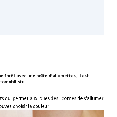
 forêt avec une boîte d’allumettes, il est
utomobiliste
ts qui permet aux joues des licornes de s’allumer
uvez choisir la couleur !