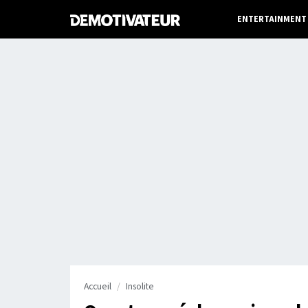
ENTERTAINMENT
Accueil
Insolite