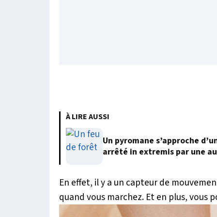
À LIRE AUSSI
Un pyromane s’approche d’une
arrêté in extremis par une a
En effet, il y a un capteur de mouvemen
quand vous marchez. Et en plus, vous po