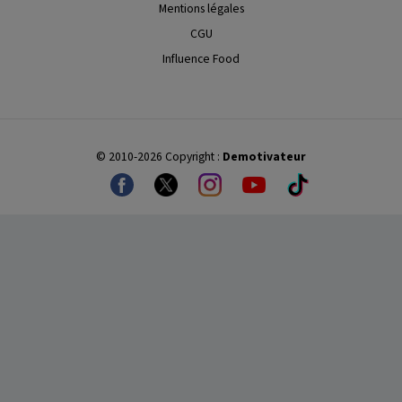
Mentions légales
CGU
Influence Food
© 2010-2026 Copyright :
Demotivateur