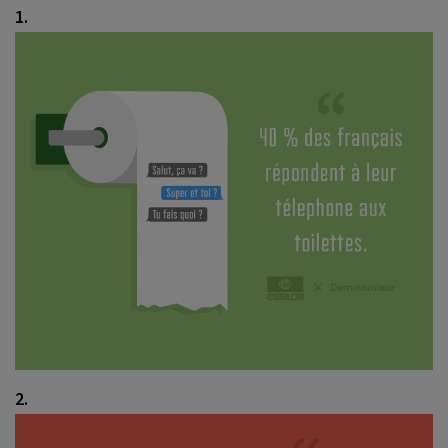
1.
2.