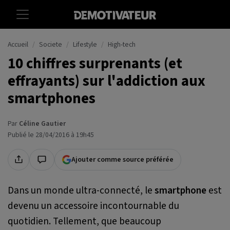
Accueil
Societe
Lifestyle
High-tech
10 chiffres surprenants (et
effrayants) sur l'addiction aux
smartphones
Par
Céline Gautier
Publié le 28/04/2016 à 19h45
Ajouter comme source préférée
Dans un monde ultra-connecté, le
smartphone
est
devenu un accessoire incontournable du
quotidien. Tellement, que beaucoup