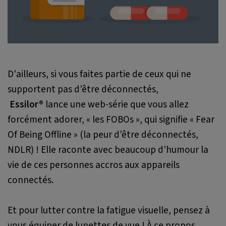
D'ailleurs, si vous faites partie de ceux qui ne
supportent pas d’être déconnectés,
Essilor®
lance une web-série que vous allez
forcément adorer, « les FOBOs », qui signifie « Fear
Of Being Offline » (la peur d’être déconnectés,
NDLR) ! Elle raconte avec beaucoup d’humour la
vie de ces personnes accros aux appareils
connectés.
Et pour lutter contre la fatigue visuelle, pensez à
vous équiper de lunettes de vue ! À ce propos,