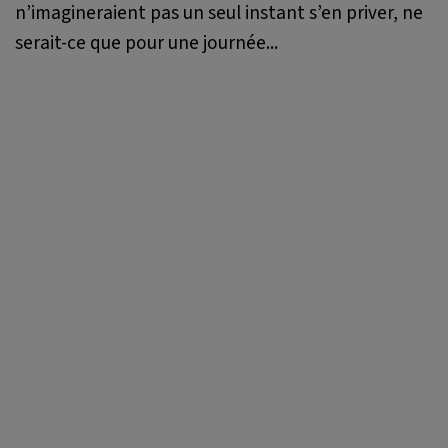
n’imagineraient pas un seul instant s’en priver, ne
serait-ce que pour une journée...