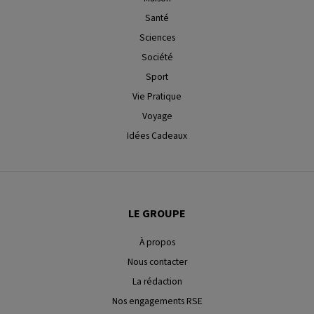
Santé
Sciences
Société
Sport
Vie Pratique
Voyage
Idées Cadeaux
LE GROUPE
À propos
Nous contacter
La rédaction
Nos engagements RSE