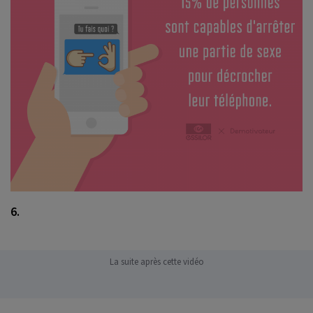
6.
La suite après cette vidéo