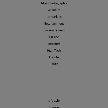
Art et Photographie
Animaux
Bons Plans
Entertainment
Environnement
Cuisine
Recettes
High-Tech
Insolite
Jardin
Lifestyle
Maison