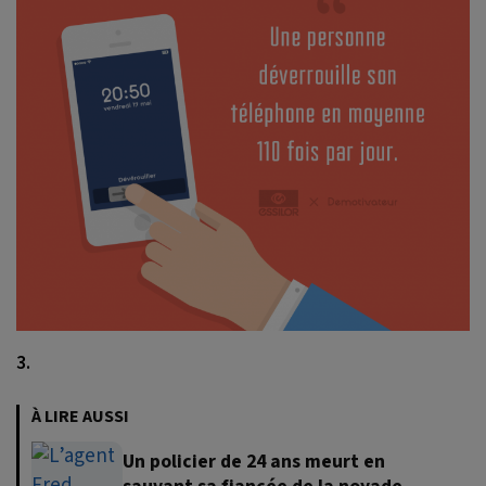
3.
À LIRE AUSSI
Un policier de 24 ans meurt en