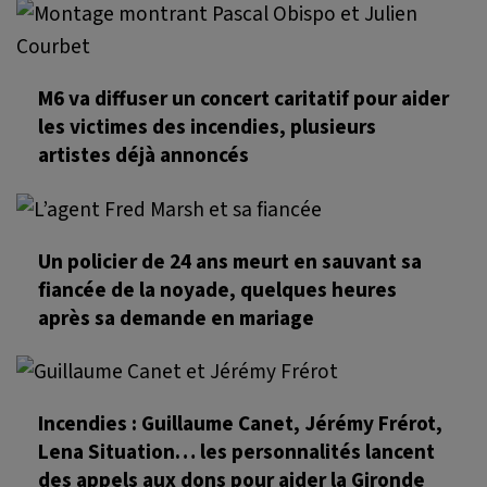
M6 va diffuser un concert caritatif pour aider
les victimes des incendies, plusieurs
artistes déjà annoncés
Un policier de 24 ans meurt en sauvant sa
fiancée de la noyade, quelques heures
après sa demande en mariage
Incendies : Guillaume Canet, Jérémy Frérot,
Lena Situation… les personnalités lancent
des appels aux dons pour aider la Gironde