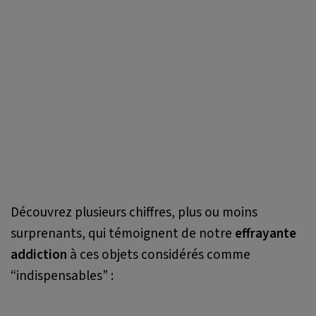
Découvrez plusieurs chiffres, plus ou moins
surprenants, qui témoignent de notre
effrayante
addiction
à ces objets considérés comme
“indispensables” :