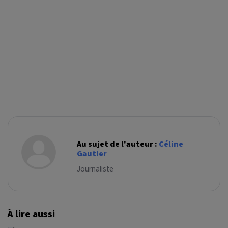
Au sujet de l'auteur :
Céline
Gautier
Journaliste
À lire aussi