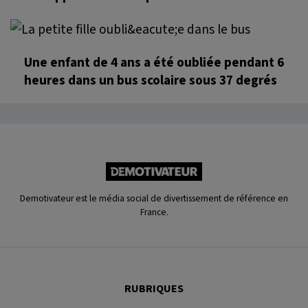
Une enfant de 4 ans a été oubliée pendant 6
heures dans un bus scolaire sous 37 degrés
Demotivateur est le média social de divertissement de référence en
France.
RUBRIQUES