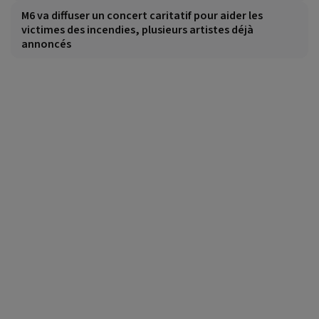
M6 va diffuser un concert caritatif pour aider les
victimes des incendies, plusieurs artistes déjà
annoncés