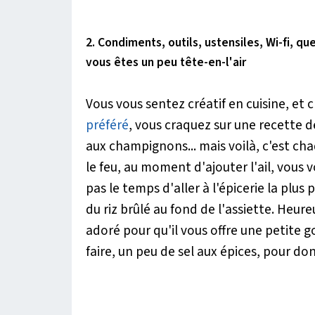
2. Condiments, outils, ustensiles, Wi-fi, qu
vous êtes un peu tête-en-l'air
Vous vous sentez créatif en cuisine, et c'
préféré
, vous craquez sur une recette de
aux champignons... mais voilà, c'est cha
le feu, au moment d'ajouter l'ail, vous
pas le temps d'aller à l'épicerie la plus
du riz brûlé au fond de l'assiette. Heure
adoré pour qu'il vous offre une petite g
faire, un peu de sel aux épices, pour do