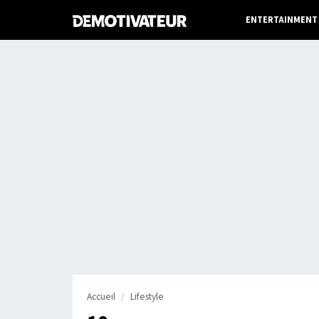
ENTERTAINMENT
Accueil
Lifestyle