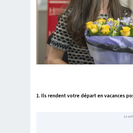
1. Ils rendent votre départ en vacances po
La suit