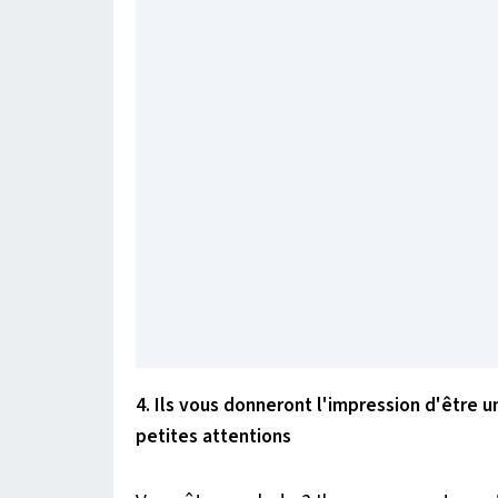
4. Ils vous donneront l'impression d'être 
petites attentions