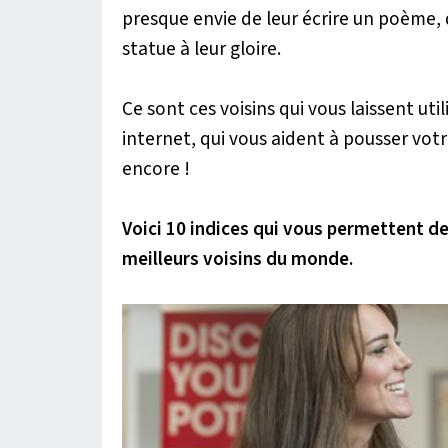
presque envie de leur écrire un poème, 
statue à leur gloire.
Ce sont ces voisins qui vous laissent uti
internet, qui vous aident à pousser vot
encore !
Voici 10 indices qui vous permettent de
meilleurs voisins du monde.