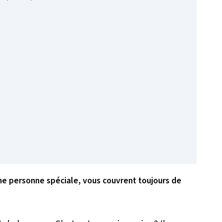
une personne spéciale, vous couvrent toujours de