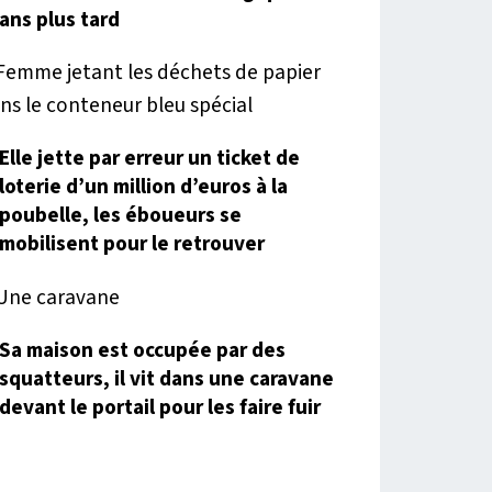
ans plus tard
Elle jette par erreur un ticket de
loterie d’un million d’euros à la
poubelle, les éboueurs se
mobilisent pour le retrouver
Sa maison est occupée par des
squatteurs, il vit dans une caravane
devant le portail pour les faire fuir