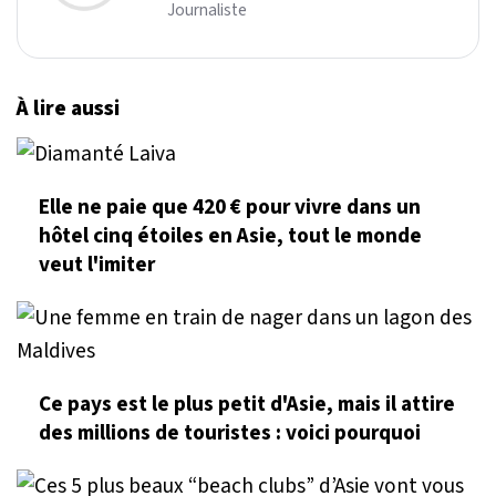
Journaliste
À lire aussi
Elle ne paie que 420 € pour vivre dans un
hôtel cinq étoiles en Asie, tout le monde
veut l'imiter
Ce pays est le plus petit d'Asie, mais il attire
des millions de touristes : voici pourquoi