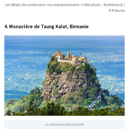
Les détails de construction son impressionnants. Crédit photo : Shutterstock /
R.M.Nunes
4. Monastère de Taung Kalat, Birmanie
La suite après cette publicité