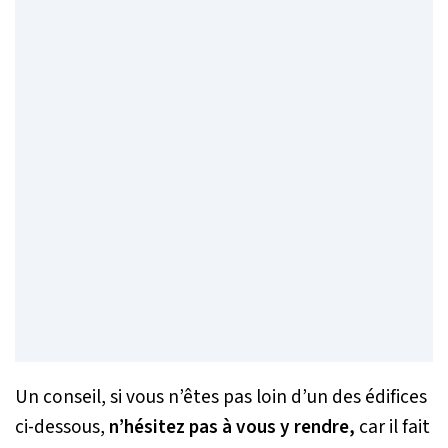
Un conseil, si vous n’êtes pas loin d’un des édifices
ci-dessous,
n’hésitez pas à vous y rendre,
car il fait