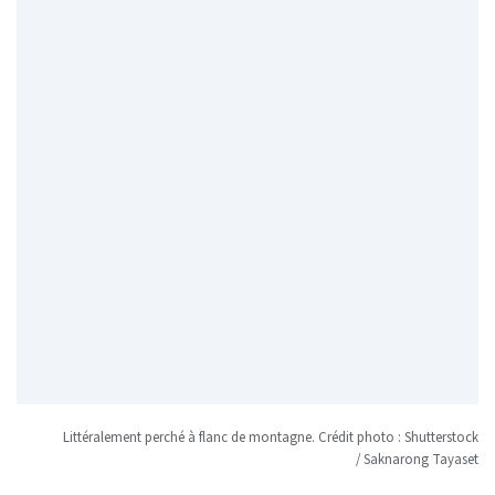
Littéralement perché à flanc de montagne. Crédit photo : Shutterstock
/ Saknarong Tayaset