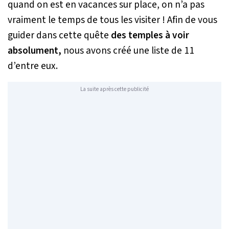
quand on est en vacances sur place, on n’a pas
vraiment le temps de tous les visiter ! Afin de vous
guider dans cette quête
des temples à voir
absolument,
nous avons créé une liste de 11
d’entre eux.
La suite après cette publicité