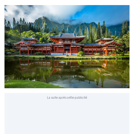
La suite après cette publicité