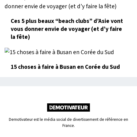
Ces 5 plus beaux “beach clubs” d’Asie vont
vous donner envie de voyager (et d’y faire
la fête)
15 choses à faire à Busan en Corée du Sud
Demotivateur est le média social de divertissement de référence en
France.