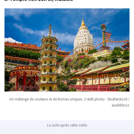
Un mélange de couleurs et de formes uniques. Crédit photo : Shutterstock /
aaabbbccc
La suite après cette vidéo