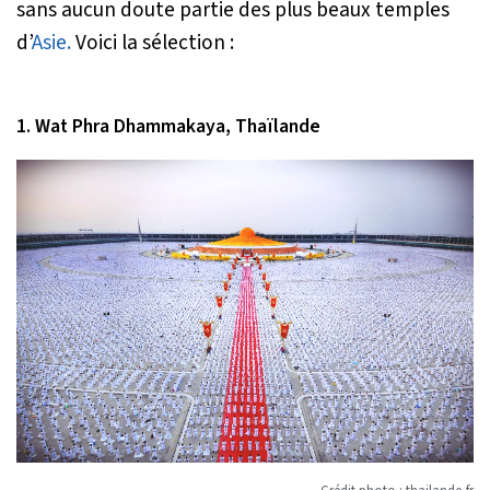
sans aucun doute partie des plus beaux temples
d’
Asie.
Voici la sélection :
1. Wat Phra Dhammakaya, Thaïlande