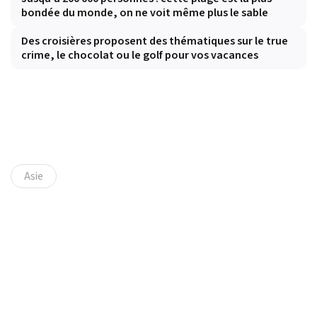
bondée du monde, on ne voit même plus le sable
Des croisières proposent des thématiques sur le true
crime, le chocolat ou le golf pour vos vacances
Asie