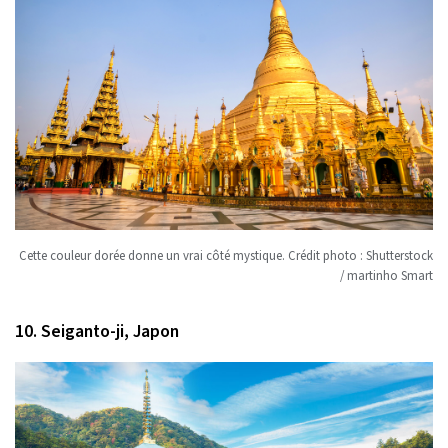
Cette couleur dorée donne un vrai côté mystique. Crédit photo : Shutterstock
/ martinho Smart
10. Seiganto-ji, Japon