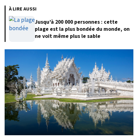
À LIRE AUSSI
Jusqu’à 200 000 personnes : cette
plage est la plus bondée du monde, on
ne voit même plus le sable