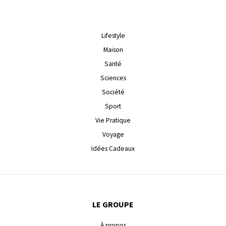
Lifestyle
Maison
Santé
Sciences
Société
Sport
Vie Pratique
Voyage
Idées Cadeaux
LE GROUPE
À propos