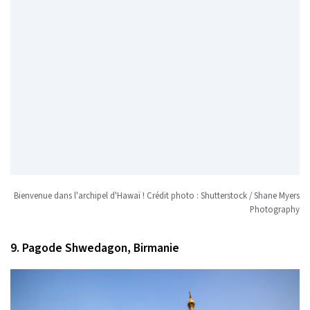
Bienvenue dans l'archipel d'Hawaï ! Crédit photo : Shutterstock / Shane Myers
Photography
9. Pagode Shwedagon, Birmanie