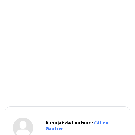
Au sujet de l'auteur :
Céline
Gautier