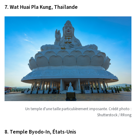
7. Wat Huai Pla Kung, Thaïlande
Un temple d'une taille particulièrement imposante. Crédit photo :
Shutterstock / RRong
8. Temple Byodo-In, États-Unis