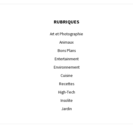
RUBRIQUES
Art et Photographie
Animaux
Bons Plans
Entertainment
Environnement
Cuisine
Recettes
High-Tech
Insolite
Jardin