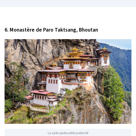
6. Monastère de Paro Taktsang, Bhoutan
La suite après cette publicité