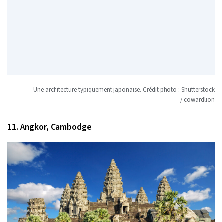
Une architecture typiquement japonaise. Crédit photo : Shutterstock
/ cowardlion
11. Angkor, Cambodge