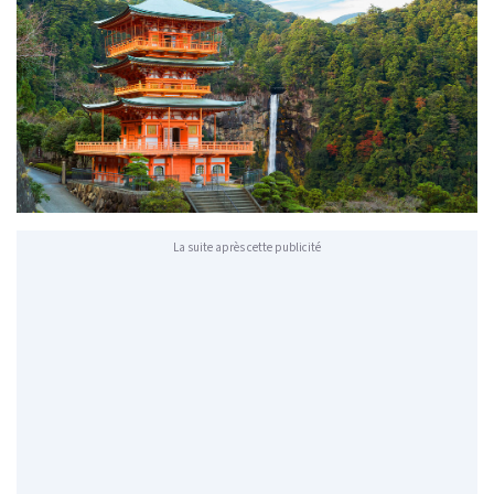
La suite après cette publicité