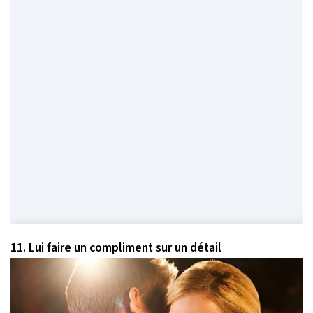
11. Lui faire un compliment sur un détail