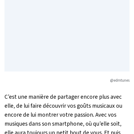
@edmtunes
C’est une manière de partager encore plus avec
elle, de lui faire découvrir vos goûts musicaux ou
encore de lui montrer votre passion. Avec vos
musiques dans son smartphone, où qu’elle soit,
elle aura toujours un petit bout de vous. Et puis