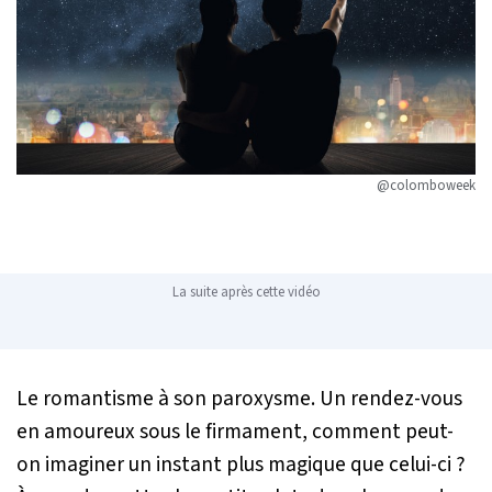
@colomboweek
La suite après cette vidéo
Le romantisme à son paroxysme. Un rendez-vous
en amoureux sous le firmament, comment peut-
on imaginer un instant plus magique que celui-ci ?