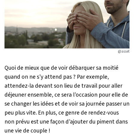
@asset
Quoi de mieux que de voir débarquer sa moitié
quand on ne s’y attend pas ? Par exemple,
attendez-la devant son lieu de travail pour aller
déjeuner ensemble, ce sera l’occasion pour elle de
se changer les idées et de voir sa journée passer un
peu plus vite. En plus, ce genre de rendez-vous
non prévu est une façon d’ajouter du piment dans
une vie de couple !