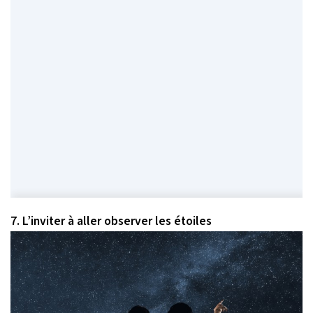
7. L’inviter à aller observer les étoiles