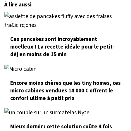
À lire aussi
Ces pancakes sont incroyablement
moelleux ! La recette idéale pour le petit-
déj en moins de 15 min
Encore moins chères que les tiny homes, ces
micro cabines vendues 14 000 € offrent le
confort ultime à petit prix
Mieux dormir : cette solution coûte 4 fois