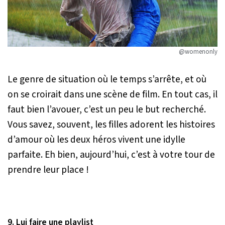
@womenonly
Le genre de situation où le temps s’arrête, et où
on se croirait dans une scène de film. En tout cas, il
faut bien l’avouer, c’est un peu le but recherché.
Vous savez, souvent, les filles adorent les histoires
d’amour où les deux héros vivent une idylle
parfaite. Eh bien, aujourd’hui, c’est à votre tour de
prendre leur place !
9. Lui faire une playlist