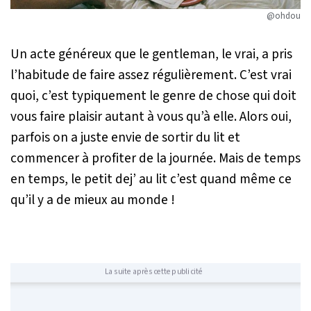
@ohdou
Un acte généreux que le gentleman, le vrai, a pris
l’habitude de faire assez régulièrement. C’est vrai
quoi, c’est typiquement le genre de chose qui doit
vous faire plaisir autant à vous qu’à elle. Alors oui,
parfois on a juste envie de sortir du lit et
commencer à profiter de la journée. Mais de temps
en temps, le petit dej’ au lit c’est quand même ce
qu’il y a de mieux au monde !
La suite après cette publicité