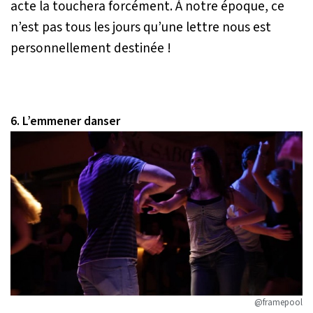
acte la touchera forcément. À notre époque, ce
n’est pas tous les jours qu’une lettre nous est
personnellement destinée !
6. L’emmener danser
@framepool