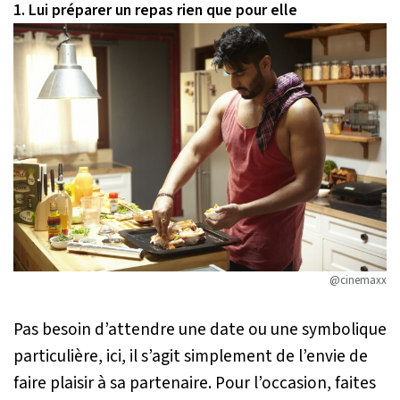
1. Lui préparer un repas rien que pour elle
@cinemaxx
Pas besoin d’attendre une date ou une symbolique
particulière, ici, il s’agit simplement de l’envie de
faire plaisir à sa partenaire. Pour l’occasion, faites