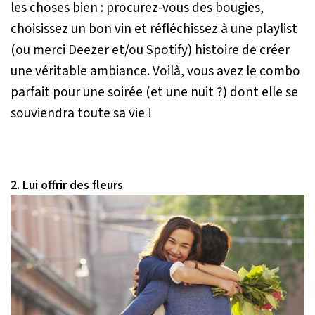
les choses bien : procurez-vous des bougies,
choisissez un bon vin et réfléchissez à une playlist
(ou merci Deezer et/ou Spotify) histoire de créer
une véritable ambiance. Voilà, vous avez le combo
parfait pour une soirée (et une nuit ?) dont elle se
souviendra toute sa vie !
2. Lui offrir des fleurs