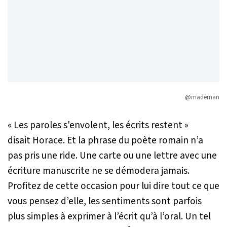
@mademan
« Les paroles s'envolent, les écrits restent »
disait Horace. Et la phrase du poète romain n’a
pas pris une ride. Une carte ou une lettre avec une
écriture manuscrite ne se démodera jamais.
Profitez de cette occasion pour lui dire tout ce que
vous pensez d’elle, les sentiments sont parfois
plus simples à exprimer à l’écrit qu’à l’oral. Un tel