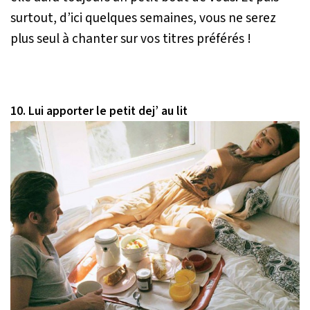
surtout, d’ici quelques semaines, vous ne serez
plus seul à chanter sur vos titres préférés !
10. Lui apporter le petit dej’ au lit