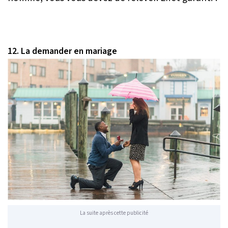
12. La demander en mariage
La suite après cette publicité