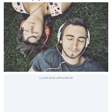
La suite après cette publicité