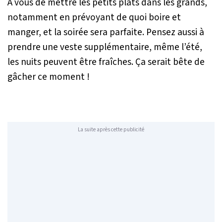
À vous de mettre les petits plats dans les grands,
notamment en prévoyant de quoi boire et
manger, et la soirée sera parfaite. Pensez aussi à
prendre une veste supplémentaire, même l’été,
les nuits peuvent être fraîches. Ça serait bête de
gâcher ce moment !
La suite après cette publicité