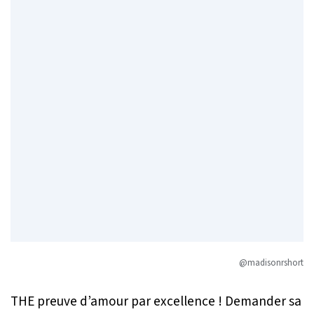
@madisonrshort
THE preuve d’amour par excellence ! Demander sa