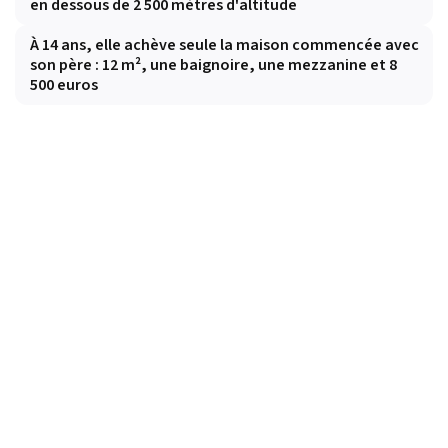
en dessous de 2 500 mètres d'altitude
À 14 ans, elle achève seule la maison commencée avec
son père : 12 m², une baignoire, une mezzanine et 8
500 euros