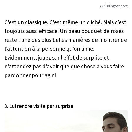
@huffingtonpost
C’est un classique. C’est même un cliché. Mais c’est
toujours aussi efficace. Un beau bouquet de roses
reste l’une des plus belles manières de montrer de
l’attention à la personne qu’on aime.
Évidemment, jouez sur l’effet de surprise et
n’attendez pas d’avoir quelque chose à vous faire
pardonner pour agir !
3. Lui rendre visite par surprise