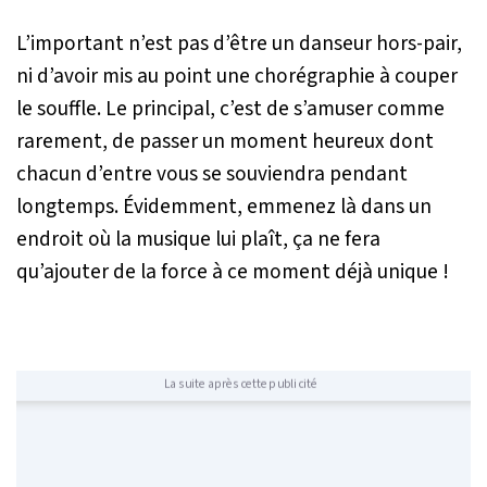
L’important n’est pas d’être un danseur hors-pair,
ni d’avoir mis au point une chorégraphie à couper
le souffle. Le principal, c’est de s’amuser comme
rarement, de passer un moment heureux dont
chacun d’entre vous se souviendra pendant
longtemps. Évidemment, emmenez là dans un
endroit où la musique lui plaît, ça ne fera
qu’ajouter de la force à ce moment déjà unique !
La suite après cette publicité