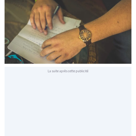
La suite après cette publicité