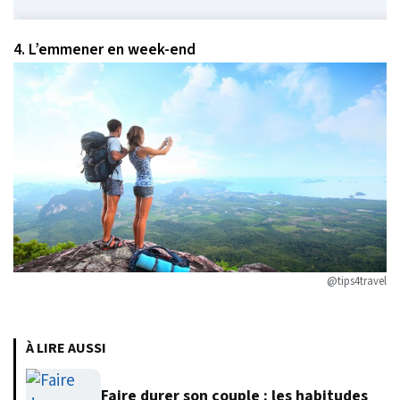
4. L’emmener en week-end
@tips4travel
À LIRE AUSSI
Faire durer son couple : les habitudes