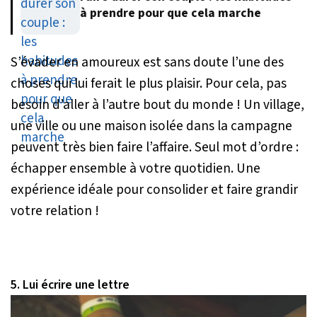
à prendre pour que cela marche
S’évader en amoureux est sans doute l’une des
choses qui lui ferait le plus plaisir. Pour cela, pas
besoin d’aller à l’autre bout du monde ! Un village,
une ville ou une maison isolée dans la campagne
peuvent très bien faire l’affaire. Seul mot d’ordre :
échapper ensemble à votre quotidien. Une
expérience idéale pour consolider et faire grandir
votre relation !
5. Lui écrire une lettre