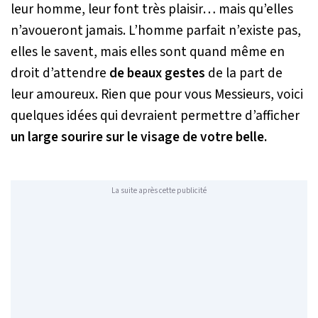
leur homme, leur font très plaisir… mais qu’elles
n’avoueront jamais. L’homme parfait n’existe pas,
elles le savent, mais elles sont quand même en
droit d’attendre
de beaux gestes
de la part de
leur amoureux. Rien que pour vous Messieurs, voici
quelques idées qui devraient permettre d’afficher
un large sourire sur le visage de votre belle.
La suite après cette publicité