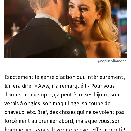
@toplinediamond
Exactement le genre d’action qui, intérieurement,
lui fera dire : « Aww, il a remarqué ! » Pour vous
donner un exemple, ça peut être ses bijoux, son
vernis à ongles, son maquillage, sa coupe de
cheveux, etc. Bref, des choses qui ne se voient pas
forcément au premier abord, mais que vous, son
homme, vous vous devez de relever. Effet garanti !