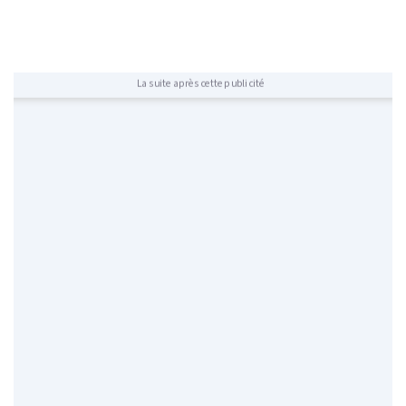
La suite après cette publicité