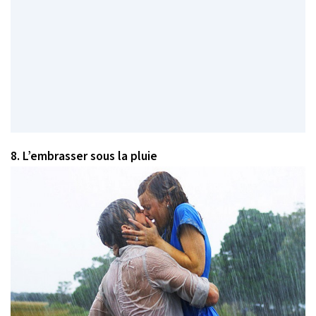
8. L’embrasser sous la pluie