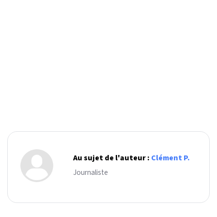
Au sujet de l'auteur :
Clément P.
Journaliste