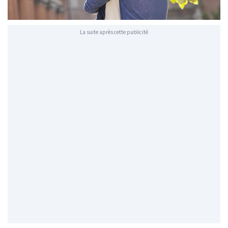
La suite après cette publicité