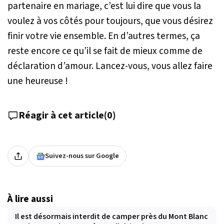
partenaire en mariage, c’est lui dire que vous la
voulez à vos côtés pour toujours, que vous désirez
finir votre vie ensemble. En d’autres termes, ça
reste encore ce qu’il se fait de mieux comme de
déclaration d’amour. Lancez-vous, vous allez faire
une heureuse !
Réagir à cet article
(
0
)
Suivez-nous sur Google
À lire aussi
Il est désormais interdit de camper près du Mont Blanc