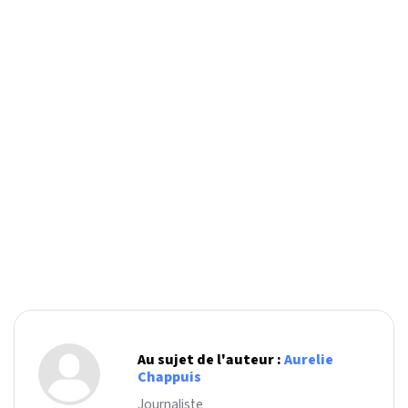
Au sujet de l'auteur :
Aurelie
Chappuis
Journaliste