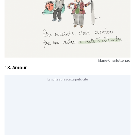
Marie-Charlotte Yao
13. Amour
La suite après cette publicité