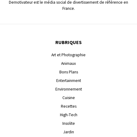
Demotivateur est le média social de divertissement de référence en
France.
RUBRIQUES
Art et Photographie
Animaux
Bons Plans
Entertainment
Environnement
Cuisine
Recettes
High-Tech
Insolite
Jardin