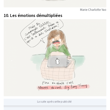
Marie-Charlotte Yao
10. Les émotions démultipliées
La suite après cette publicité