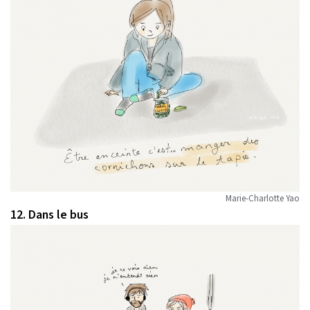
Marie-Charlotte Yao
12. Dans le bus