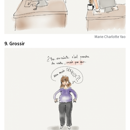
Marie-Charlotte Yao
9. Grossir