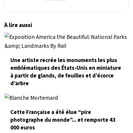
À lire aussi
Une artiste recrée les monuments les plus
emblématiques des États-Unis en miniature
à partir de glands, de feuilles et d’écorce
d’arbre
Cette Française a été élue “pire
photographe du monde”... et remporte 43
000 euros