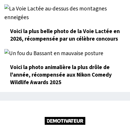
Voici la plus belle photo de la Voie Lactée en
2026, récompensée par un célèbre concours
Voici la photo animalière la plus drôle de
l'année, récompensée aux Nikon Comedy
Wildlife Awards 2025