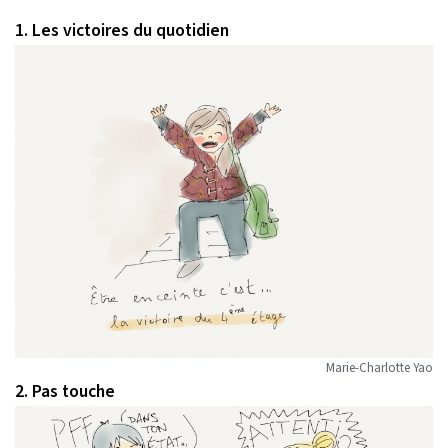
1. Les victoires du quotidien
Marie-Charlotte Yao
2. Pas touche