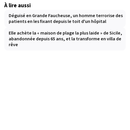
À lire aussi
Déguisé en Grande Faucheuse, un homme terrorise des
patients en les fixant depuis le toit d'un hôpital
Elle achète la « maison de plage la plus laide » de Sicile,
abandonnée depuis 65 ans, et la transforme en villa de
rêve