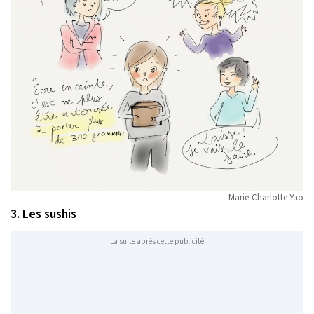
Marie-Charlotte Yao
3. Les sushis
La suite après cette publicité