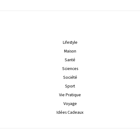
Lifestyle
Maison
Santé
Sciences
Société
Sport
Vie Pratique
Voyage
Idées Cadeaux