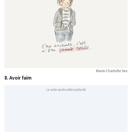
Marie-Charlotte Yao
8. Avoir faim
La suite après cette publicité