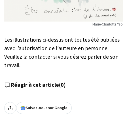
Marie-Charlotte Yao
Les illustrations ci-dessus ont toutes été publiées
avec l’autorisation de l’auteure en personne.
Veuillez la contacter si vous désirez parler de son
travail.
Réagir à cet article
(
0
)
Suivez-nous sur Google