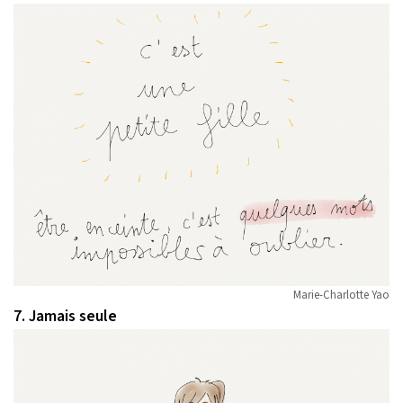
Marie-Charlotte Yao
7. Jamais seule