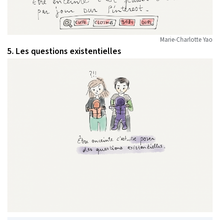
Marie-Charlotte Yao
5. Les questions existentielles