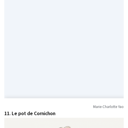
Marie-Charlotte Yao
11. Le pot de Cornichon