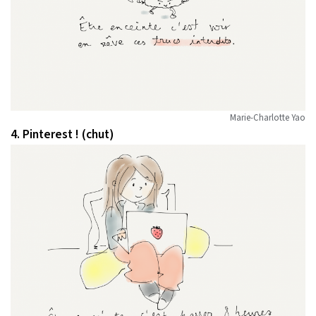
Marie-Charlotte Yao
4. Pinterest ! (chut)