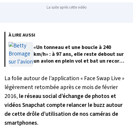
La suite après cette vidéo
À LIRE AUSSI
«Un tonneau et une boucle à 240
km/h» : à 97 ans, elle reste debout sur
un avion en plein vol et bat un record
du monde
La folie autour de l’application « Face Swap Live »
légèrement retombée après ce mois de février
2016,
le réseau social d’échange de photos et
vidéos Snapchat compte relancer le buzz autour
de cette drôle d’utilisation de nos caméras de
smartphones
.