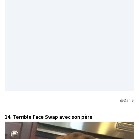
@Daniel
14. Terrible Face Swap avec son père