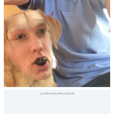
La suite après cette publicité