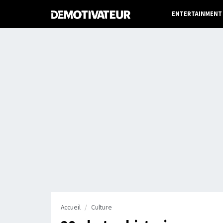
ENTERTAINMENT
Accueil
Culture