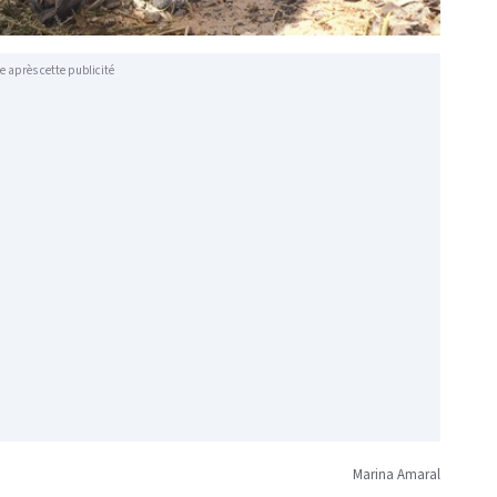
e après cette publicité
Marina Amaral