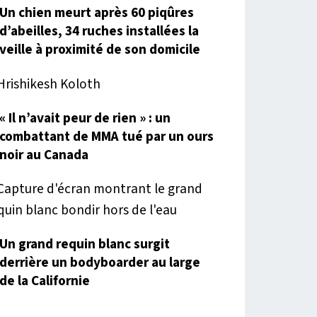
Un chien meurt après 60 piqûres
d’abeilles, 34 ruches installées la
veille à proximité de son domicile
« Il n’avait peur de rien » : un
combattant de MMA tué par un ours
noir au Canada
Un grand requin blanc surgit
derrière un bodyboarder au large
de la Californie