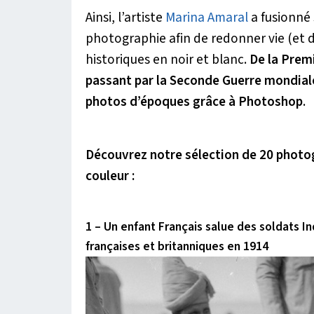
Ainsi, l’artiste
Marina Amaral
a fusionné 
photographie afin de redonner vie (et 
historiques en noir et blanc.
De la Prem
passant par la Seconde Guerre mondial
photos d’époques grâce à Photoshop
.
Découvrez notre sélection de 20 photogr
couleur :
1 – Un enfant Français salue des soldats I
françaises et britanniques en 1914