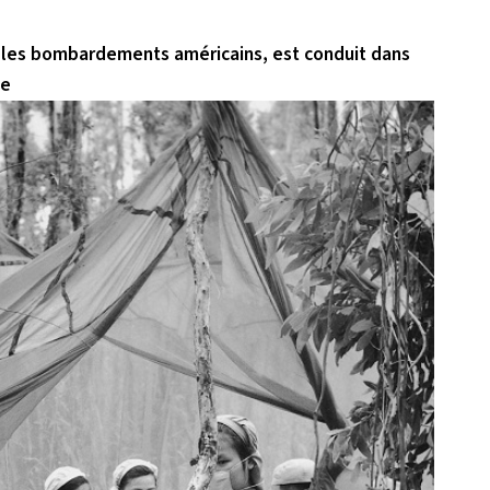
r les bombardements américains, est conduit dans
le