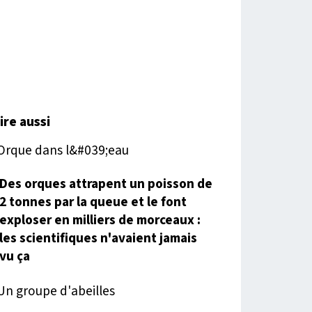
lire aussi
Des orques attrapent un poisson de
2 tonnes par la queue et le font
exploser en milliers de morceaux :
les scientifiques n'avaient jamais
vu ça