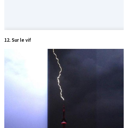
12. Sur le vif