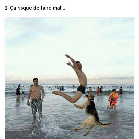
1. Ça risque de faire mal...