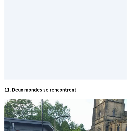
11. Deux mondes se rencontrent