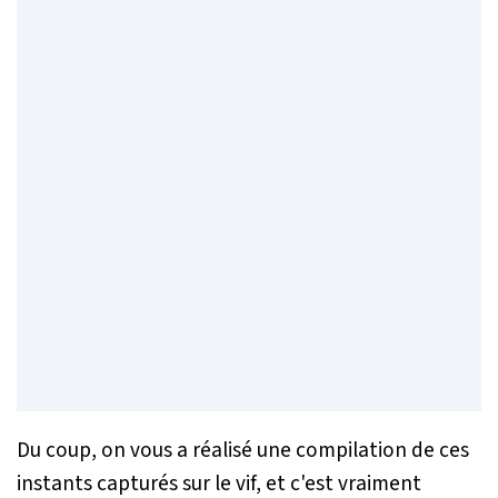
Du coup, on vous a réalisé une compilation de ces
instants capturés sur le vif, et c'est vraiment