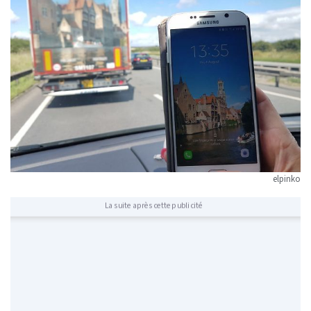
elpinko
La suite après cette publicité