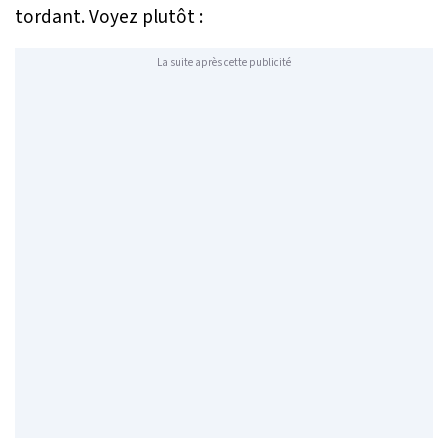
tordant. Voyez plutôt :
La suite après cette publicité