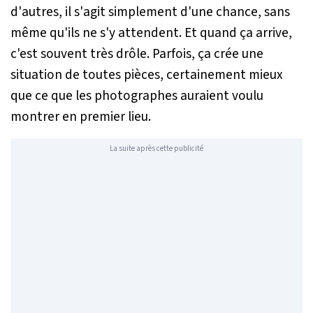
d'autres, il s'agit simplement d'une chance, sans
même qu'ils ne s'y attendent. Et quand ça arrive,
c'est souvent très drôle. Parfois, ça crée une
situation de toutes pièces, certainement mieux
que ce que les photographes auraient voulu
montrer en premier lieu.
La suite après cette publicité