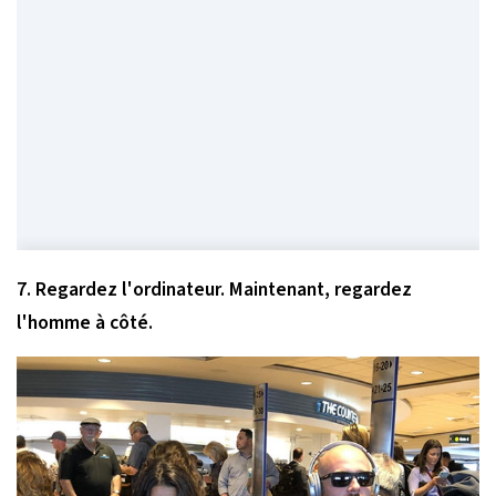
7. Regardez l'ordinateur. Maintenant, regardez
l'homme à côté.