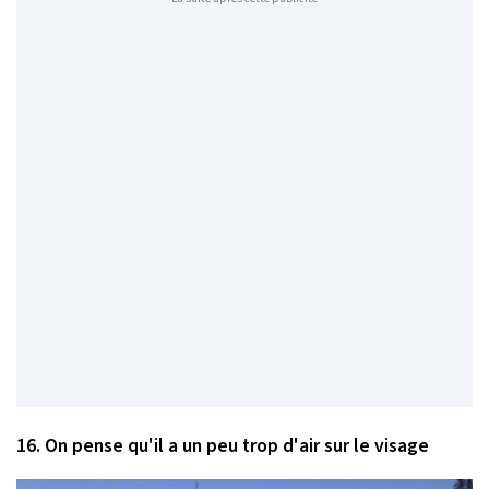
16. On pense qu'il a un peu trop d'air sur le visage