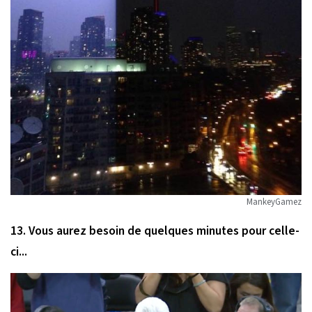
MankeyGamez
13. Vous aurez besoin de quelques minutes pour celle-
ci...