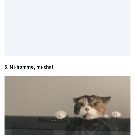
5. Mi-homme, mi-chat