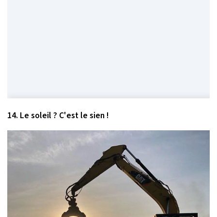
14. Le soleil ? C'est le sien !