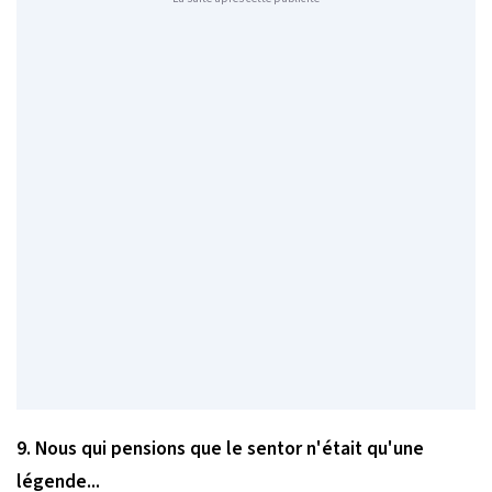
9. Nous qui pensions que le sentor n'était qu'une
légende...