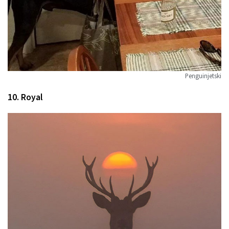
Penguinjetski
10. Royal