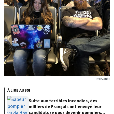
mrevanbc
À LIRE AUSSI
Suite aux terribles incendies, des
milliers de Français ont envoyé leur
candidature pour devenir pompiers