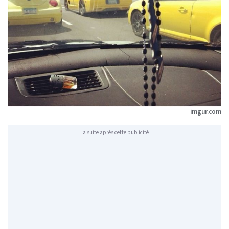
imgur.com
La suite après cette publicité