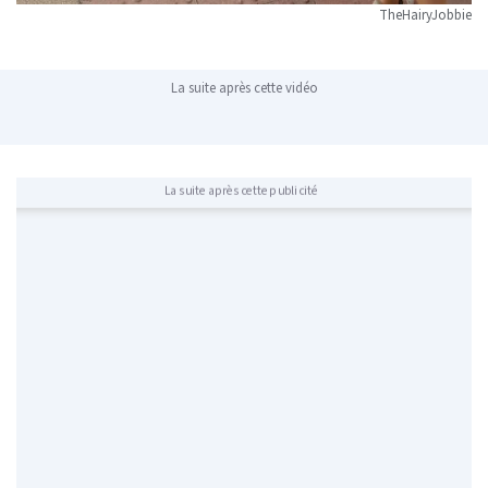
TheHairyJobbie
La suite après cette vidéo
La suite après cette publicité