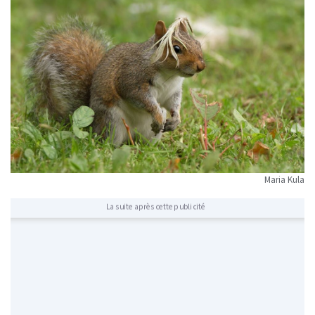
Maria Kula
La suite après cette publicité