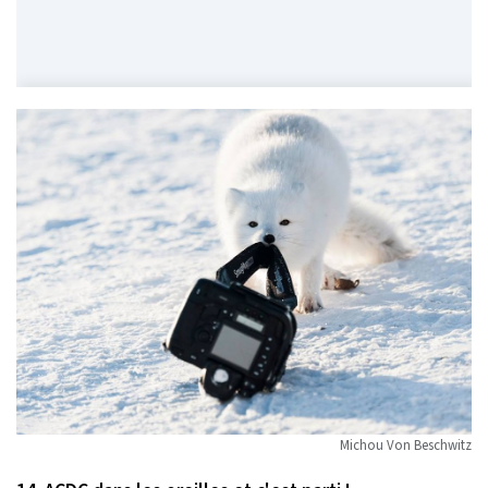
Michou Von Beschwitz