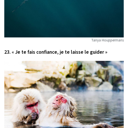
Tanya Houppermans
23. « Je te fais confiance, je te laisse le guider »