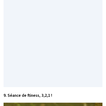
9. Séance de ftiness, 3,2,1 !