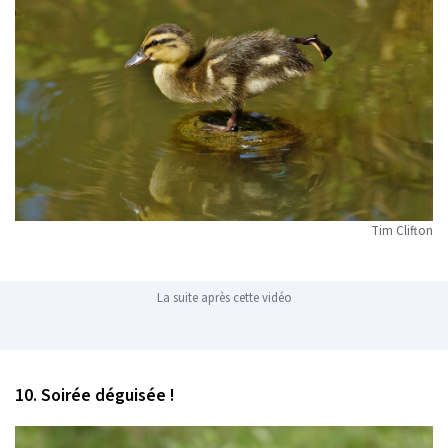
Tim Clifton
La suite après cette vidéo
10. Soirée déguisée !