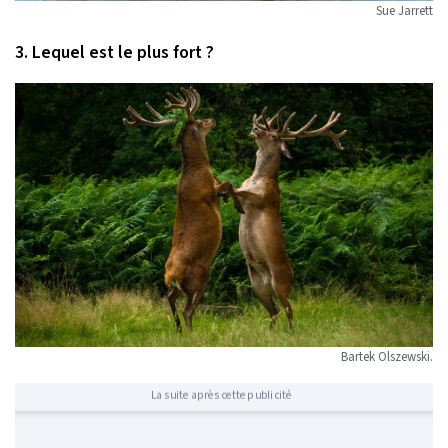
Sue Jarrett
3. Lequel est le plus fort ?
Bartek Olszewski.
La suite après cette publicité