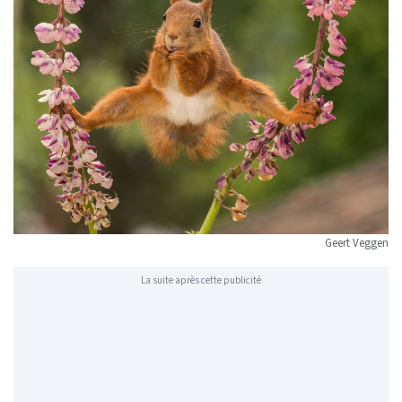
Geert Veggen
La suite après cette publicité