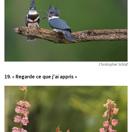
Christopher Schlaf
19. « Regarde ce que j'ai appris »