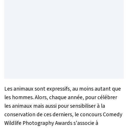
Les animaux sont expressifs, au moins autant que
les hommes. Alors, chaque année, pour célébrer
les animaux mais aussi pour sensibiliser à la
conservation de ces derniers, le concours Comedy
Wildlife Photography Awards s'associe à