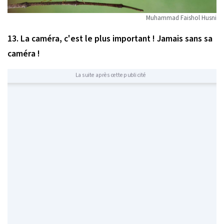
Muhammad Faishol Husni
13. La caméra, c'est le plus important ! Jamais sans sa
caméra !
La suite après cette publicité