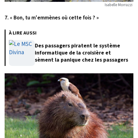
Isabelle Morrazzi
7. « Bon, tu m'emmènes où cette fois ? »
À LIRE AUSSI
Des passagers piratent le système
informatique de la croisière et
sèment la panique chez les passagers