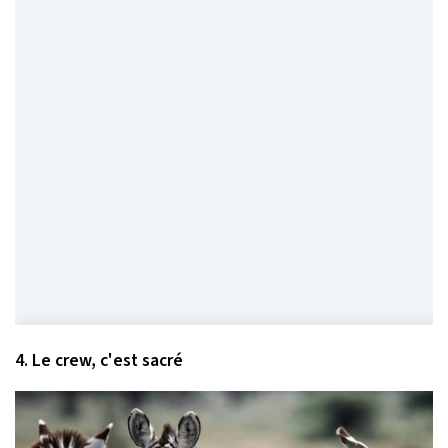
4. Le crew, c'est sacré