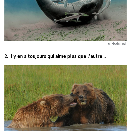
Michele Hall
2. Il y en a toujours qui aime plus que l'autre...