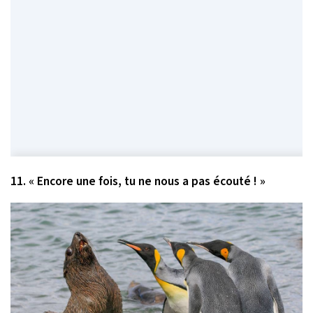
11. « Encore une fois, tu ne nous a pas écouté ! »