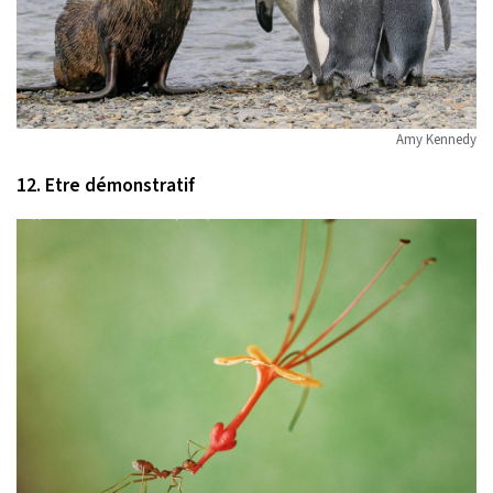
Amy Kennedy
12. Etre démonstratif