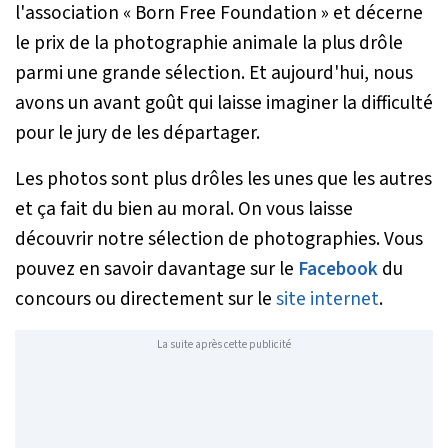
l'association « Born Free Foundation » et décerne
le prix de la photographie animale la plus drôle
parmi une grande sélection. Et aujourd'hui, nous
avons un avant goût qui laisse imaginer la difficulté
pour le jury de les départager.
Les photos sont plus drôles les unes que les autres
et ça fait du bien au moral. On vous laisse
découvrir notre sélection de photographies. Vous
pouvez en savoir davantage sur le
Facebook
du
concours ou directement sur le
site internet
.
La suite après cette publicité