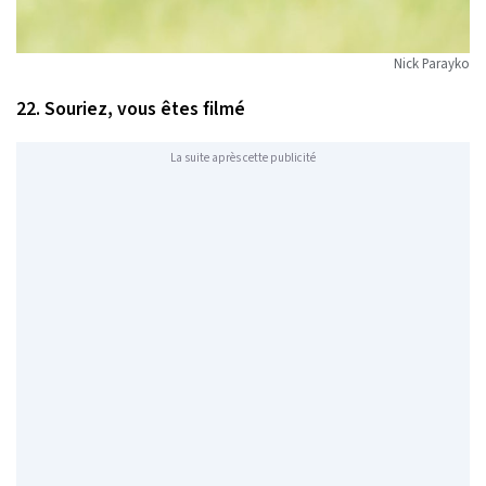
Nick Parayko
22. Souriez, vous êtes filmé
La suite après cette publicité