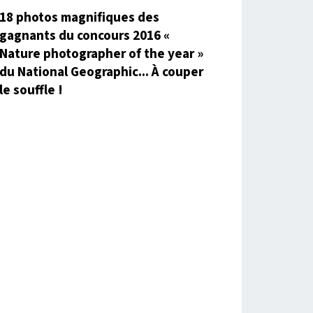
18 photos magnifiques des
gagnants du concours 2016 «
Nature photographer of the year »
du National Geographic... À couper
le souffle !