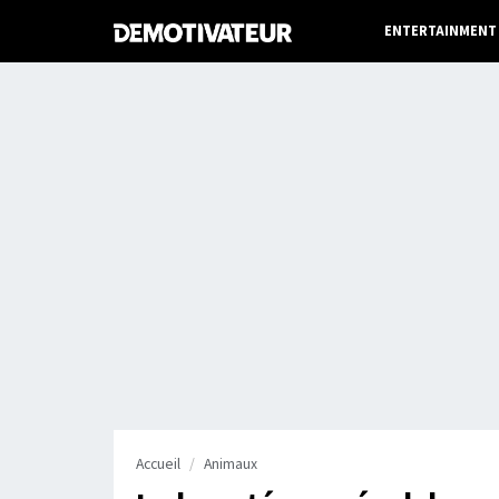
ENTERTAINMENT
Accueil
Animaux