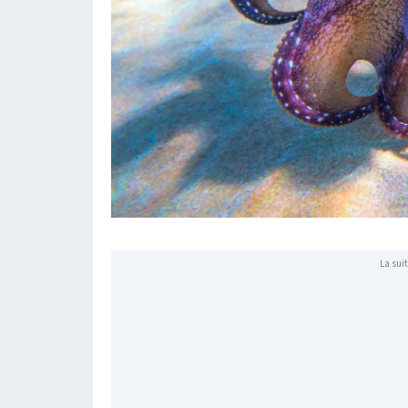
La suit