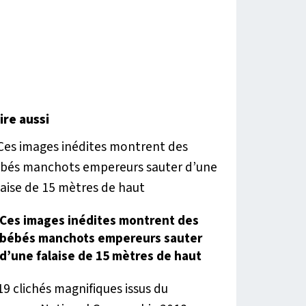
lire aussi
Ces images inédites montrent des
bébés manchots empereurs sauter
d’une falaise de 15 mètres de haut