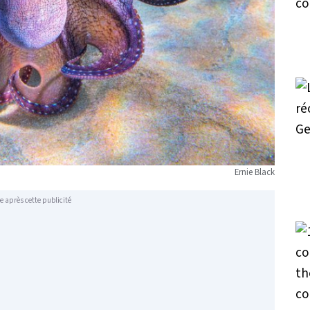
Ernie Black
e après cette publicité