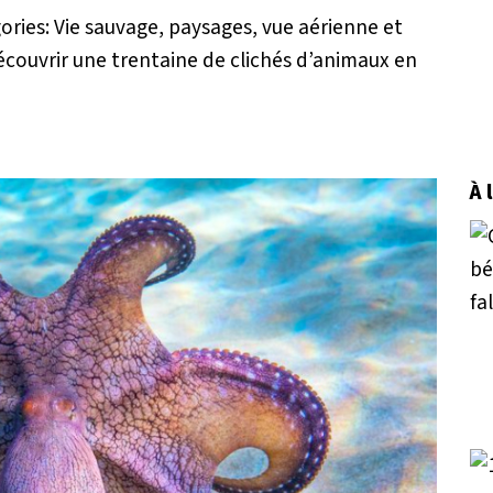
ories: Vie sauvage, paysages, vue aérienne et
couvrir une trentaine de clichés d’animaux en
À 