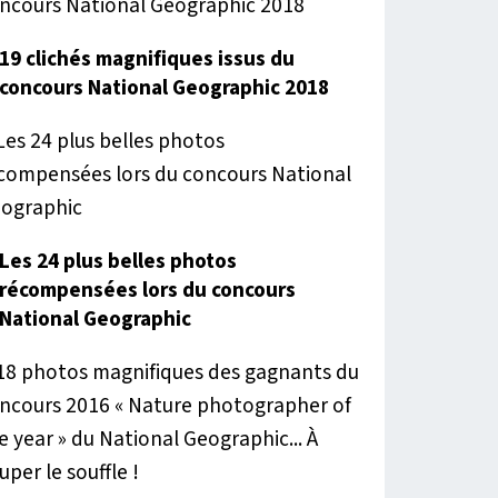
19 clichés magnifiques issus du
concours National Geographic 2018
Les 24 plus belles photos
récompensées lors du concours
National Geographic