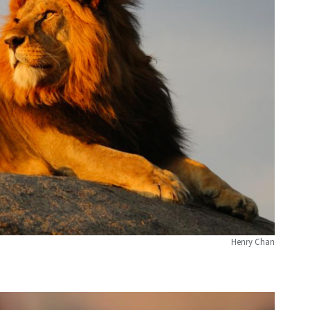
Henry Chan