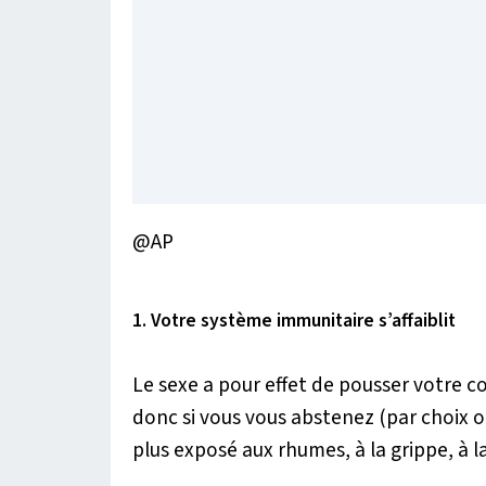
@AP
1. Votre système immunitaire s’affaiblit
Le sexe a pour effet de pousser votre co
donc si vous vous abstenez (par choix o
plus exposé aux rhumes, à la grippe, à l