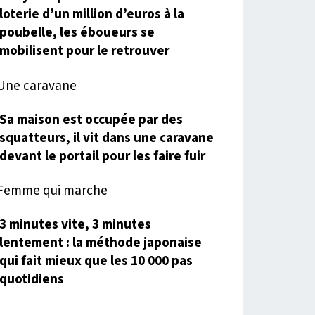
loterie d’un million d’euros à la
poubelle, les éboueurs se
mobilisent pour le retrouver
Sa maison est occupée par des
squatteurs, il vit dans une caravane
devant le portail pour les faire fuir
3 minutes vite, 3 minutes
lentement : la méthode japonaise
qui fait mieux que les 10 000 pas
quotidiens