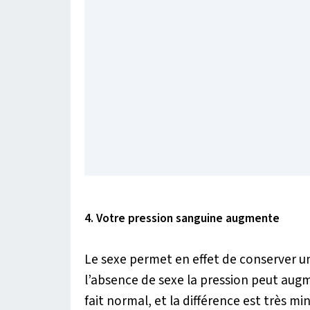
4. Votre pression sanguine augmente
Le sexe permet en effet de conserver 
l’absence de sexe la pression peut aug
fait normal, et la différence est très m