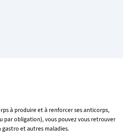
rps à produire et à renforcer ses anticorps,
u par obligation), vous pouvez vous retrouver
a gastro et autres maladies.