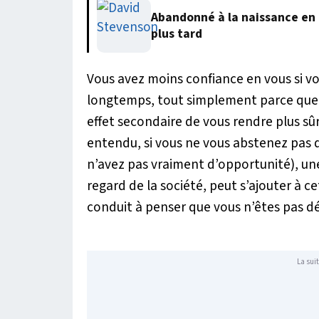
Abandonné à la naissance en 1
plus tard
Vous avez moins confiance en vous si vo
longtemps, tout simplement parce que 
effet secondaire de vous rendre plus s
entendu, si vous ne vous abstenez pas 
n’avez pas vraiment d’opportunité), un
regard de la société, peut s’ajouter à 
conduit à penser que vous n’êtes pas dé
La suit