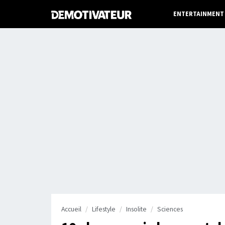
ENTERTAINMENT
Accueil
Lifestyle
Insolite
Sciences