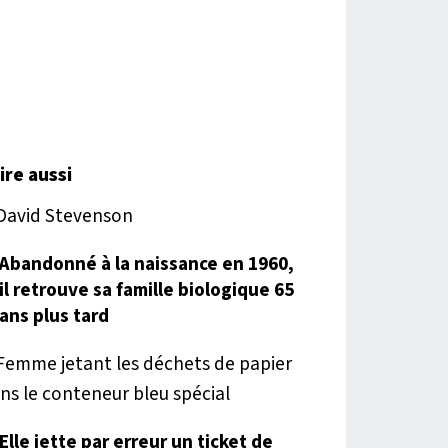
lire aussi
Abandonné à la naissance en 1960,
il retrouve sa famille biologique 65
ans plus tard
Elle jette par erreur un ticket de