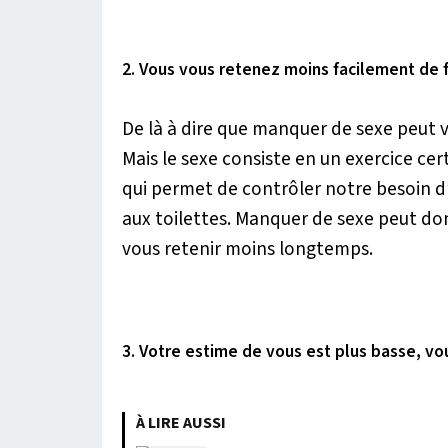
2. Vous vous retenez moins facilement de f
De là à dire que manquer de sexe peut 
Mais le sexe consiste en un exercice ce
qui permet de contrôler notre besoin d’u
aux toilettes. Manquer de sexe peut don
vous retenir moins longtemps.
3. Votre estime de vous est plus basse, vo
À LIRE AUSSI