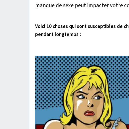
manque de sexe peut impacter votre co
Voici 10 choses qui sont susceptibles de c
pendant longtemps :