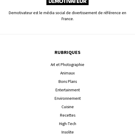
Demotivateur est le média social de divertissement de référence en
France.
RUBRIQUES
Art et Photographie
Animaux
Bons Plans
Entertainment
Environnement
Cuisine
Recettes
High-Tech
Insolite