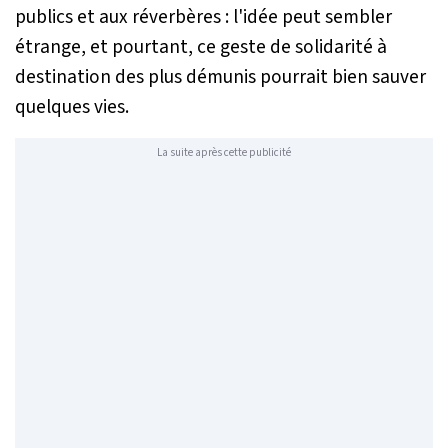
publics et aux réverbères : l'idée peut sembler
étrange, et pourtant, ce geste de solidarité à
destination des plus démunis pourrait bien sauver
quelques vies.
La suite après cette publicité