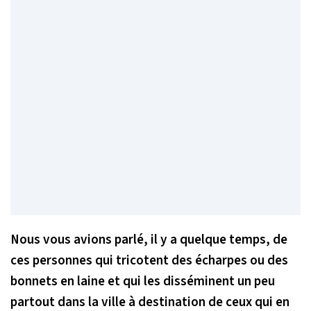
Nous vous avions parlé, il y a quelque temps, de
ces personnes qui tricotent des écharpes ou des
bonnets en laine et qui les disséminent un peu
partout dans la ville à destination de ceux qui en