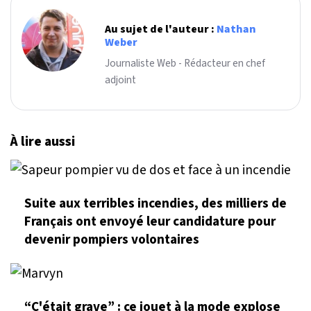
Au sujet de l'auteur :
Nathan
Weber
Journaliste Web - Rédacteur en chef
adjoint
À lire aussi
Suite aux terribles incendies, des milliers de
Français ont envoyé leur candidature pour
devenir pompiers volontaires
“C'était grave” : ce jouet à la mode explose