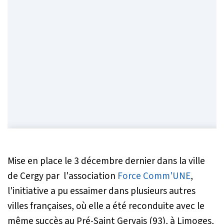
Mise en place le 3 décembre dernier dans la ville
de Cergy par l'association
Force Comm'UNE
,
l'initiative a pu essaimer dans plusieurs autres
villes françaises, où elle a été reconduite avec le
même succès au Pré-Saint Gervais (93), à Limoges,