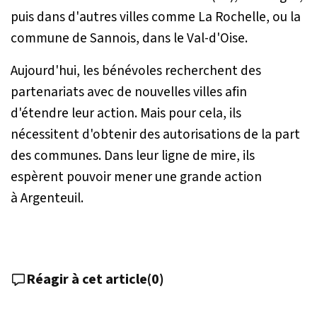
puis dans d'autres villes comme La Rochelle, ou la
commune de Sannois, dans le Val-d'Oise.
Aujourd'hui, les bénévoles recherchent des
partenariats avec de nouvelles villes afin
d'étendre leur action. Mais pour cela, ils
nécessitent d'obtenir des autorisations de la part
des communes. Dans leur ligne de mire, ils
espèrent pouvoir mener une grande action
à Argenteuil.
Réagir à cet article
(
0
)