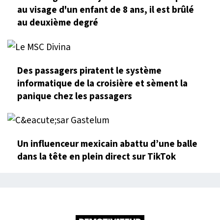
au visage d'un enfant de 8 ans, il est brûlé
au deuxième degré
Des passagers piratent le système
informatique de la croisière et sèment la
panique chez les passagers
Un influenceur mexicain abattu d’une balle
dans la tête en plein direct sur TikTok