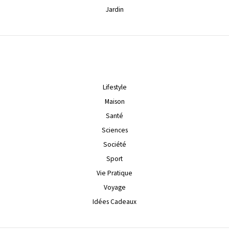
Jardin
Lifestyle
Maison
Santé
Sciences
Société
Sport
Vie Pratique
Voyage
Idées Cadeaux