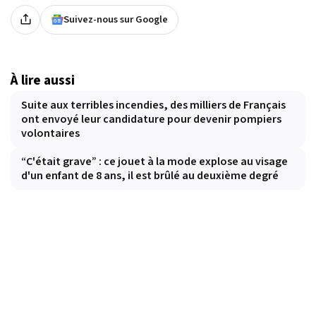
Suivez-nous sur Google
À lire aussi
Suite aux terribles incendies, des milliers de Français
ont envoyé leur candidature pour devenir pompiers
volontaires
“C'était grave” : ce jouet à la mode explose au visage
d'un enfant de 8 ans, il est brûlé au deuxième degré