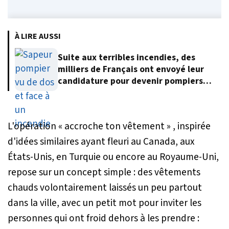
À LIRE AUSSI
Suite aux terribles incendies, des
milliers de Français ont envoyé leur
candidature pour devenir pompiers
volontaires
L'opération « accroche ton vêtement » , inspirée
d'idées similaires ayant fleuri au Canada, aux
États-Unis, en Turquie ou encore au Royaume-Uni,
repose sur un concept simple : des vêtements
chauds volontairement laissés un peu partout
dans la ville, avec un petit mot pour inviter les
personnes qui ont froid dehors à les prendre :