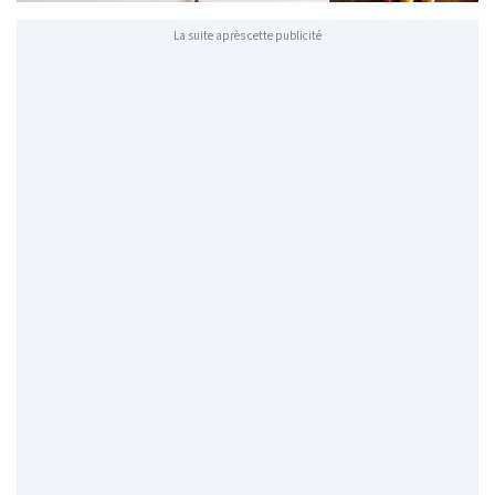
La suite après cette publicité