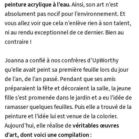
peinture acrylique à l’eau.
Ainsi, son art n’est
absolument pas nocif pour l’environnement. Et
vous allez voir que cela n’enlève rien à son talent,
ni au rendu exceptionnel de ce dernier. Bien au
contraire !
Joanna a confié à nos confrères d’UpWorthy
qu’elle avait peint sa première feuille lors du jour
de l’an, de l’an passé. Pendant que ses amis
préparaient la fête et décoraient la salle, la jeune
fille s’est promenée dans le jardin et a eu l’idée de
ramasser quelques feuilles. Puis elle a trouvé de la
peinture et l’idée lui est venue de la colorier.
Aujourd’hui, elle réalise de
véritables œuvres
d’art, dont voici une compilation :