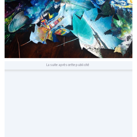
La suite après cette publicité