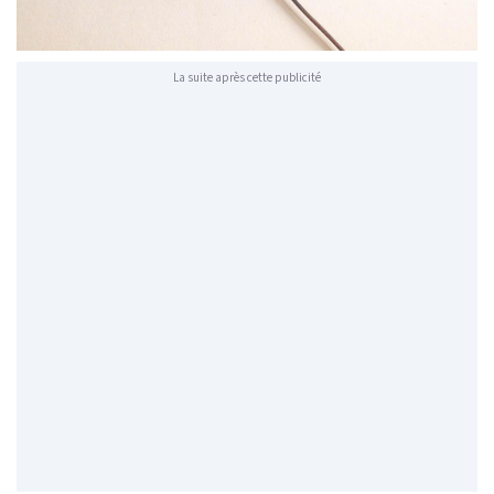
La suite après cette publicité