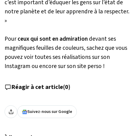
c’est important d’éduquer les gens sur l’état de
notre planète et de leur apprendre à la respecter.
»
Pour
ceux qui sont en admiration
devant ses
magnifiques feuilles de couleurs, sachez que vous
pouvez voir toutes ses réalisations sur son
Instagram ou encore sur son site perso !
Réagir à cet article
(
0
)
Suivez-nous sur Google