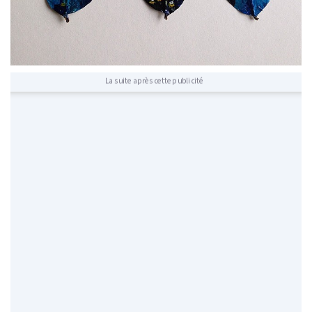
La suite après cette publicité