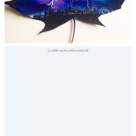
La suite après cette publicité