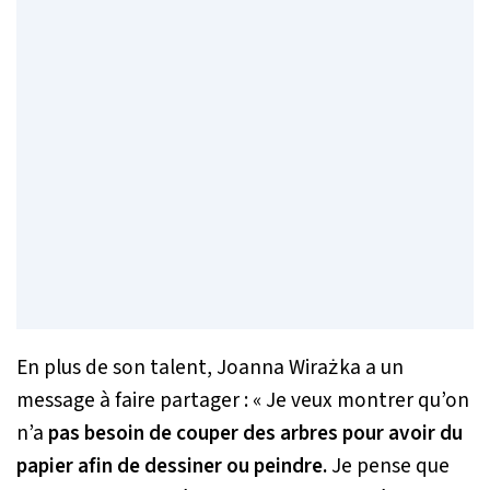
En plus de son talent, Joanna Wirażka a un
message à faire partager :
« Je veux montrer qu’on
n’a
pas besoin de couper des arbres pour avoir du
papier afin de dessiner ou peindre.
Je pense que