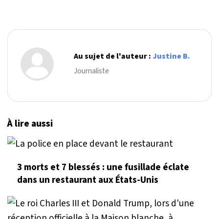
Au sujet de l'auteur :
Justine B.
Journaliste
À lire aussi
3 morts et 7 blessés : une fusillade éclate
dans un restaurant aux États-Unis