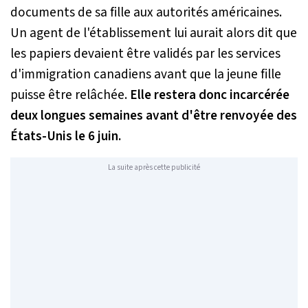
documents de sa fille aux autorités américaines.
Un agent de l'établissement lui aurait alors dit que
les papiers devaient être validés par les services
d'immigration canadiens avant que la jeune fille
puisse être relâchée.
Elle restera donc incarcérée
deux longues semaines avant d'être renvoyée des
États-Unis le 6 juin.
La suite après cette publicité