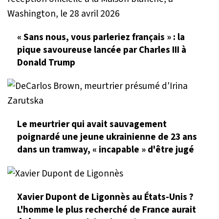
« Sans nous, vous parleriez français » : la
pique savoureuse lancée par Charles III à
Donald Trump
Le meurtrier qui avait sauvagement
poignardé une jeune ukrainienne de 23 ans
dans un tramway, « incapable » d'être jugé
Xavier Dupont de Ligonnès au États-Unis ?
L'homme le plus recherché de France aurait