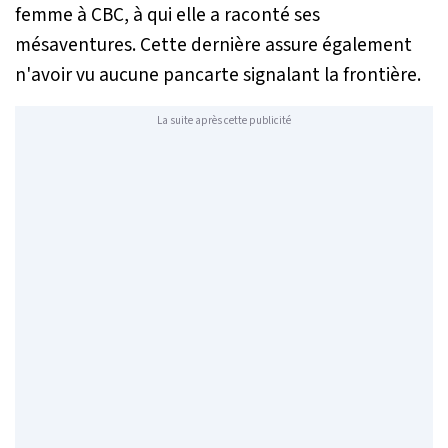
femme à CBC, à qui elle a raconté ses
mésaventures. Cette dernière assure également
n'avoir vu aucune pancarte signalant la frontière.
La suite après cette publicité