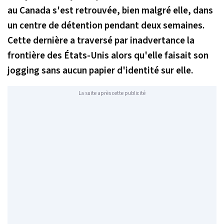
au Canada s'est retrouvée, bien malgré elle, dans
un centre de détention pendant deux semaines.
Cette dernière a traversé par inadvertance la
frontière des États-Unis alors qu'elle faisait son
jogging sans aucun papier d'identité sur elle.
La suite après cette publicité