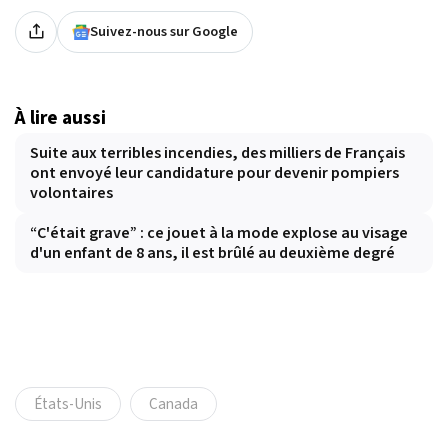
Suivez-nous sur Google
À lire aussi
Suite aux terribles incendies, des milliers de Français
ont envoyé leur candidature pour devenir pompiers
volontaires
“C'était grave” : ce jouet à la mode explose au visage
d'un enfant de 8 ans, il est brûlé au deuxième degré
États-Unis
Canada