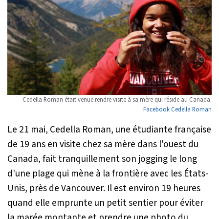
Cedella Roman était venue rendre visite à sa mère qui réside au Canada.
Facebook Cedella Roman
Le 21 mai, Cedella Roman, une étudiante française
de 19 ans en visite chez sa mère dans l'ouest du
Canada, fait tranquillement son jogging le long
d'une plage qui mène à la frontière avec les États-
Unis, près de Vancouver. Il est environ 19 heures
quand elle emprunte un petit sentier pour éviter
la marée montante et prendre une photo du