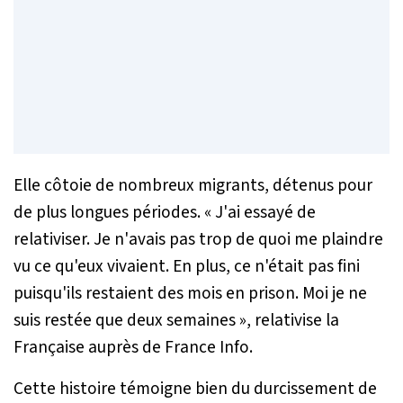
Elle côtoie de nombreux migrants, détenus pour
de plus longues périodes.
« J'ai essayé de
relativiser. Je n'avais pas trop de quoi me plaindre
vu ce qu'eux vivaient. En plus, ce n'était pas fini
puisqu'ils restaient des mois en prison. Moi je ne
suis restée que deux semaines »
, relativise la
Française auprès de France Info.
Cette histoire témoigne bien du durcissement de