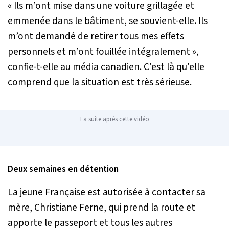
« Ils m’ont mise dans une voiture grillagée et
emmenée dans le bâtiment
, se souvient-elle.
Ils
m’ont demandé de retirer tous mes effets
personnels et m’ont fouillée intégralement »
,
confie-t-elle au média canadien. C'est là qu'elle
comprend que la situation est très sérieuse.
La suite après cette vidéo
Deux semaines en détention
La jeune Française est autorisée à contacter sa
mère, Christiane Ferne, qui prend la route et
apporte le passeport et tous les autres