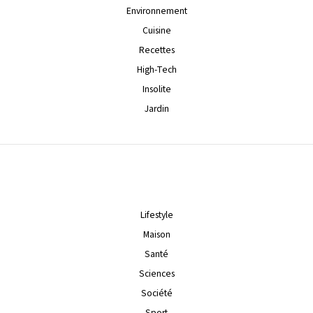
Environnement
Cuisine
Recettes
High-Tech
Insolite
Jardin
Lifestyle
Maison
Santé
Sciences
Société
Sport