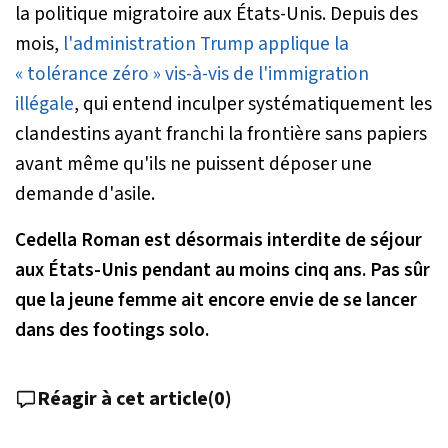
la politique migratoire aux États-Unis. Depuis des
mois,
l'administration Trump applique la
« tolérance zéro » vis-à-vis de l'immigration
illégale
, qui entend inculper systématiquement les
clandestins ayant franchi la frontière sans papiers
avant même qu'ils ne puissent déposer une
demande d'asile.
Cedella Roman est désormais interdite de séjour
aux États-Unis pendant au moins cinq ans. Pas sûr
que la jeune femme ait encore envie de se lancer
dans des footings solo.
Réagir à cet article
(
0
)