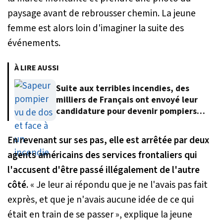
paysage avant de rebrousser chemin. La jeune
femme est alors loin d'imaginer la suite des
événements.
À LIRE AUSSI
Suite aux terribles incendies, des
milliers de Français ont envoyé leur
candidature pour devenir pompiers
volontaires
En revenant sur ses pas, elle est arrêtée par deux
agents américains des services frontaliers qui
l'accusent d'être passé illégalement de l'autre
côté.
« Je leur ai répondu que je ne l'avais pas fait
exprès, et que je n'avais aucune idée de ce qui
était en train de se passer »
, explique la jeune