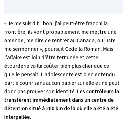
« Je me suis dit : bon, j'ai peut-être franchi la
frontière, ils vont probablement me mettre une
amende, me dire de rentrer au Canada, ou juste
me sermonner »
, poursuit Cedella Roman. Mais
l'affaire est loin d'être terminée et cette
étourderie va lui coûter bien plus cher que ce
qu'elle pensait. L'adolescente est bien entendu
partie courir sans aucun papier sur elle et ne peut
donc pas prouver son identité.
Les contrôleurs la
transfèrent immédiatement dans un centre de
détention situé à 200 km de là où elle a été a été
interpellée.