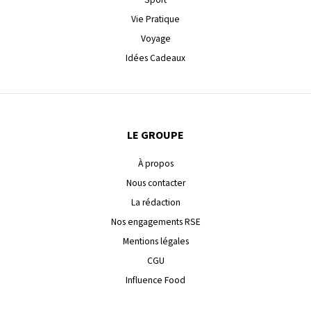
Vie Pratique
Voyage
Idées Cadeaux
LE GROUPE
À propos
Nous contacter
La rédaction
Nos engagements RSE
Mentions légales
CGU
Influence Food