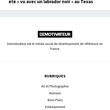
été « vu avec un labrador noir » au Texas
Demotivateur est le média social de divertissement de référence en
France.
RUBRIQUES
Art et Photographie
Animaux
Bons Plans
Entertainment