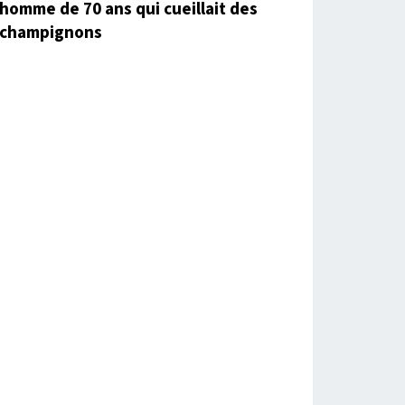
homme de 70 ans qui cueillait des
champignons