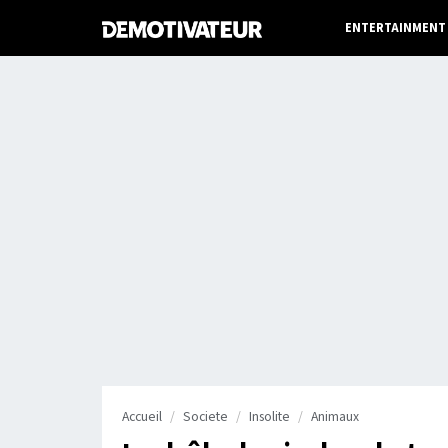
ENTERTAINMENT
Accueil
Societe
Insolite
Animaux