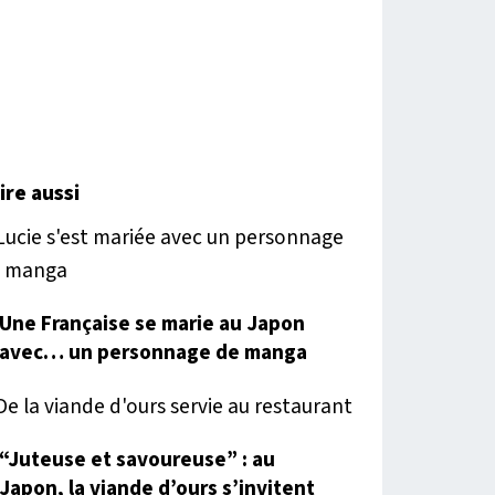
lire aussi
Une Française se marie au Japon
avec… un personnage de manga
“Juteuse et savoureuse” : au
Japon, la viande d’ours s’invitent