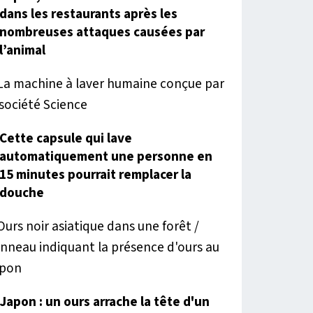
dans les restaurants après les
nombreuses attaques causées par
l’animal
Cette capsule qui lave
automatiquement une personne en
15 minutes pourrait remplacer la
douche
Japon : un ours arrache la tête d'un