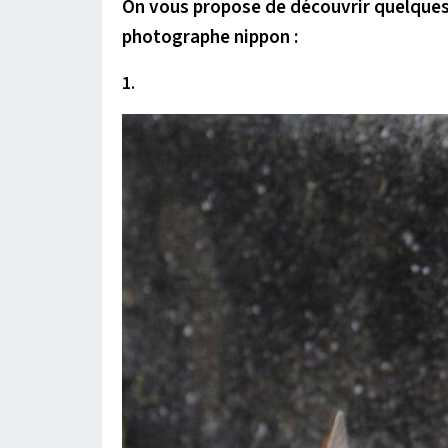
On vous propose de découvrir quelques
photographe nippon :
1.