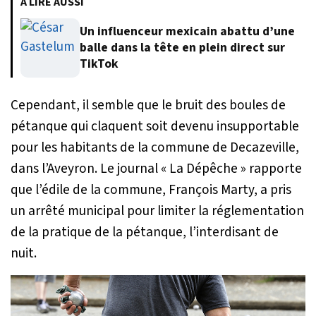
À LIRE AUSSI
Un influenceur mexicain abattu d’une
balle dans la tête en plein direct sur
TikTok
Cependant, il semble que le bruit des boules de
pétanque qui claquent soit devenu insupportable
pour les habitants de la commune de Decazeville,
dans l’Aveyron. Le journal « La Dépêche » rapporte
que l’édile de la commune, François Marty, a pris
un arrêté municipal pour limiter la réglementation
de la pratique de la pétanque, l’interdisant de
nuit.