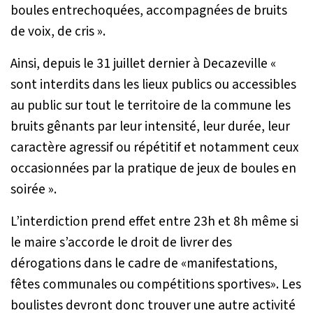
boules entrechoquées, accompagnées de bruits
de voix, de cris ».
Ainsi, depuis le 31 juillet dernier à Decazeville
«
sont interdits dans les lieux publics ou accessibles
au public sur tout le territoire de la commune les
bruits gênants par leur intensité, leur durée, leur
caractère agressif ou répétitif et notamment ceux
occasionnées par la pratique de jeux de boules en
soirée »
.
L’interdiction prend effet entre 23h et 8h même si
le maire s’accorde le droit de livrer des
dérogations dans le cadre de «manifestations,
fêtes communales ou compétitions sportives». Les
boulistes devront donc trouver une autre activité