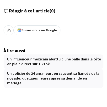
Réagir à cet article
(
0
)
Suivez-nous sur Google
À lire aussi
Un influenceur mexicain abattu d'une balle dans la tête
en plein direct sur TikTok
Un policier de 24 ans meurt en sauvant sa fiancée de la
noyade, quelques heures après sa demande en
mariage