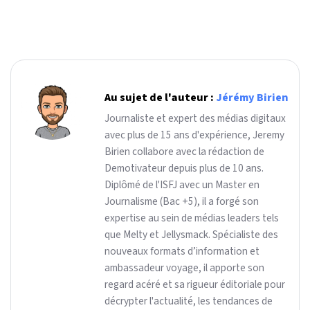
Au sujet de l'auteur :
Jérémy Birien
Journaliste et expert des médias digitaux
avec plus de 15 ans d'expérience, Jeremy
Birien collabore avec la rédaction de
Demotivateur depuis plus de 10 ans.
Diplômé de l'ISFJ avec un Master en
Journalisme (Bac +5), il a forgé son
expertise au sein de médias leaders tels
que Melty et Jellysmack. Spécialiste des
nouveaux formats d’information et
ambassadeur voyage, il apporte son
regard acéré et sa rigueur éditoriale pour
décrypter l'actualité, les tendances de