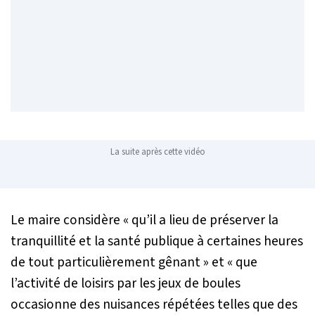
La suite après cette vidéo
Le maire considère
« qu’il a lieu de préserver la
tranquillité et la santé publique à certaines heures
de tout particulièrement gênant »
et
« que
l’activité de loisirs par les jeux de boules
occasionne des nuisances répétées telles que des