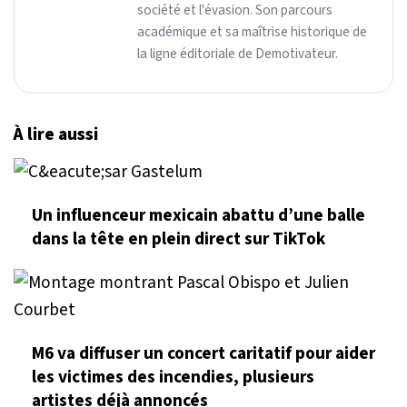
société et l'évasion. Son parcours
académique et sa maîtrise historique de
la ligne éditoriale de Demotivateur.
À lire aussi
Un influenceur mexicain abattu d’une balle
dans la tête en plein direct sur TikTok
M6 va diffuser un concert caritatif pour aider
les victimes des incendies, plusieurs
artistes déjà annoncés