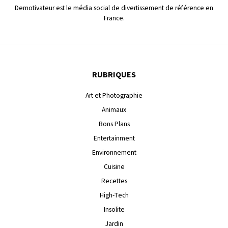
Demotivateur est le média social de divertissement de référence en
France.
RUBRIQUES
Art et Photographie
Animaux
Bons Plans
Entertainment
Environnement
Cuisine
Recettes
High-Tech
Insolite
Jardin