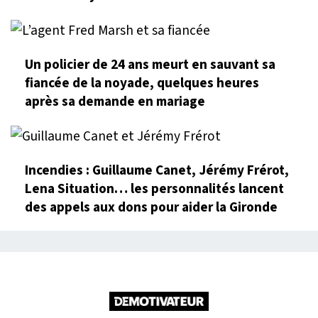
Un policier de 24 ans meurt en sauvant sa
fiancée de la noyade, quelques heures
après sa demande en mariage
Incendies : Guillaume Canet, Jérémy Frérot,
Lena Situation… les personnalités lancent
des appels aux dons pour aider la Gironde