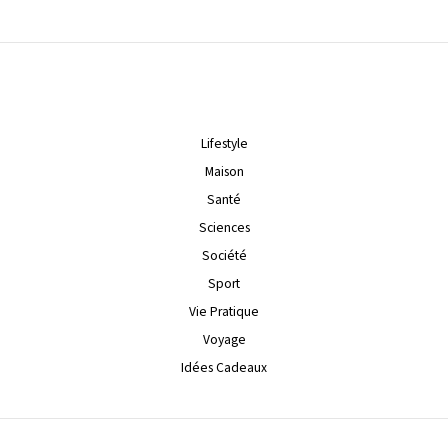
Lifestyle
Maison
Santé
Sciences
Société
Sport
Vie Pratique
Voyage
Idées Cadeaux