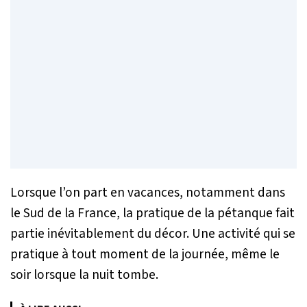
Lorsque l’on part en vacances, notamment dans
le Sud de la France, la pratique de la pétanque fait
partie inévitablement du décor. Une activité qui se
pratique à tout moment de la journée, même le
soir lorsque la nuit tombe.