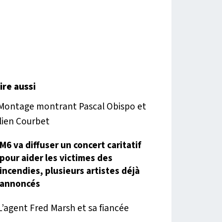
lire aussi
M6 va diffuser un concert caritatif
pour aider les victimes des
incendies, plusieurs artistes déjà
annoncés