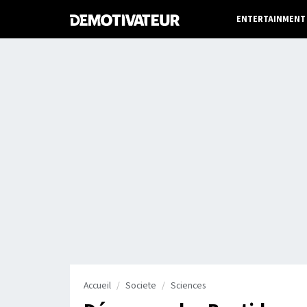
ENTERTAINMENT
Accueil
Societe
Sciences