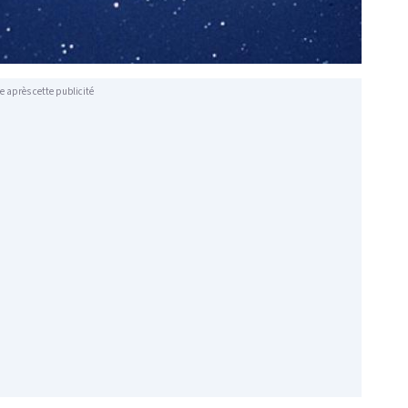
e après cette publicité