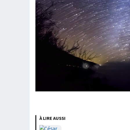
À LIRE AUSSI