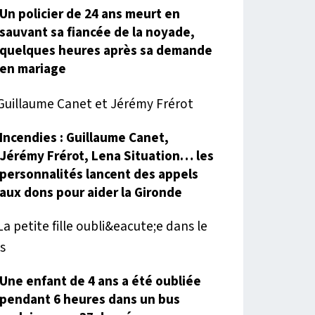
Un policier de 24 ans meurt en
sauvant sa fiancée de la noyade,
quelques heures après sa demande
en mariage
Incendies : Guillaume Canet,
Jérémy Frérot, Lena Situation… les
personnalités lancent des appels
aux dons pour aider la Gironde
Une enfant de 4 ans a été oubliée
pendant 6 heures dans un bus