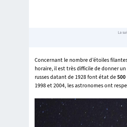
La sui
Concernant le nombre d’étoiles filantes 
horaire, il est très difficile de donner
russes datant de 1928 font état de
500 
1998 et 2004, les astronomes ont respe