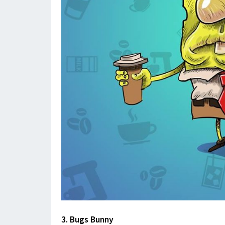
3. Bugs Bunny