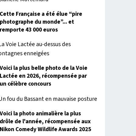
Cette Française a été élue “pire
photographe du monde”... et
remporte 43 000 euros
Voici la plus belle photo de la Voie
Lactée en 2026, récompensée par
un célèbre concours
Voici la photo animalière la plus
drôle de l'année, récompensée aux
Nikon Comedy Wildlife Awards 2025