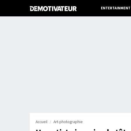
ENTERTAINMENT
Accueil
Art-photographie