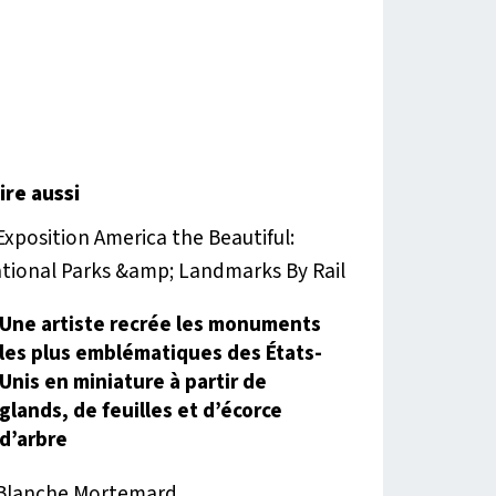
lire aussi
Une artiste recrée les monuments
les plus emblématiques des États-
Unis en miniature à partir de
glands, de feuilles et d’écorce
d’arbre