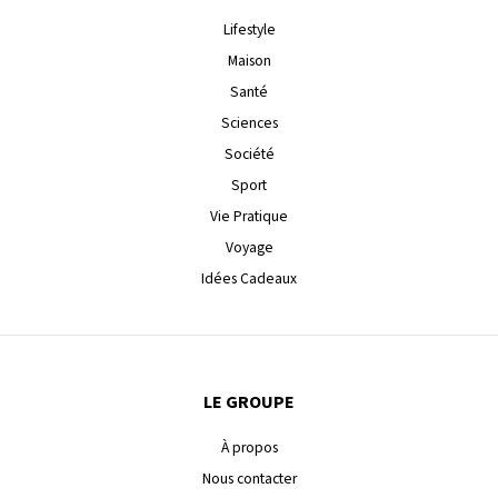
Lifestyle
Maison
Santé
Sciences
Société
Sport
Vie Pratique
Voyage
Idées Cadeaux
LE GROUPE
À propos
Nous contacter