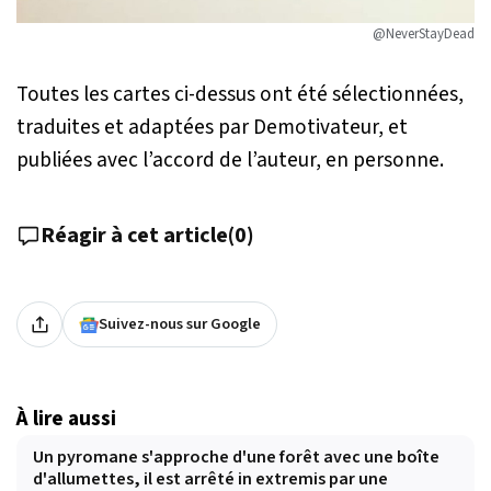
@NeverStayDead
Toutes les cartes ci-dessus ont été sélectionnées,
traduites et adaptées par Demotivateur, et
publiées avec l’accord de l’auteur, en personne.
Réagir à cet article
(
0
)
Suivez-nous sur Google
À lire aussi
Un pyromane s'approche d'une forêt avec une boîte
d'allumettes, il est arrêté in extremis par une