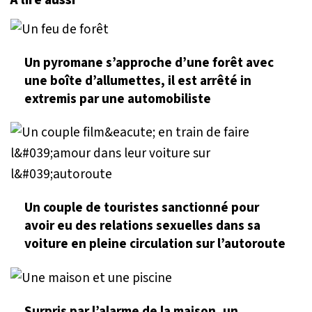
À lire aussi
Un pyromane s’approche d’une forêt avec
une boîte d’allumettes, il est arrêté in
extremis par une automobiliste
Un couple de touristes sanctionné pour
avoir eu des relations sexuelles dans sa
voiture en pleine circulation sur l’autoroute
Surpris par l’alarme de la maison, un