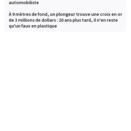
automobiliste
À 9 mètres de fond, un plongeur trouve une croix en or
de 3 millions de dollars : 20 ans plus tard, il n'en reste
qu'un faux en plastique