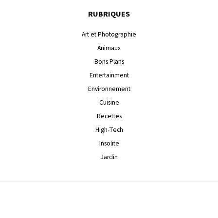
RUBRIQUES
Art et Photographie
Animaux
Bons Plans
Entertainment
Environnement
Cuisine
Recettes
High-Tech
Insolite
Jardin