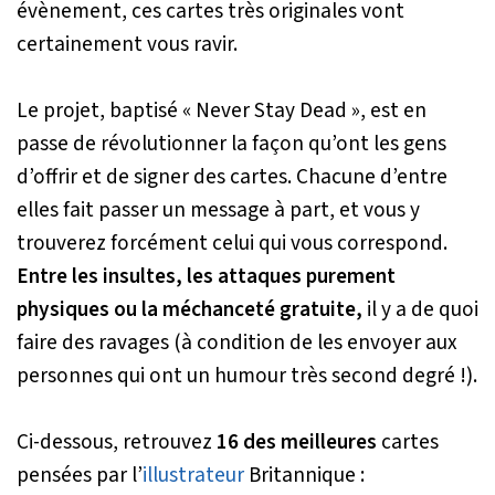
évènement, ces cartes très originales vont
certainement vous ravir.
Le projet, baptisé « Never Stay Dead », est en
passe de révolutionner la façon qu’ont les gens
d’offrir et de signer des cartes. Chacune d’entre
elles fait passer un message à part, et vous y
trouverez forcément celui qui vous correspond.
Entre les insultes, les attaques purement
physiques ou la méchanceté gratuite,
il y a de quoi
faire des ravages (à condition de les envoyer aux
personnes qui ont un humour très second degré !).
Ci-dessous, retrouvez
16 des meilleures
cartes
pensées par l’
illustrateur
Britannique :