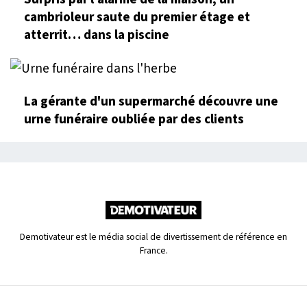
cambrioleur saute du premier étage et
atterrit… dans la piscine
La gérante d'un supermarché découvre une
urne funéraire oubliée par des clients
Demotivateur est le média social de divertissement de référence en
France.