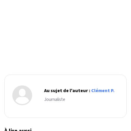
Au sujet de l'auteur :
Clément P.
Journaliste