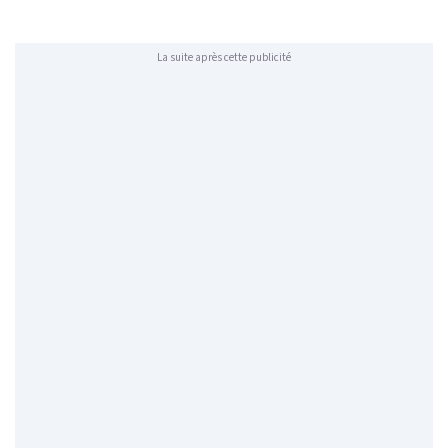
La suite après cette publicité