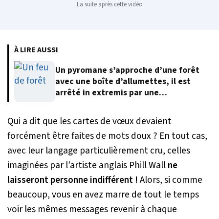
La suite après cette vidéo
À LIRE AUSSI
Un pyromane s’approche d’une forêt
avec une boîte d’allumettes, il est
arrêté in extremis par une
automobiliste
Qui a dit que les cartes de vœux devaient
forcément être faites de mots doux ? En tout cas,
avec leur langage particulièrement cru, celles
imaginées par l’artiste anglais Phill Wall
ne
laisseront personne indifférent !
Alors, si comme
beaucoup, vous en avez marre de tout le temps
voir les mêmes messages revenir à chaque