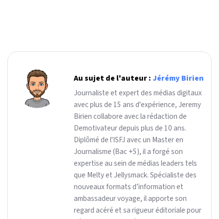
Au sujet de l'auteur :
Jérémy Birien
Journaliste et expert des médias digitaux
avec plus de 15 ans d'expérience, Jeremy
Birien collabore avec la rédaction de
Demotivateur depuis plus de 10 ans.
Diplômé de l'ISFJ avec un Master en
Journalisme (Bac +5), il a forgé son
expertise au sein de médias leaders tels
que Melty et Jellysmack. Spécialiste des
nouveaux formats d’information et
ambassadeur voyage, il apporte son
regard acéré et sa rigueur éditoriale pour