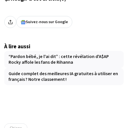
Suivez-nous sur Google
À lire aussi
“Pardon bébé, je l'ai dit” : cette révélation d'A$AP
Rocky affole les fans de Rihanna
Guide complet des meilleures IA gratuites à utiliser en
français ? Notre classement !