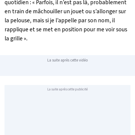
quotidien :
« Parfois, il n’est pas là, probablement
en train de mâchouiller un jouet ou s’allonger sur
la pelouse, mais si je l’appelle par son nom, il
rapplique et se met en position pour me voir sous
la grille »
.
La suite après cette vidéo
La suite après cette publicité