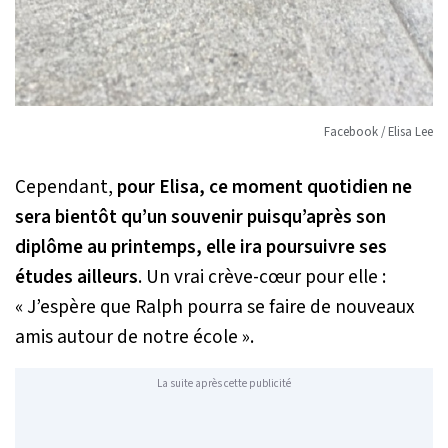
Facebook / Elisa Lee
Cependant,
pour Elisa, ce moment quotidien ne
sera bientôt qu’un souvenir puisqu’après son
diplôme au printemps, elle ira poursuivre ses
études ailleurs
. Un vrai crève-cœur pour elle :
« J’espère que Ralph pourra se faire de nouveaux
amis autour de notre école »
.
La suite après cette publicité