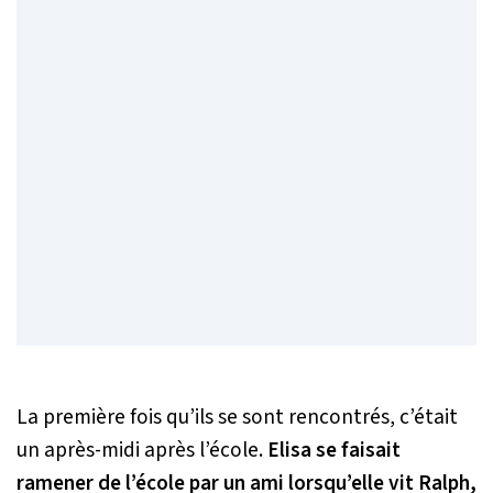
La première fois qu’ils se sont rencontrés, c’était
un après-midi après l’école.
Elisa se faisait
ramener de l’école par un ami lorsqu’elle vit Ralph,