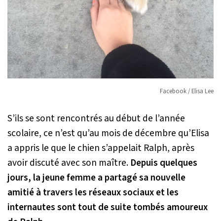
Facebook / Elisa Lee
S’ils se sont rencontrés au début de l’année
scolaire, ce n’est qu’au mois de décembre qu’Elisa
a appris le que le chien s’appelait Ralph, après
avoir discuté avec son maître.
Depuis quelques
jours, la jeune femme a partagé sa nouvelle
amitié à travers les réseaux sociaux et les
internautes sont tout de suite tombés amoureux