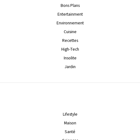
Bons Plans
Entertainment
Environnement
Cuisine
Recettes
High-Tech
Insolite
Jardin
Lifestyle
Maison
Santé