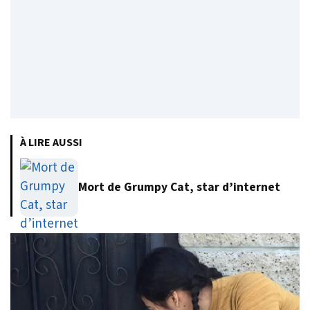
À LIRE AUSSI
Mort de Grumpy Cat, star d’internet