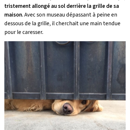
tristement allongé au sol derrière la grille de sa
maison
. Avec son museau dépassant à peine en
dessous de la grille, il cherchait une main tendue
pour le caresser.