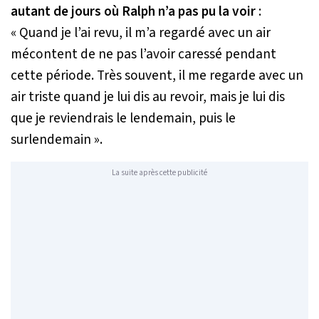
autant de jours où Ralph n’a pas pu la voir
:
« Quand je l’ai revu, il m’a regardé avec un air
mécontent de ne pas l’avoir caressé pendant
cette période. Très souvent, il me regarde avec un
air triste quand je lui dis au revoir, mais je lui dis
que je reviendrais le lendemain, puis le
surlendemain »
.
La suite après cette publicité