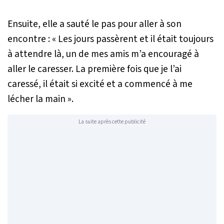
Ensuite, elle a sauté le pas pour aller à son
encontre :
« Les jours passèrent et il était toujours
à attendre là, un de mes amis m’a encouragé à
aller le caresser. La première fois que je l’ai
caressé, il était si excité et a commencé à me
lécher la main »
.
La suite après cette publicité