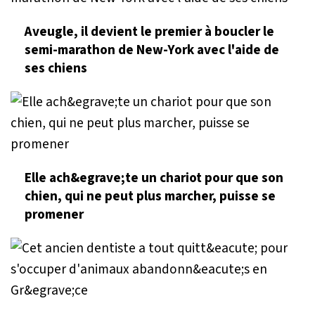
Aveugle, il devient le premier à boucler le
semi-marathon de New-York avec l'aide de
ses chiens
Elle ach&egrave;te un chariot pour que son
chien, qui ne peut plus marcher, puisse se
promener