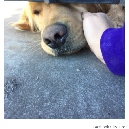
Facebook / Elisa Lee