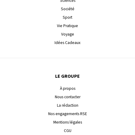
Sciences
Société
Sport
Vie Pratique
Voyage
Idées Cadeaux
LE GROUPE
À propos
Nous contacter
La rédaction
Nos engagements RSE
Mentions légales
CGU