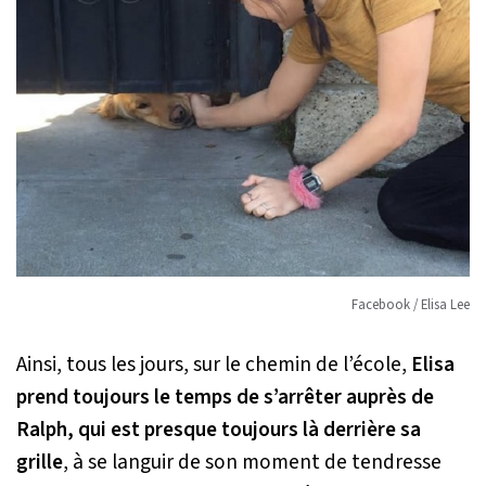
Facebook / Elisa Lee
Ainsi, tous les jours, sur le chemin de l’école,
Elisa
prend toujours le temps de s’arrêter auprès de
Ralph, qui est presque toujours là derrière sa
grille
, à se languir de son moment de tendresse