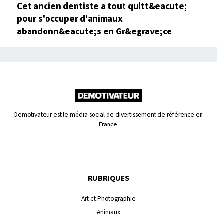
Cet ancien dentiste a tout quitt&eacute;
pour s'occuper d'animaux
abandonn&eacute;s en Gr&egrave;ce
Demotivateur est le média social de divertissement de référence en
France.
RUBRIQUES
Art et Photographie
Animaux