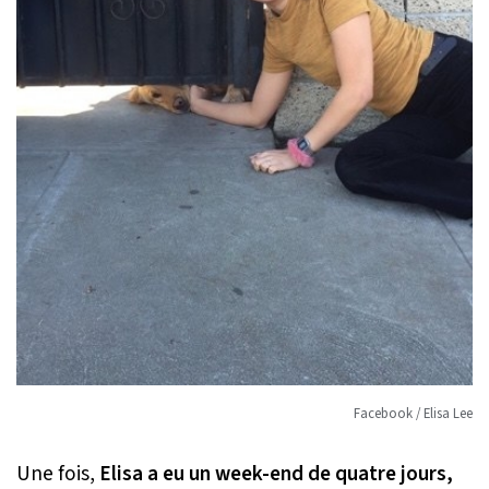
Facebook / Elisa Lee
Une fois,
Elisa a eu un week-end de quatre jours,