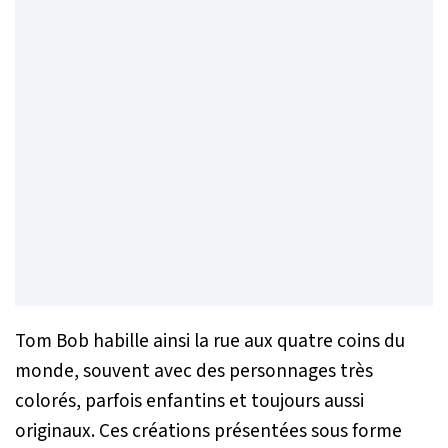
Tom Bob habille ainsi la rue aux quatre coins du
monde, souvent avec des personnages très
colorés, parfois enfantins et toujours aussi
originaux. Ces créations présentées sous forme