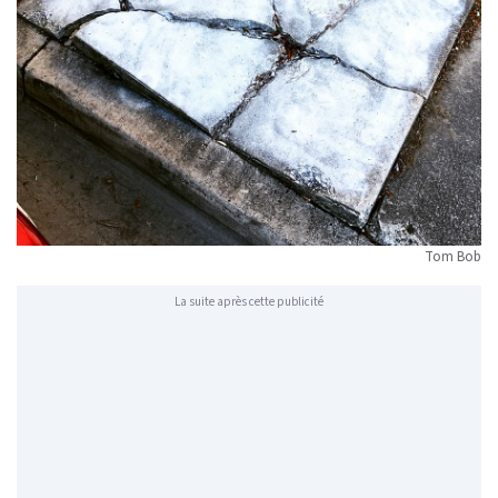
Tom Bob
La suite après cette publicité