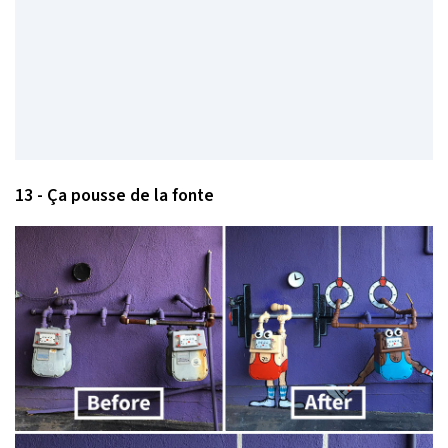
13 - Ça pousse de la fonte