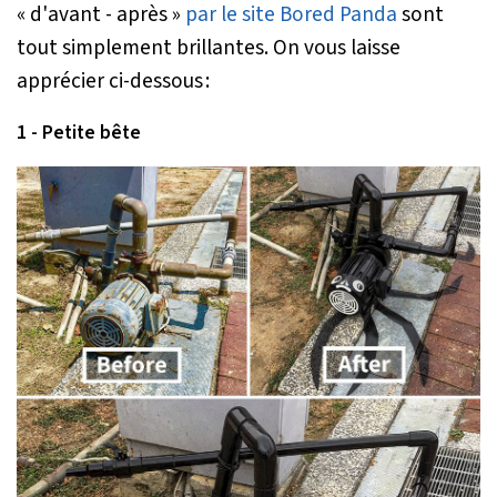
« d'avant - après »
par le site Bored Panda
sont
tout simplement brillantes. On vous laisse
apprécier ci-dessous :
1 - Petite bête