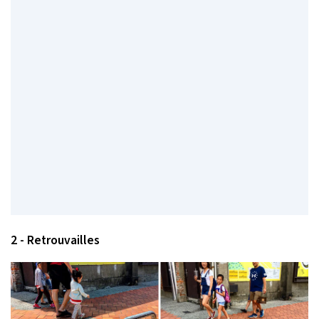
2 - Retrouvailles