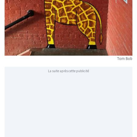
Tom Bob
La suite après cette publicité