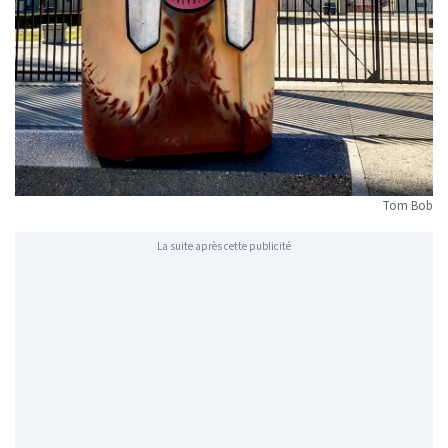
Tom Bob
La suite après cette publicité