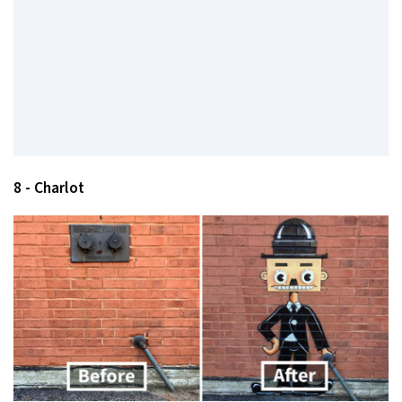
8 - Charlot