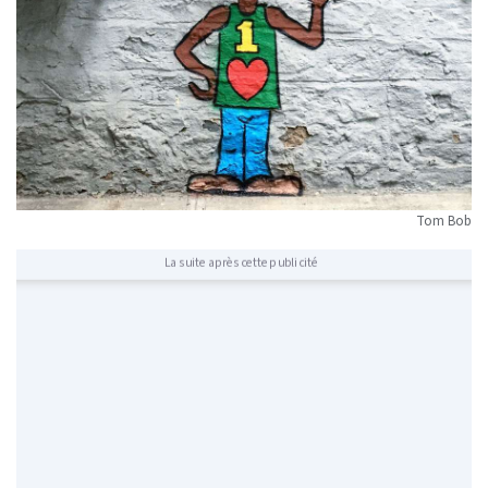
Tom Bob
La suite après cette publicité