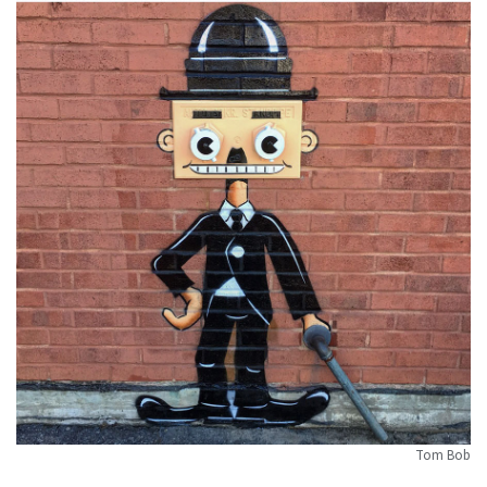
Tom Bob