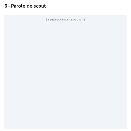
6 - Parole de scout
La suite après cette publicité