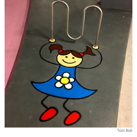
Tom Bob