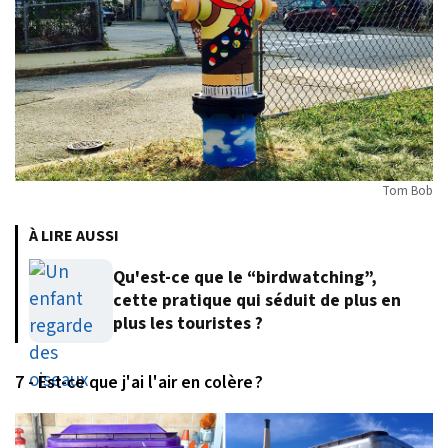
Tom Bob
À LIRE AUSSI
Qu'est-ce que le “birdwatching”,
cette pratique qui séduit de plus en
plus les touristes ?
7 - Est-ce que j'ai l'air en colère ?