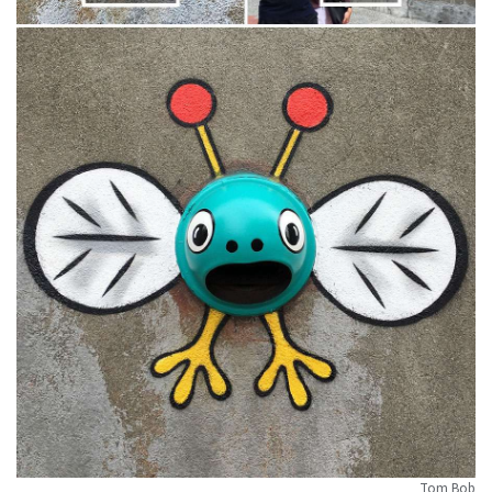
Tom Bob