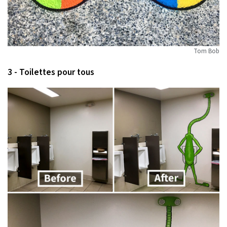
Tom Bob
3 - Toilettes pour tous