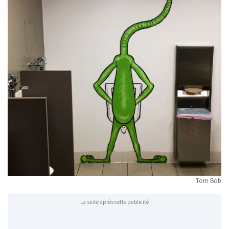
Tom Bob
La suite après cette publicité