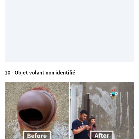
10 - Objet volant non identifié