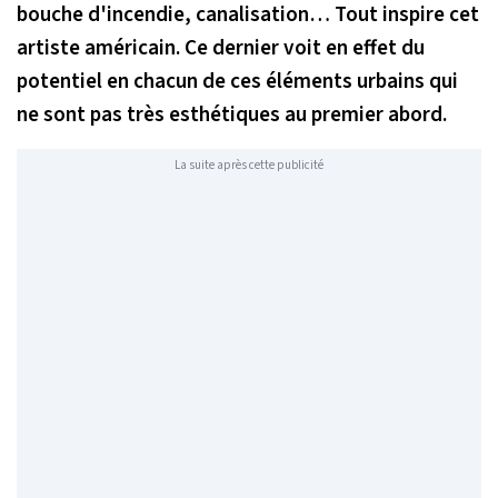
bouche d'incendie, canalisation… Tout inspire cet
artiste américain. Ce dernier voit en effet du
potentiel en chacun de ces éléments urbains qui
ne sont pas très esthétiques au premier abord.
La suite après cette publicité