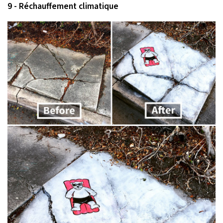
9 - Réchauffement climatique