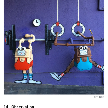
Tom Bob
14 - Observation