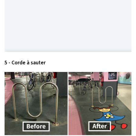
5 - Corde à sauter