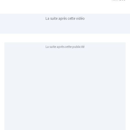
La suite après cette vidéo
La suite après cette publicité