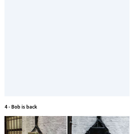
4 - Bob is back