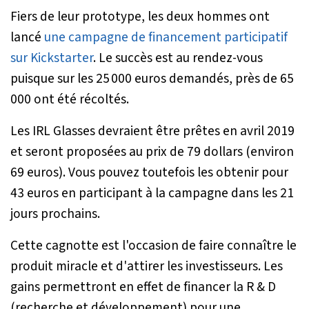
Fiers de leur prototype, les deux hommes ont
lancé
une campagne de financement participatif
sur Kickstarter
. Le succès est au rendez-vous
puisque sur les 25 000 euros demandés, près de 65
000 ont été récoltés.
Les IRL Glasses devraient être prêtes en avril 2019
et seront proposées au prix de 79 dollars (environ
69 euros). Vous pouvez toutefois les obtenir pour
43 euros en participant à la campagne dans les 21
jours prochains.
Cette cagnotte est l'occasion de faire connaître le
produit miracle et d'attirer les investisseurs. Les
gains permettront en effet de financer la R & D
(recherche et développement) pour une