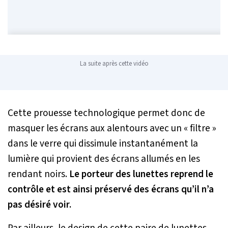
La suite après cette vidéo
Cette prouesse technologique permet donc de
masquer les écrans aux alentours avec un « filtre »
dans le verre qui dissimule instantanément la
lumière qui provient des écrans allumés en les
rendant noirs.
Le porteur des lunettes reprend le
contrôle et est ainsi préservé des écrans qu’il n’a
pas désiré voir.