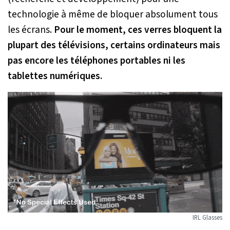
technologie à même de bloquer absolument tous
les écrans.
Pour le moment, ces verres bloquent la
plupart des télévisions, certains ordinateurs mais
pas encore les téléphones portables ni les
tablettes numériques.
IRL Glasses