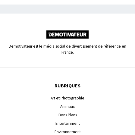
Demotivateur est le média social de divertissement de référence en
France.
RUBRIQUES
Art et Photographie
Animaux
Bons Plans
Entertainment
Environnement