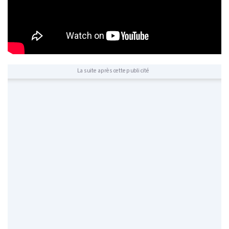
La suite après cette publicité