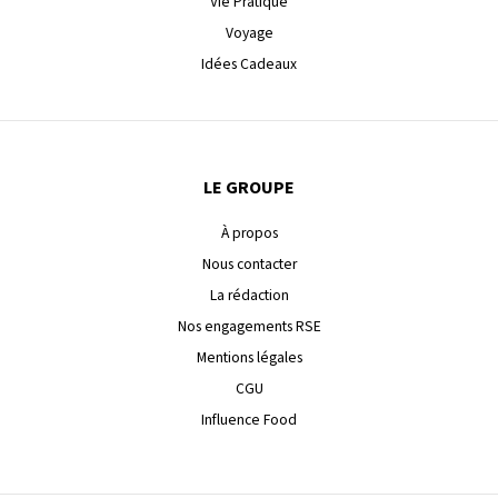
Vie Pratique
Voyage
Idées Cadeaux
LE GROUPE
À propos
Nous contacter
La rédaction
Nos engagements RSE
Mentions légales
CGU
Influence Food