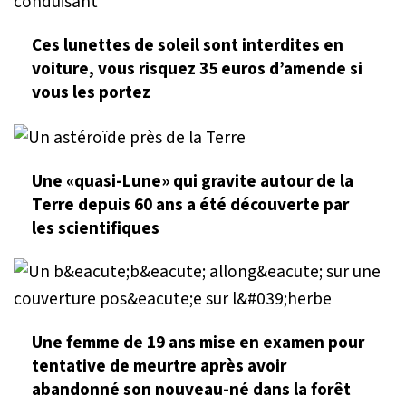
Ces lunettes de soleil sont interdites en
voiture, vous risquez 35 euros d’amende si
vous les portez
Une «quasi-Lune» qui gravite autour de la
Terre depuis 60 ans a été découverte par
les scientifiques
Une femme de 19 ans mise en examen pour
tentative de meurtre après avoir
abandonné son nouveau-né dans la forêt