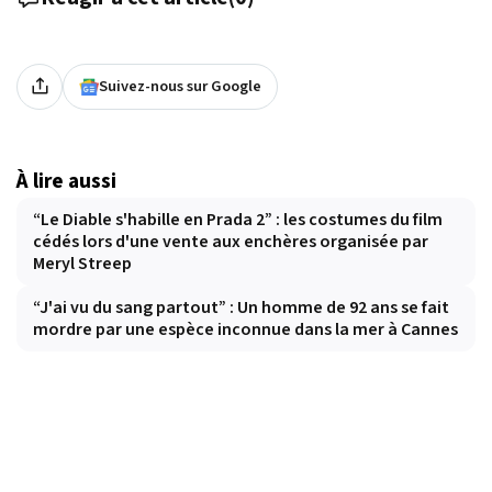
Suivez-nous sur Google
À lire aussi
“Le Diable s'habille en Prada 2” : les costumes du film
cédés lors d'une vente aux enchères organisée par
Meryl Streep
“J'ai vu du sang partout” : Un homme de 92 ans se fait
mordre par une espèce inconnue dans la mer à Cannes