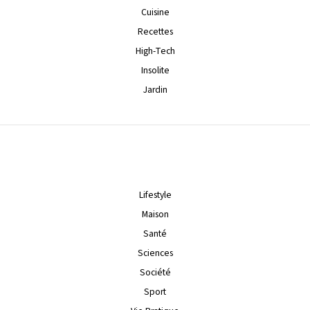
Cuisine
Recettes
High-Tech
Insolite
Jardin
Lifestyle
Maison
Santé
Sciences
Société
Sport