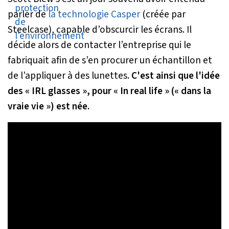
parler de
la technologie Casper
(créée par
Steelcase), capable d’obscurcir les écrans. Il
décide alors de contacter l’entreprise qui le
fabriquait afin de s’en procurer un échantillon et
de l’appliquer à des lunettes.
C'est ainsi que l'idée
des « IRL glasses », pour « In real life » (« dans la
vraie vie ») est née.