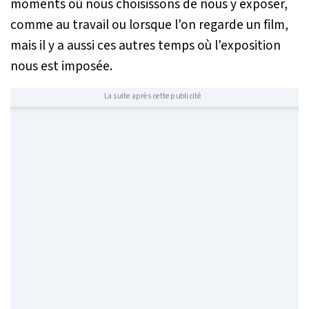
moments où nous choisissons de nous y exposer,
comme au travail ou lorsque l'on regarde un film,
mais il y a aussi ces autres temps où l'exposition
nous est imposée.
La suite après cette publicité