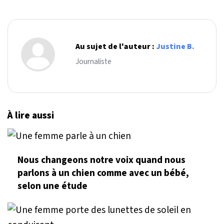
Au sujet de l'auteur :
Justine B.
Journaliste
À lire aussi
Nous changeons notre voix quand nous
parlons à un chien comme avec un bébé,
selon une étude