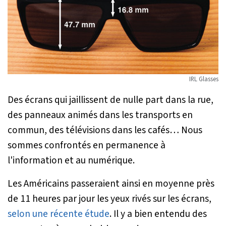
IRL Glasses
Des écrans qui jaillissent de nulle part dans la rue,
des panneaux animés dans les transports en
commun, des télévisions dans les cafés… Nous
sommes confrontés en permanence à
l'information et au numérique.
Les Américains passeraient ainsi en moyenne près
de 11 heures par jour les yeux rivés sur les écrans,
selon une récente étude
. Il y a bien entendu des