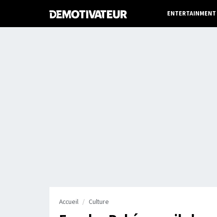
ENTERTAINMENT
Accueil
Culture