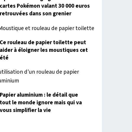
cartes Pokémon valant 30 000 euros
retrouvées dans son grenier
Ce rouleau de papier toilette peut
aider à éloigner les moustiques cet
été
Papier aluminium : le détail que
tout le monde ignore mais qui va
vous simplifier la vie