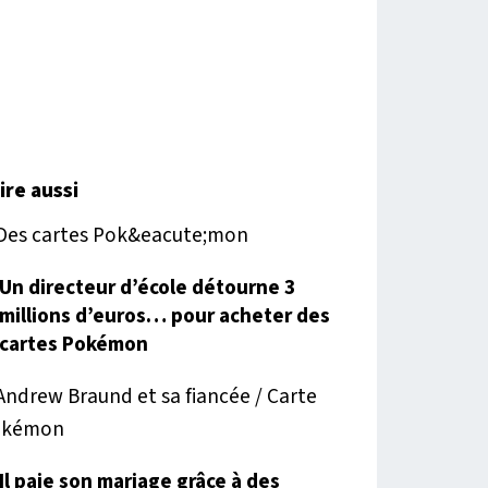
lire aussi
Un directeur d’école détourne 3
millions d’euros… pour acheter des
cartes Pokémon
Il paie son mariage grâce à des