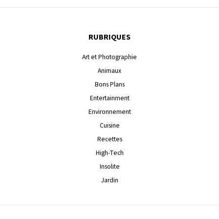
RUBRIQUES
Art et Photographie
Animaux
Bons Plans
Entertainment
Environnement
Cuisine
Recettes
High-Tech
Insolite
Jardin