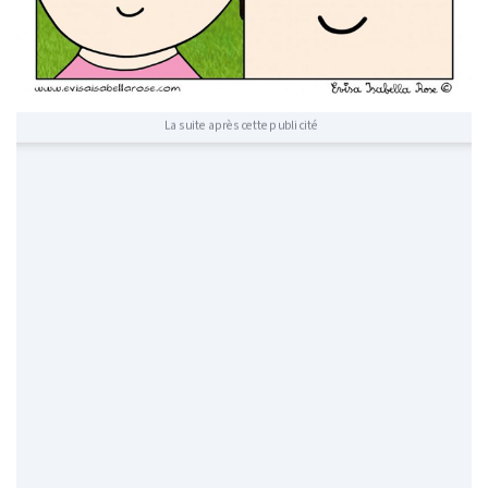
La suite après cette publicité