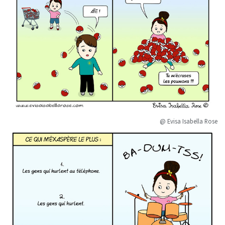
@ Evisa Isabella Rose