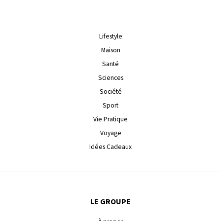
Lifestyle
Maison
Santé
Sciences
Société
Sport
Vie Pratique
Voyage
Idées Cadeaux
LE GROUPE