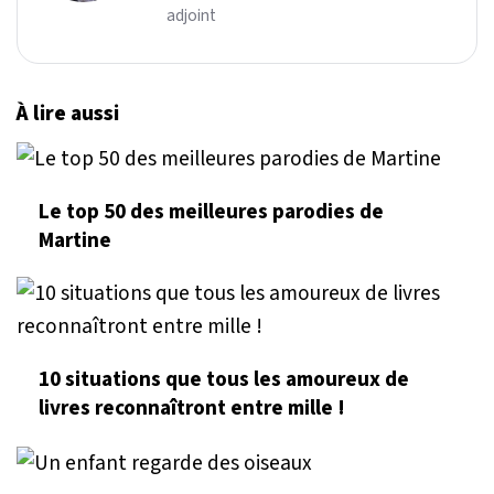
adjoint
À lire aussi
Le top 50 des meilleures parodies de
Martine
10 situations que tous les amoureux de
livres reconnaîtront entre mille !