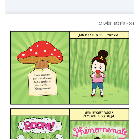
@ Evisa Isabella Rose