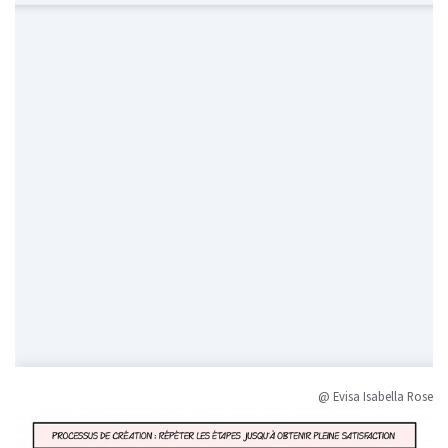
@ Evisa Isabella Rose