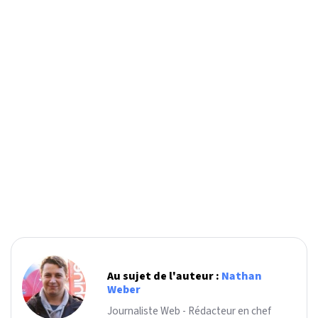
Au sujet de l'auteur :
Nathan
Weber
Journaliste Web - Rédacteur en chef