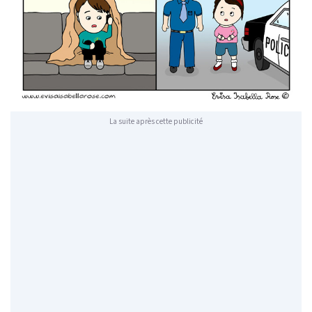
La suite après cette publicité