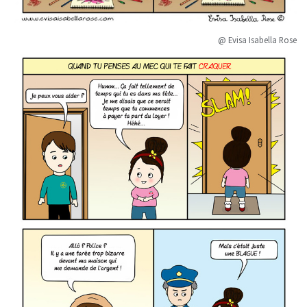
@ Evisa Isabella Rose