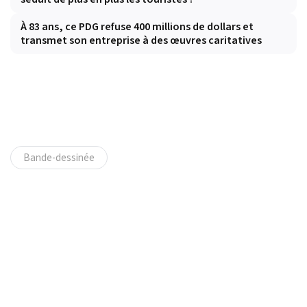
À 83 ans, ce PDG refuse 400 millions de dollars et
transmet son entreprise à des œuvres caritatives
Bande-dessinée