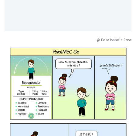
@ Evisa Isabella Rose