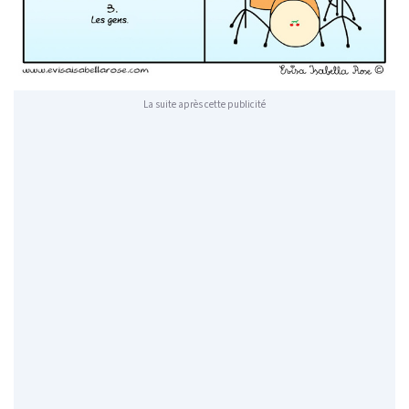
La suite après cette publicité