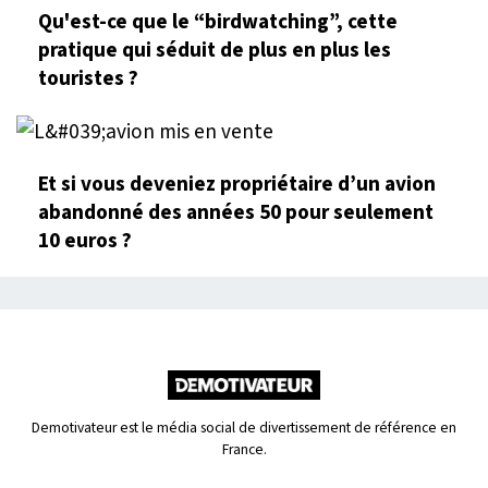
Qu'est-ce que le “birdwatching”, cette
pratique qui séduit de plus en plus les
touristes ?
Et si vous deveniez propriétaire d’un avion
abandonné des années 50 pour seulement
10 euros ?
Demotivateur est le média social de divertissement de référence en
France.