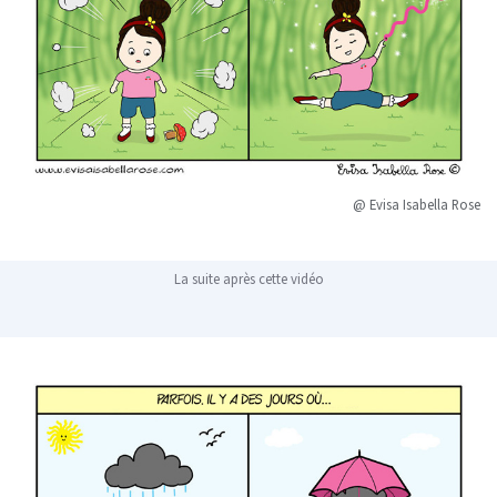
@ Evisa Isabella Rose
La suite après cette vidéo