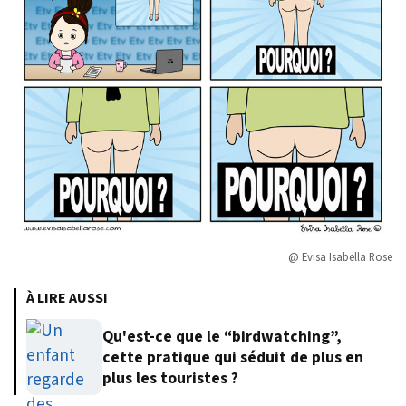
@ Evisa Isabella Rose
À LIRE AUSSI
Qu'est-ce que le “birdwatching”,
cette pratique qui séduit de plus en
plus les touristes ?