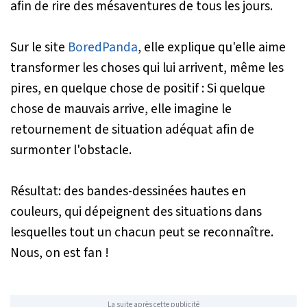
afin de rire des mésaventures de tous les jours.
Sur le site
BoredPanda
, elle explique qu'elle aime
transformer les choses qui lui arrivent, même les
pires, en quelque chose de positif : Si quelque
chose de mauvais arrive, elle imagine le
retournement de situation adéquat afin de
surmonter l'obstacle.
Résultat: des bandes-dessinées hautes en
couleurs, qui dépeignent des situations dans
lesquelles tout un chacun peut se reconnaître.
Nous, on est fan !
La suite après cette publicité