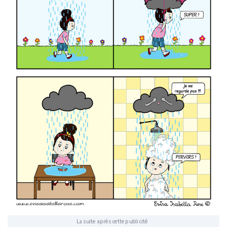
La suite après cette publicité