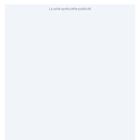
La suite après cette publicité