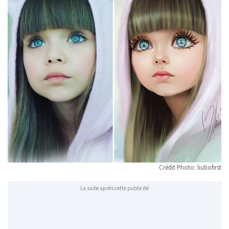
Crédit Photo: liubofirst
La suite après cette publicité