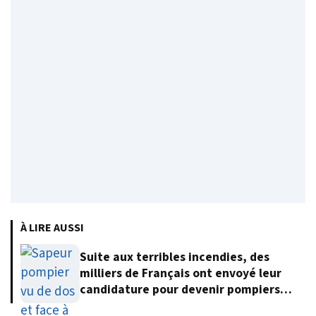
À LIRE AUSSI
Suite aux terribles incendies, des
milliers de Français ont envoyé leur
candidature pour devenir pompiers
volontaires