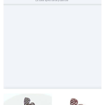
La suite après cette publicité