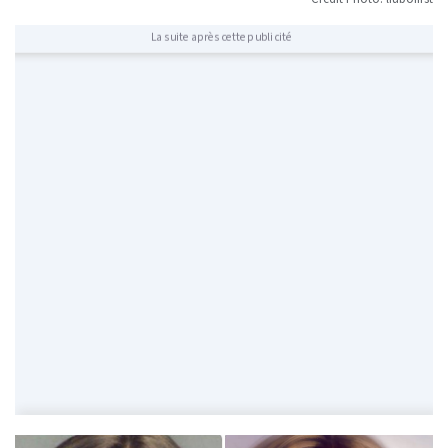
La suite après cette publicité