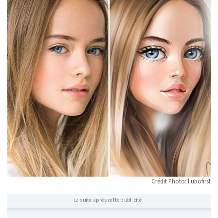
Crédit Photo: liubofirst
La suite après cette publicité