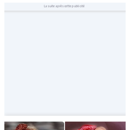
La suite après cette publicité