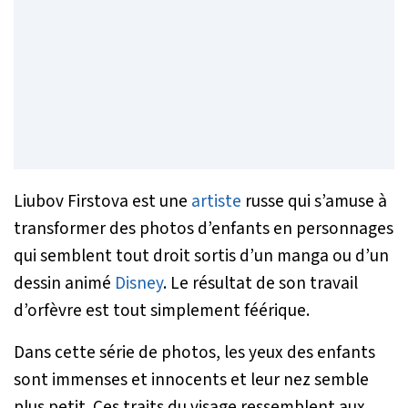
Liubov Firstova est une
artiste
russe qui s’amuse à
transformer des photos d’enfants en personnages
qui semblent tout droit sortis d’un manga ou d’un
dessin animé
Disney
. Le résultat de son travail
d’orfèvre est tout simplement féérique.
Dans cette série de photos, les yeux des enfants
sont immenses et innocents et leur nez semble
plus petit. Ces traits du visage ressemblent aux