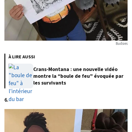
Budsies
À LIRE AUSSI
Crans-Montana : une nouvelle vidéo
montre la “boule de feu” évoquée par
les survivants
6.