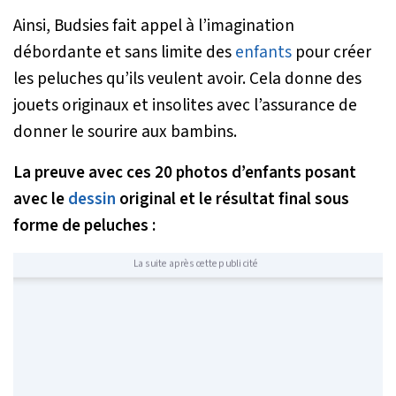
Ainsi, Budsies fait appel à l’imagination
débordante et sans limite des
enfants
pour créer
les peluches qu’ils veulent avoir. Cela donne des
jouets originaux et insolites avec l’assurance de
donner le sourire aux bambins.
La preuve avec ces 20 photos d’enfants posant
avec le
dessin
original et le résultat final sous
forme de peluches :
La suite après cette publicité