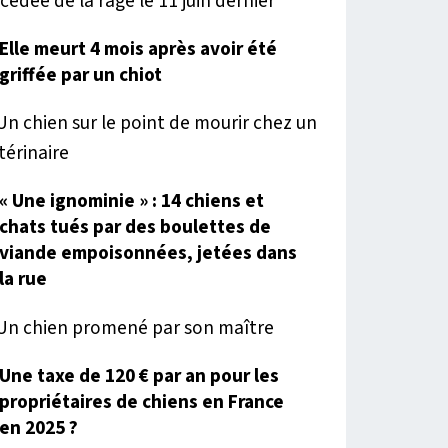
Elle meurt 4 mois après avoir été
griffée par un chiot
« Une ignominie » : 14 chiens et
chats tués par des boulettes de
viande empoisonnées, jetées dans
la rue
Une taxe de 120 € par an pour les
propriétaires de chiens en France
en 2025 ?