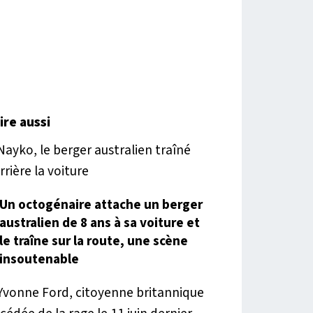
lire aussi
Un octogénaire attache un berger
australien de 8 ans à sa voiture et
le traîne sur la route, une scène
insoutenable