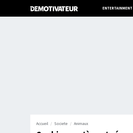
ENTERTAINMENT
Accueil
Societe
Animaux