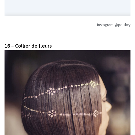
Instagram @polskey
16 – Collier de fleurs