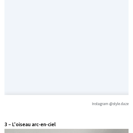
Instagram @style.daze
3 – L'oiseau arc-en-ciel