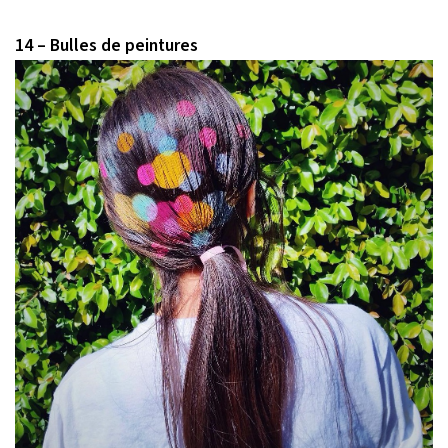
14 – Bulles de peintures