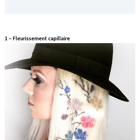
1 – Fleurissement capillaire