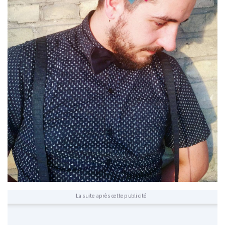
La suite après cette publicité