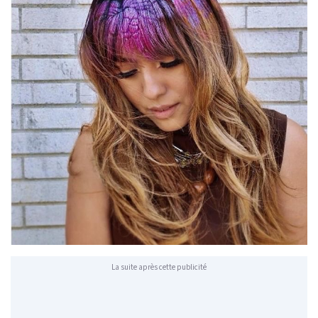
La suite après cette publicité