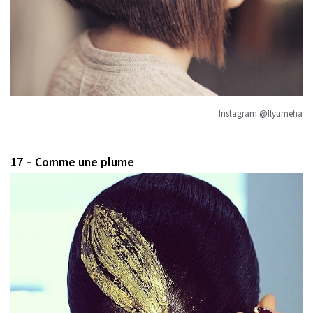
Instagram @Ilyumeha
17 – Comme une plume