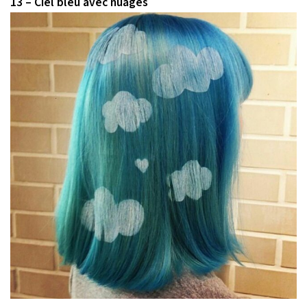
13 – Ciel bleu avec nuages