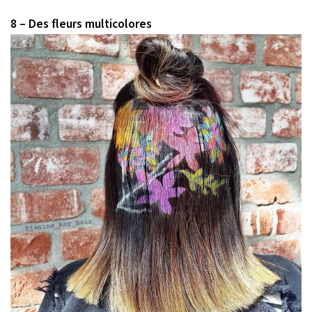
8 – Des fleurs multicolores