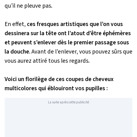
qu’il ne pleuve pas.
En effet,
ces fresques artistiques que l’on vous
dessinera sur la tête ont l’atout d’être éphémères
et peuvent s’enlever dès le premier passage sous
la douche
. Avant de l’enlever, vous pouvez sûrs que
vous aurez attiré tous les regards.
Voici un florilège de ces coupes de cheveux
multicolores qui éblouiront vos pupilles :
La suite après cette publicité