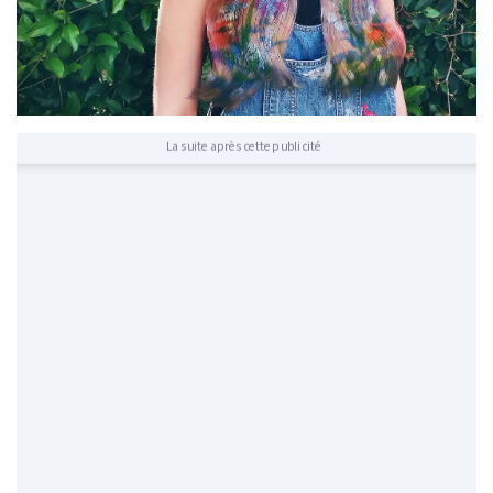
La suite après cette publicité