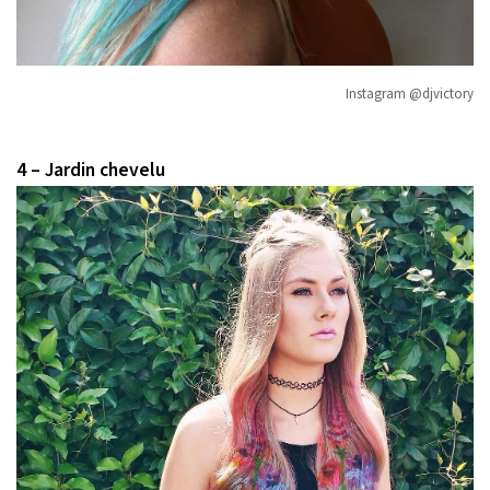
Instagram @djvictory
4 – Jardin chevelu