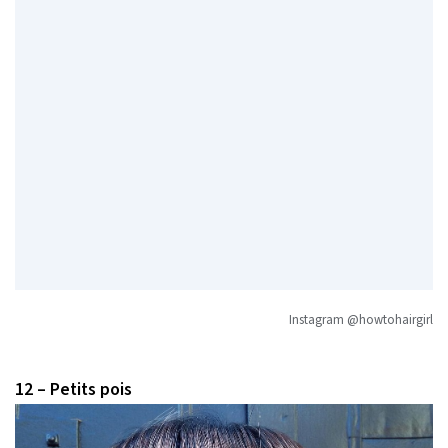
Instagram @howtohairgirl
12 – Petits pois