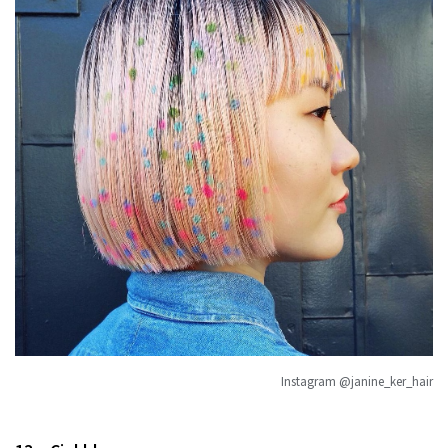
Instagram @janine_ker_hair