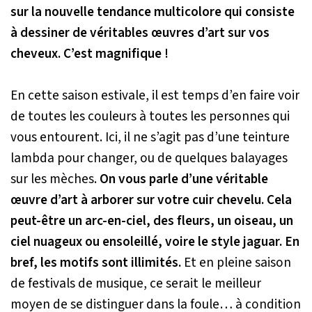
sur la nouvelle tendance multicolore qui consiste
à dessiner de véritables œuvres d’art sur vos
cheveux. C’est magnifique !
En cette saison estivale, il est temps d’en faire voir
de toutes les couleurs à toutes les personnes qui
vous entourent. Ici, il ne s’agit pas d’une teinture
lambda pour changer, ou de quelques balayages
sur les mèches.
On vous parle d’une véritable
œuvre d’art à arborer sur votre cuir chevelu. Cela
peut-être un arc-en-ciel, des fleurs, un oiseau, un
ciel nuageux ou ensoleillé, voire le style jaguar. En
bref, les motifs sont illimités.
Et en pleine saison
de festivals de musique, ce serait le meilleur
moyen de se distinguer dans la foule… à condition