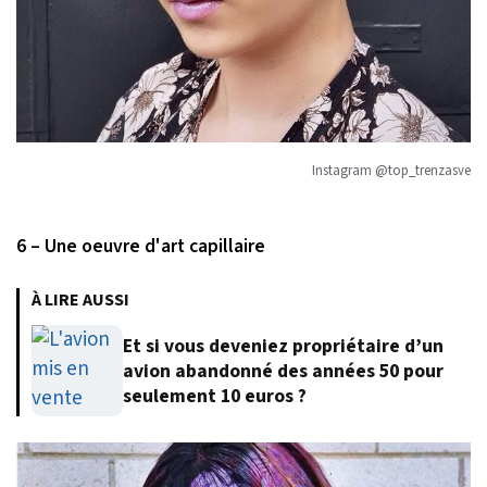
Instagram @top_trenzasve
6 – Une oeuvre d'art capillaire
À LIRE AUSSI
Et si vous deveniez propriétaire d’un
avion abandonné des années 50 pour
seulement 10 euros ?