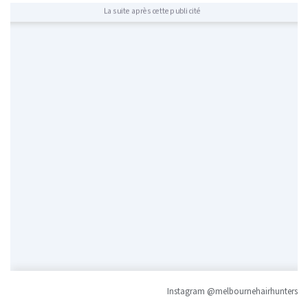
La suite après cette publicité
Instagram @melbournehairhunters