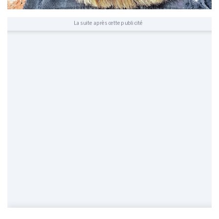
La suite après cette publicité