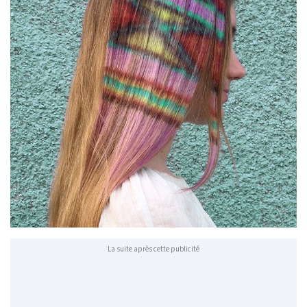
La suite après cette publicité