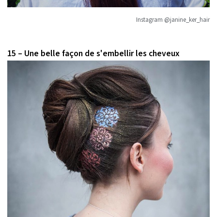
Instagram @janine_ker_hair
15 – Une belle façon de s'embellir les cheveux