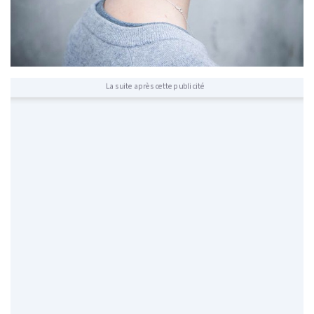
La suite après cette publicité