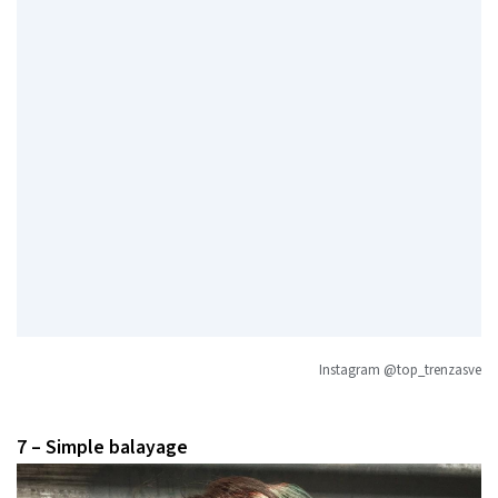
Instagram @top_trenzasve
7 – Simple balayage