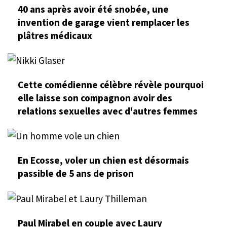
40 ans après avoir été snobée, une
invention de garage vient remplacer les
plâtres médicaux
Cette comédienne célèbre révèle pourquoi
elle laisse son compagnon avoir des
relations sexuelles avec d'autres femmes
En Ecosse, voler un chien est désormais
passible de 5 ans de prison
Paul Mirabel en couple avec Laury