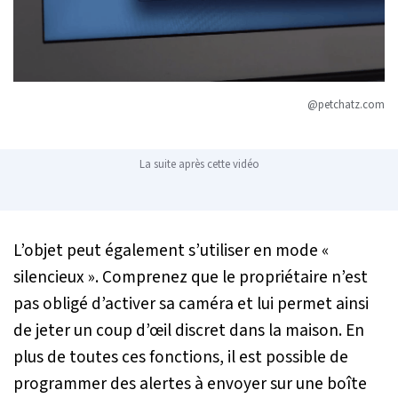
@petchatz.com
La suite après cette vidéo
L’objet peut également s’utiliser en mode «
silencieux ». Comprenez que le propriétaire n’est
pas obligé d’activer sa caméra et lui permet ainsi
de jeter un coup d’œil discret dans la maison. En
plus de toutes ces fonctions, il est possible de
programmer des alertes à envoyer sur une boîte