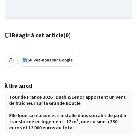
Réagir à cet article
(
0
)
Suivez-nous sur Google
À lire aussi
Tour de France 2026 : Dash & Lenor apportent un vent
de fraîcheur sur la Grande Boucle
Elle loue sa maison et s'installe dans son abri de jardin
transformé en logement : 12 m², une cuisine à 350
euros et 12 000 euros au total