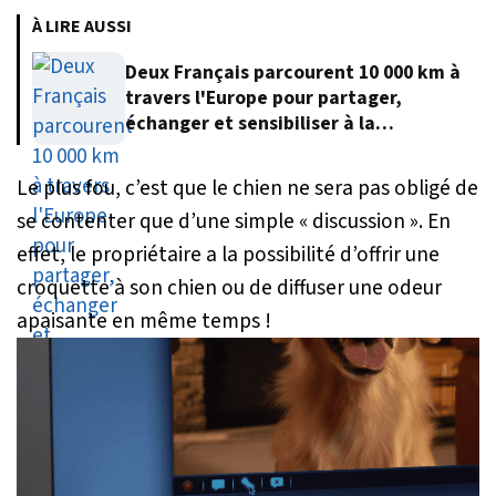
À LIRE AUSSI
Deux Français parcourent 10 000 km à
travers l'Europe pour partager,
échanger et sensibiliser à la
protection de l'environnement
Le plus fou, c’est que le chien ne sera pas obligé de
se contenter que d’une simple « discussion ». En
effet, le propriétaire a la possibilité d’offrir une
croquette à son chien ou de diffuser une odeur
apaisante en même temps !