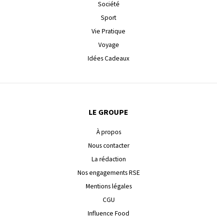
Société
Sport
Vie Pratique
Voyage
Idées Cadeaux
LE GROUPE
À propos
Nous contacter
La rédaction
Nos engagements RSE
Mentions légales
CGU
Influence Food