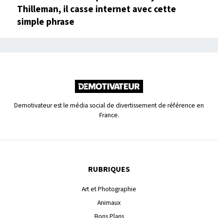
Thilleman, il casse internet avec cette
simple phrase
Demotivateur est le média social de divertissement de référence en
France.
RUBRIQUES
Art et Photographie
Animaux
Bons Plans