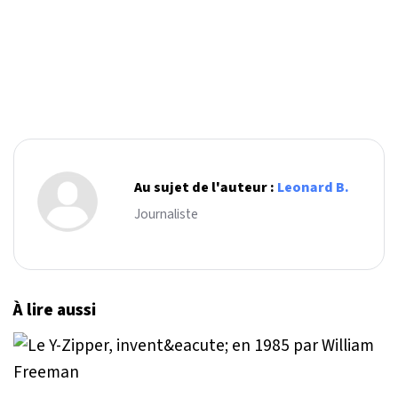
Au sujet de l'auteur :
Leonard B.
Journaliste
À lire aussi