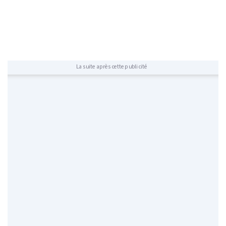
La suite après cette publicité