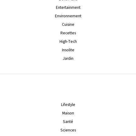
Entertainment
Environnement
Cuisine
Recettes
High-Tech
Insolite
Jardin
Lifestyle
Maison
Santé
Sciences