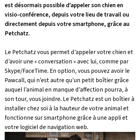
est désormais possible d’appeler son chien en
visio-conférence, depuis votre lieu de travail ou
directement depuis votre smartphone, grâce au
Petchatz.
Le Petchatz vous permet d’appeler votre chien et
d’avoir une « conversation » avec lui, comme par
Skype/FaceTime. En option, vous pouvez avoir le
Pawcall, qui n’est autre qu’un petit boîtier grâce
auquel l’animal en manque d’affection pourra, à
son tour, vous joindre. Le Petchatz est un boîtier à
installer chez soi à la hauteur de votre animal et
fonctionne sur smartphone grâce à une appli et
votre logiciel de navigation web.