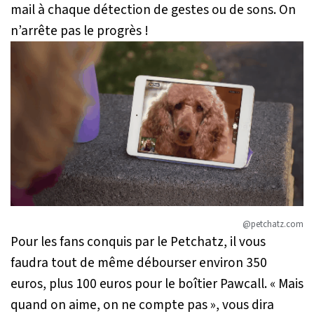
mail à chaque détection de gestes ou de sons. On
n’arrête pas le progrès !
@petchatz.com
Pour les fans conquis par le Petchatz, il vous
faudra tout de même débourser environ 350
euros, plus 100 euros pour le boîtier Pawcall. «
Mais
quand on aime, on ne compte pas
», vous dira