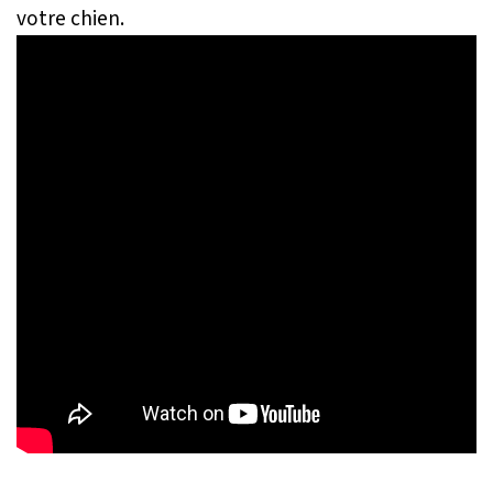
votre chien.