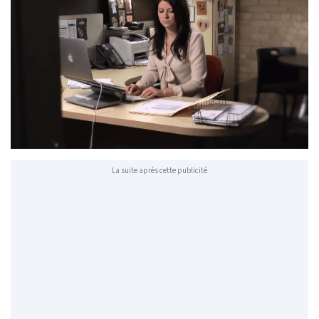
La suite après cette publicité