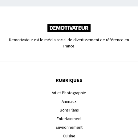
Demotivateur est le média social de divertissement de référence en
France.
RUBRIQUES
Art et Photographie
Animaux
Bons Plans
Entertainment
Environnement
Cuisine