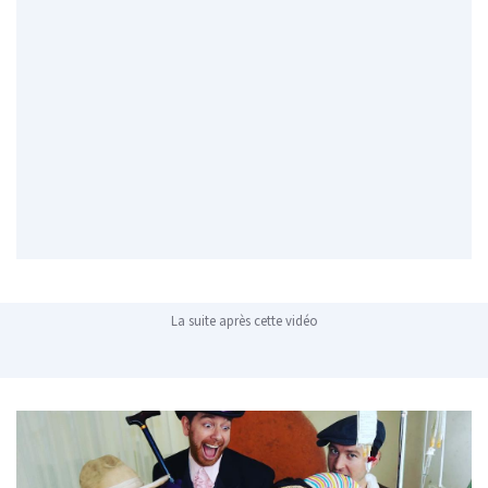
La suite après cette vidéo