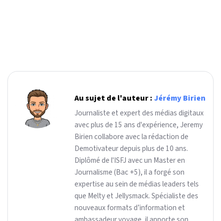
Au sujet de l'auteur :
Jérémy Birien
Journaliste et expert des médias digitaux
avec plus de 15 ans d'expérience, Jeremy
Birien collabore avec la rédaction de
Demotivateur depuis plus de 10 ans.
Diplômé de l'ISFJ avec un Master en
Journalisme (Bac +5), il a forgé son
expertise au sein de médias leaders tels
que Melty et Jellysmack. Spécialiste des
nouveaux formats d’information et
ambassadeur voyage, il apporte son