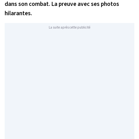
dans son combat. La preuve avec ses photos
hilarantes.
La suite après cette publicité