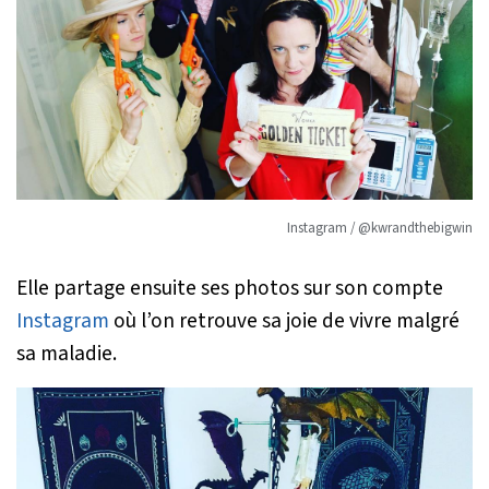
Instagram / @kwrandthebigwin
Elle partage ensuite ses photos sur son compte
Instagram
où l’on retrouve sa joie de vivre malgré
sa maladie.