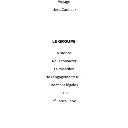
Voyage
Idées Cadeaux
LE GROUPE
À propos
Nous contacter
La rédaction
Nos engagements RSE
Mentions légales
CGU
Influence Food