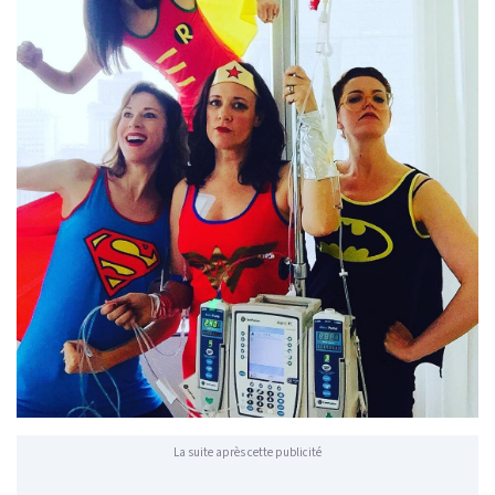
La suite après cette publicité