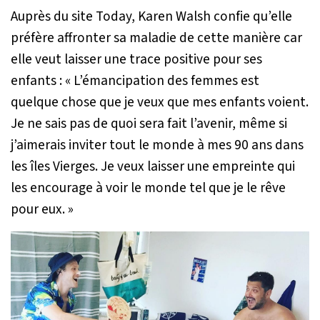
Auprès du site Today, Karen Walsh confie qu’elle
préfère affronter sa maladie de cette manière car
elle veut laisser une trace positive pour ses
enfants :
« L’émancipation des femmes est
quelque chose que je veux que mes enfants voient.
Je ne sais pas de quoi sera fait l’avenir, même si
j’aimerais inviter tout le monde à mes 90 ans dans
les îles Vierges. Je veux laisser une empreinte qui
les encourage à voir le monde tel que je le rêve
pour eux. »