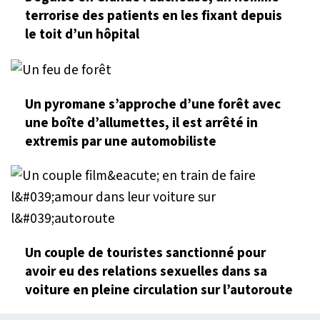
terrorise des patients en les fixant depuis
le toit d’un hôpital
Un pyromane s’approche d’une forêt avec
une boîte d’allumettes, il est arrêté in
extremis par une automobiliste
Un couple de touristes sanctionné pour
avoir eu des relations sexuelles dans sa
voiture en pleine circulation sur l’autoroute