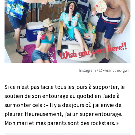
Instagram / @kwrandthebigwin
Si ce n’est pas facile tous les jours à supporter, le
soutien de son entourage au quotidien l’aide à
surmonter cela :
« Il y a des jours où j’ai envie de
pleurer. Heureusement, j’ai un super entourage.
Mon mari et mes parents sont des rockstars. »