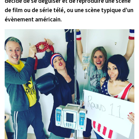
décidé de se déguiser et de reproduire une scène
de film ou de série télé, ou une scène typique d’un
évènement américain
.