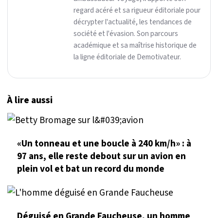
regard acéré et sa rigueur éditoriale pour
décrypter l'actualité, les tendances de
société et l'évasion. Son parcours
académique et sa maîtrise historique de
la ligne éditoriale de Demotivateur.
À lire aussi
«Un tonneau et une boucle à 240 km/h» : à
97 ans, elle reste debout sur un avion en
plein vol et bat un record du monde
Déguisé en Grande Faucheuse, un homme