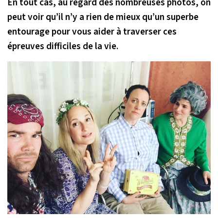
En tout cas, au regard des nombreuses photos, on
peut voir qu’il n’y a rien de mieux qu’un superbe
entourage pour vous aider à traverser ces
épreuves difficiles de la vie.