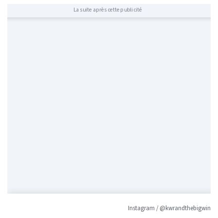
La suite après cette publicité
Instagram / @kwrandthebigwin