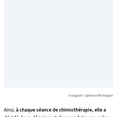
Instagram / @kwrandthebigwin
Ainsi,
à chaque séance de chimiothérapie, elle a