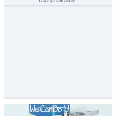
La suite après cette publicité