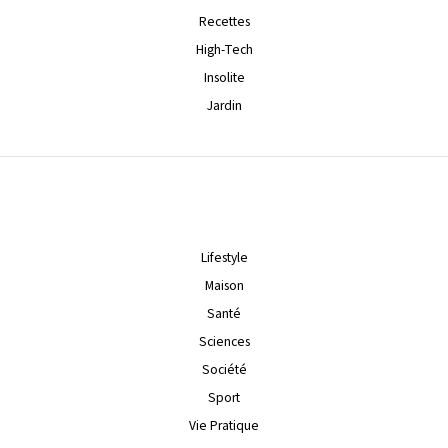
Recettes
High-Tech
Insolite
Jardin
Lifestyle
Maison
Santé
Sciences
Société
Sport
Vie Pratique