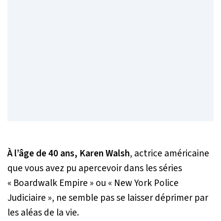
À l’âge de 40 ans, Karen Walsh
, actrice américaine
que vous avez pu apercevoir dans les séries
« Boardwalk Empire » ou « New York Police
Judiciaire », ne semble pas se laisser déprimer par
les aléas de la vie.