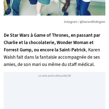
Instagram / @kwrandthebigwin
De Star Wars à Game of Thrones, en passant par
Charlie et la chocolaterie, Wonder Woman et
Forrest Gump, ou encore la Saint-Patrick
, Karen
Walsh fait dans la fantaisie accompagnée de ses
amies, de son mari ou même du staff médical.
La suite après cette publicité