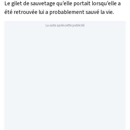
Le gilet de sauvetage qu’elle portait lorsqu’elle a
été retrouvée lui a probablement sauvé la vie.
La suite après cette publicité