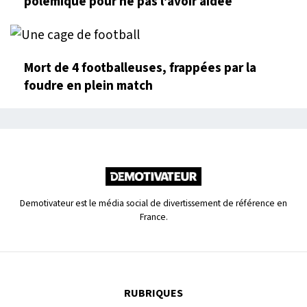
polémique pour ne pas l'avoir aidée
Mort de 4 footballeuses, frappées par la
foudre en plein match
Demotivateur est le média social de divertissement de référence en
France.
RUBRIQUES