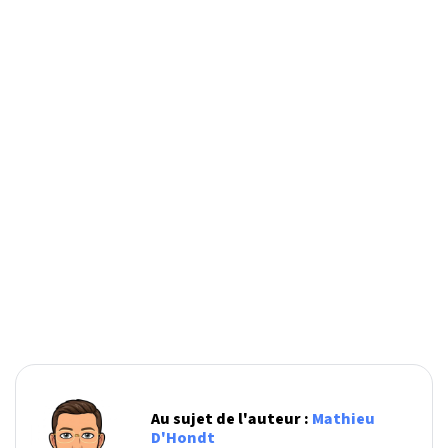
Au sujet de l'auteur :
Mathieu
D'Hondt