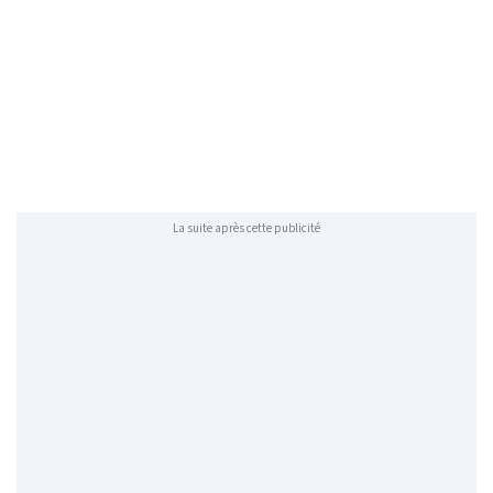
La suite après cette publicité