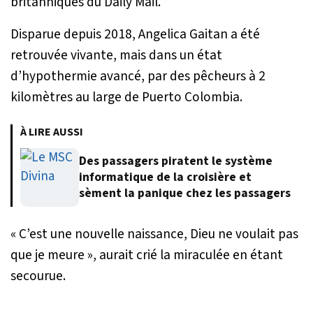
britanniques du Daily Mail.
Disparue depuis 2018, Angelica Gaitan a été
retrouvée vivante, mais dans un état
d’hypothermie avancé, par des pêcheurs à 2
kilomètres au large de Puerto Colombia.
À LIRE AUSSI
Des passagers piratent le système
informatique de la croisière et
sèment la panique chez les passagers
«
C’est une nouvelle naissance, Dieu ne voulait pas
que je meure
», aurait crié la miraculée en étant
secourue.