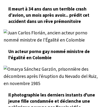
Il meurt à 34 ans dans un terrible crash
d’avion, un mois après avoir... prédit cet
accident dans un rêve prémonitoire
Un acteur porno gay nommé ministre de
l'égalité en Colombie
Il photographie les derniers instants d'une
jeune fille condamnée et déclenche une