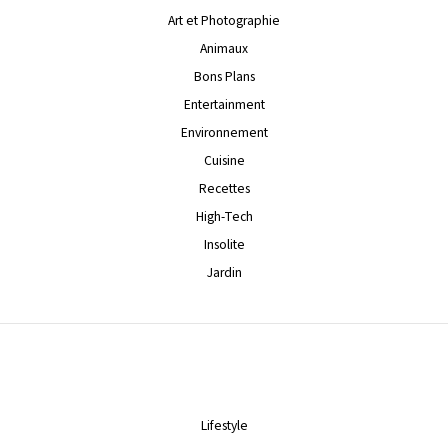
Art et Photographie
Animaux
Bons Plans
Entertainment
Environnement
Cuisine
Recettes
High-Tech
Insolite
Jardin
Lifestyle