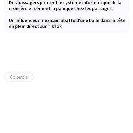
Des passagers piratent le système informatique de la
croisière et sèment la panique chez les passagers
Un influenceur mexicain abattu d'une balle dans la tête
en plein direct sur TikTok
Colombie