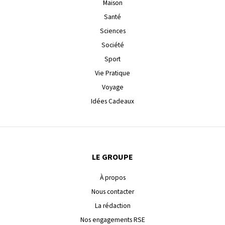
Maison
Santé
Sciences
Société
Sport
Vie Pratique
Voyage
Idées Cadeaux
LE GROUPE
À propos
Nous contacter
La rédaction
Nos engagements RSE