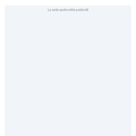
La suite après cette publicité