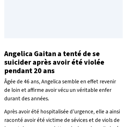
Angelica Gaitan a tenté de se
suicider après avoir été violée
pendant 20 ans
Âgée de 46 ans, Angelica semble en effet revenir
de loin et affirme avoir vécu un véritable enfer
durant des années.
Après avoir été hospitalisée d’urgence, elle a ainsi
raconté avoir été victime de sévices et de viols de