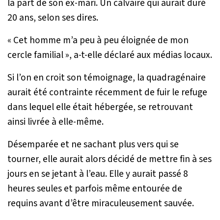
la part de son ex-mari. Un calvaire qui aurait duré
20 ans, selon ses dires.
«
Cet homme m’a peu à peu éloignée de mon
cercle familial
», a-t-elle déclaré aux médias locaux.
Si l’on en croit son témoignage, la quadragénaire
aurait été contrainte récemment de fuir le refuge
dans lequel elle était hébergée, se retrouvant
ainsi livrée à elle-même.
Désemparée et ne sachant plus vers qui se
tourner, elle aurait alors décidé de mettre fin à ses
jours en se jetant à l’eau. Elle y aurait passé 8
heures seules et parfois même entourée de
requins avant d’être miraculeusement sauvée.