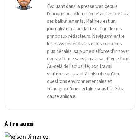
Évoluant dans la presse web depuis
l’époque où celle-ci n’en était encore qu’à
ses balbutiements, Mathieu est un
journaliste autodidacte et l’un de nos
principaux rédacteurs. Naviguant entre
les news généralistes et les contenus
plus décalés, sa plume s’efforce d’innover
dans la forme sans jamais sacrifier le fond.
Au-delà de l’actualité, son travail
s’intéresse autant à l’histoire qu’aux
questions environnementales et
témoigne d’une certaine sensibilité à la
cause animale.
À lire aussi