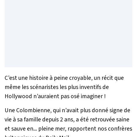
C’est une histoire à peine croyable, un récit que
même les scénaristes les plus inventifs de
Hollywood n’auraient pas osé imaginer !
Une Colombienne, qui n’avait plus donné signe de
vie à sa famille depuis 2 ans, a été retrouvée saine
et sauve en... pleine mer, rapportent nos confrères