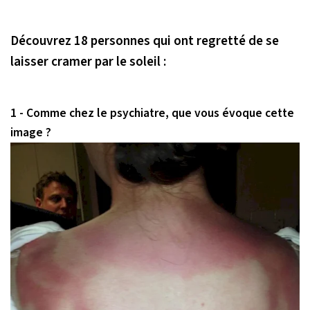
Découvrez 18 personnes qui ont regretté de se
laisser cramer par le soleil :
1 - Comme chez le psychiatre, que vous évoque cette
image ?