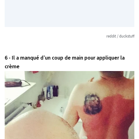
reddit / duckstuff
6 - Il a manqué d’un coup de main pour appliquer la
crème