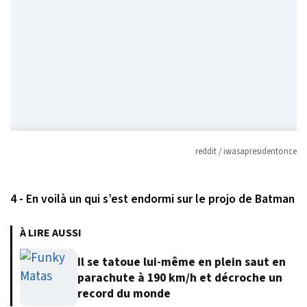
reddit / iwasapresidentonce
4 - En voilà un qui s’est endormi sur le projo de Batman
À LIRE AUSSI
Il se tatoue lui-même en plein saut en
parachute à 190 km/h et décroche un
record du monde