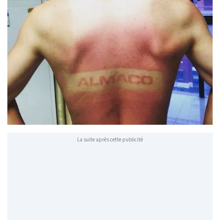
La suite après cette publicité