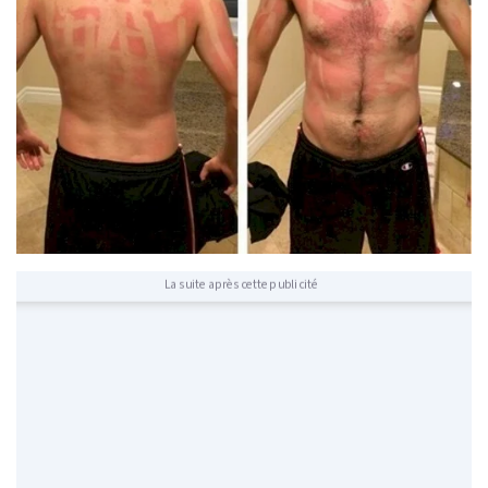
La suite après cette publicité