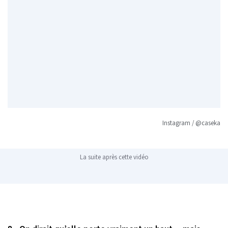
Instagram / @caseka
La suite après cette vidéo