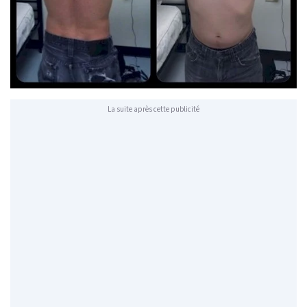
La suite après cette publicité