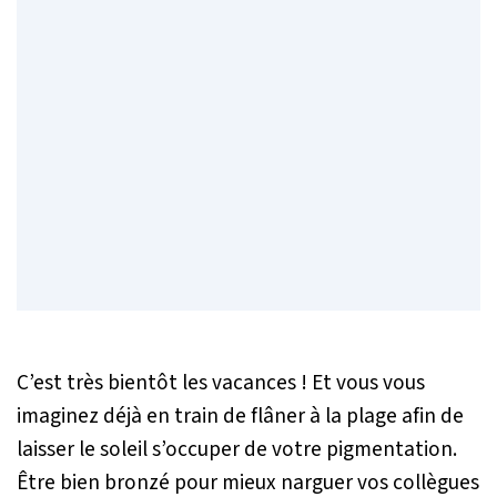
C’est très bientôt les vacances ! Et vous vous
imaginez déjà en train de flâner à la plage afin de
laisser le soleil s’occuper de votre pigmentation.
Être bien bronzé pour mieux narguer vos collègues