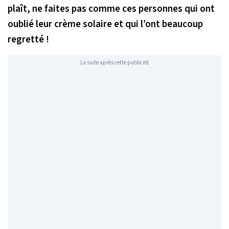
plaît, ne faites pas comme ces personnes qui ont
oublié leur crème solaire et qui l’ont beaucoup
regretté !
La suite après cette publicité