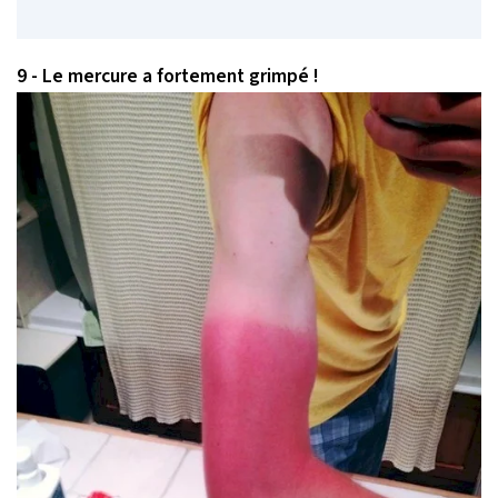
9 - Le mercure a fortement grimpé !