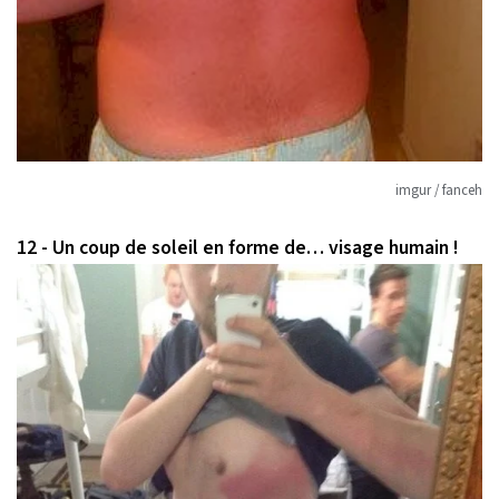
imgur / fanceh
12 - Un coup de soleil en forme de… visage humain !