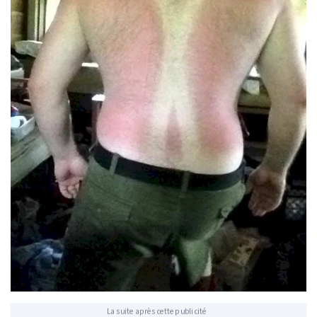
La suite après cette publicité