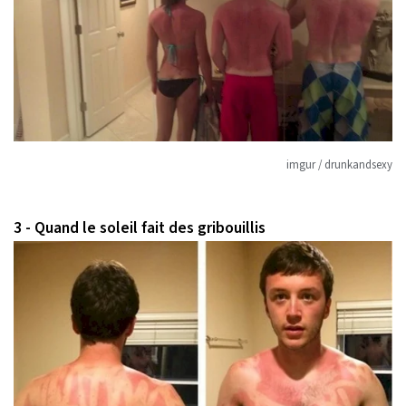
imgur / drunkandsexy
3 - Quand le soleil fait des gribouillis