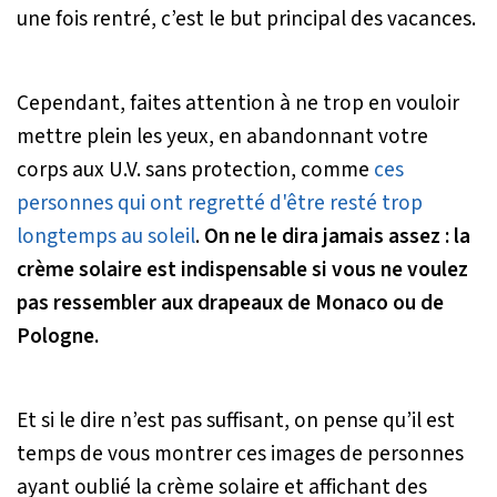
une fois rentré, c’est le but principal des vacances.
Cependant, faites attention à ne trop en vouloir
mettre plein les yeux, en abandonnant votre
corps aux U.V. sans protection, comme
ces
personnes qui ont regretté d'être resté trop
longtemps au soleil
.
On ne le dira jamais assez : la
crème solaire est indispensable si vous ne voulez
pas ressembler aux drapeaux de Monaco ou de
Pologne.
Et si le dire n’est pas suffisant, on pense qu’il est
temps de vous montrer ces images de personnes
ayant oublié la crème solaire et affichant des