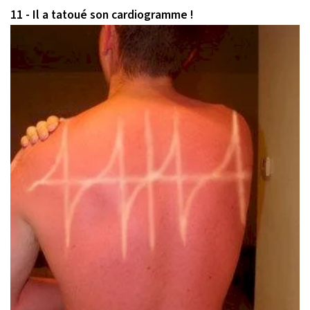
11 - Il a tatoué son cardiogramme !