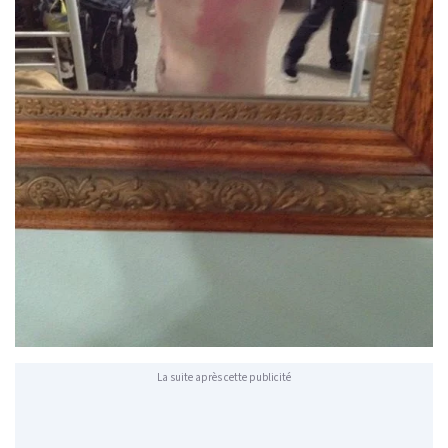
La suite après cette publicité