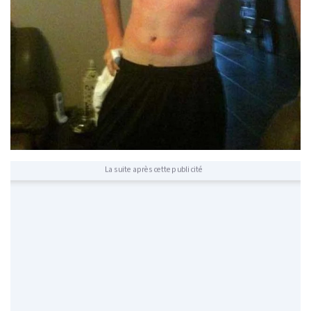
La suite après cette publicité