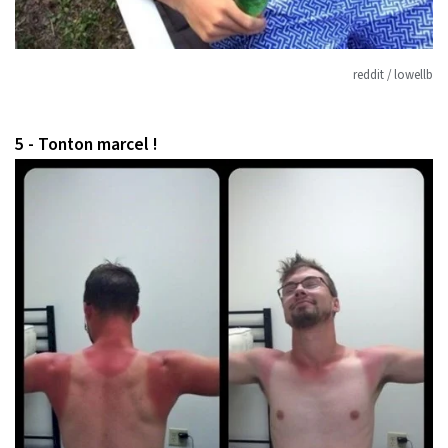
reddit / lowellb
5 - Tonton marcel !