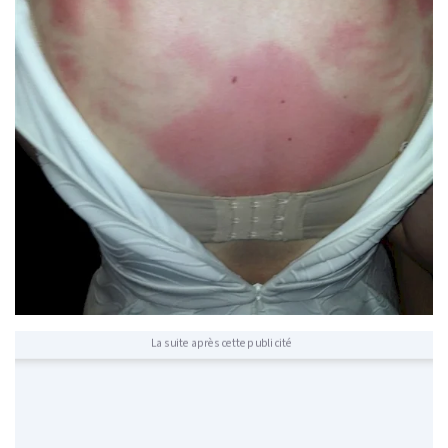
La suite après cette publicité