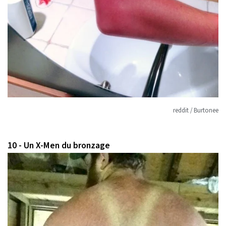
reddit / Burtonee
10 - Un X-Men du bronzage