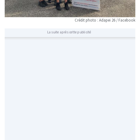
Crédit photo : Adapei 26 / Facebook
La suite après cette publicité