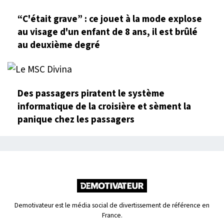
“C'était grave” : ce jouet à la mode explose
au visage d'un enfant de 8 ans, il est brûlé
au deuxième degré
Des passagers piratent le système
informatique de la croisière et sèment la
panique chez les passagers
Demotivateur est le média social de divertissement de référence en
France.