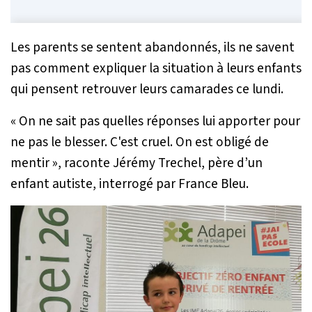
Les parents se sentent abandonnés, ils ne savent
pas comment expliquer la situation à leurs enfants
qui pensent retrouver leurs camarades ce lundi.
« On ne sait pas quelles réponses lui apporter pour
ne pas le blesser. C'est cruel. On est obligé de
mentir »
, raconte Jérémy Trechel, père d’un
enfant autiste, interrogé par
France Bleu
.