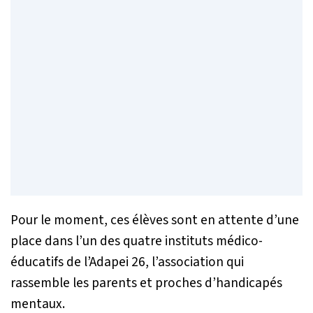
Pour le moment, ces élèves sont en attente d’une
place dans l’un des quatre instituts médico-
éducatifs de l’Adapei 26, l’association qui
rassemble les parents et proches d’handicapés
mentaux.