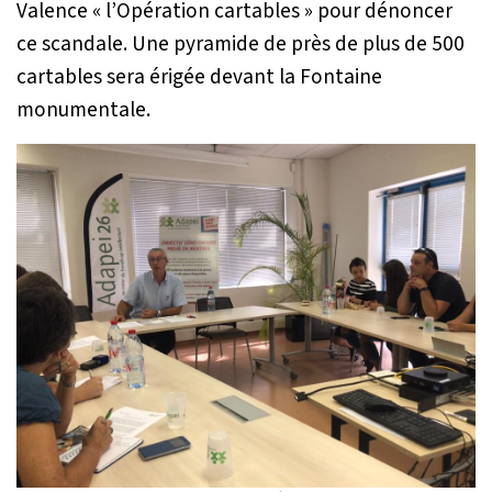
Valence
«
l’Opération cartables » pour dénoncer
ce scandale. Une pyramide de près de plus de 500
cartables sera érigée devant la Fontaine
monumentale.