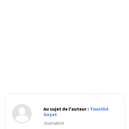
Au sujet de l'auteur :
Timothé
Goyat
Journaliste