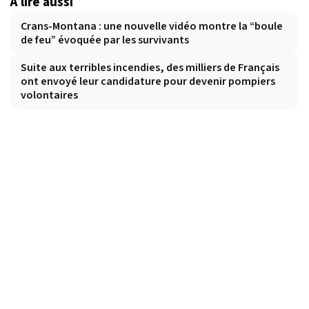
À lire aussi
Crans-Montana : une nouvelle vidéo montre la “boule
de feu” évoquée par les survivants
Suite aux terribles incendies, des milliers de Français
ont envoyé leur candidature pour devenir pompiers
volontaires