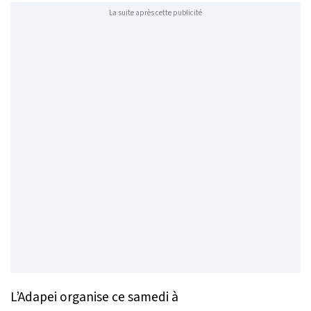
La suite après cette publicité
L’Adapei organise ce samedi à