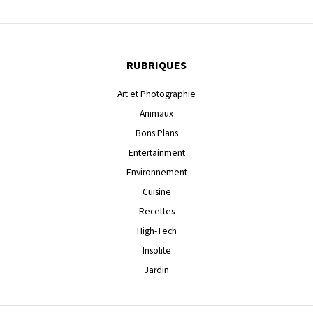
RUBRIQUES
Art et Photographie
Animaux
Bons Plans
Entertainment
Environnement
Cuisine
Recettes
High-Tech
Insolite
Jardin