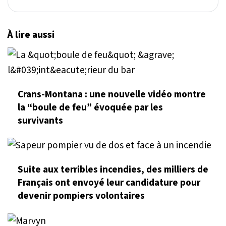
À lire aussi
Crans-Montana : une nouvelle vidéo montre
la “boule de feu” évoquée par les
survivants
Suite aux terribles incendies, des milliers de
Français ont envoyé leur candidature pour
devenir pompiers volontaires