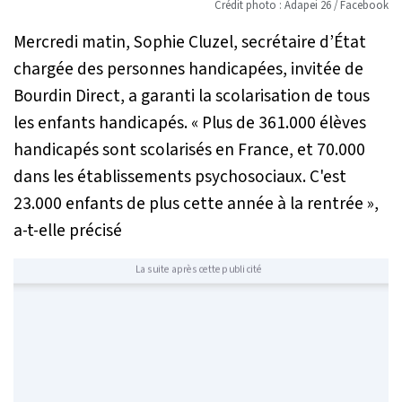
Crédit photo : Adapei 26 / Facebook
Mercredi matin, Sophie Cluzel, secrétaire d’État
chargée des personnes handicapées, invitée de
Bourdin Direct, a garanti la scolarisation de tous
les enfants handicapés.
« Plus de 361.000 élèves
handicapés sont scolarisés en France, et 70.000
dans les établissements psychosociaux. C'est
23.000 enfants de plus cette année à la rentrée »
,
a-t-elle précisé
La suite après cette publicité