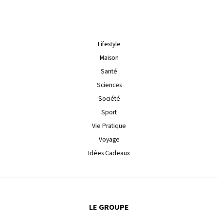
Lifestyle
Maison
Santé
Sciences
Société
Sport
Vie Pratique
Voyage
Idées Cadeaux
LE GROUPE