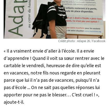
Crédit photo : Adapei 26 / Facebook
« Il a vraiment envie d'aller à l'école. Il a envie
d'apprendre ! Quand il voit sa sœur rentrer avec le
cartable le vendredi, heureuse de dire qu'elle est
en vacances, notre fils nous regarde en pleurant
parce que lui il n'a pas de vacances, puisqu'il n'a
pas d'école ... On ne sait pas quelles réponses lui
apporter pour ne pas le blesser… C'est cruel ! »
,
ajoute-t-il.