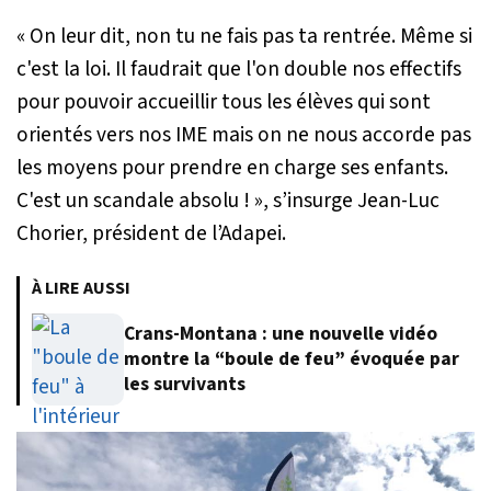
« On leur dit, non tu ne fais pas ta rentrée. Même si
c'est la loi. Il faudrait que l'on double nos effectifs
pour pouvoir accueillir tous les élèves qui sont
orientés vers nos IME mais on ne nous accorde pas
les moyens pour prendre en charge ses enfants.
C'est un scandale absolu ! »
, s’insurge Jean-Luc
Chorier, président de l’Adapei.
À LIRE AUSSI
Crans-Montana : une nouvelle vidéo
montre la “boule de feu” évoquée par
les survivants