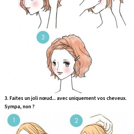
3. Faites un joli nœud... avec uniquement vos cheveux.
Sympa, non ?