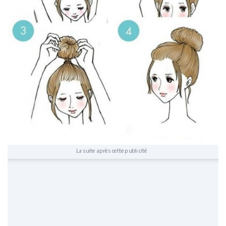
La suite après cette publicité