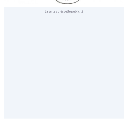
La suite après cette publicité