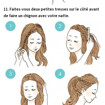
11. Faites-vous deux petites tresses sur le côté avant
de faire un chignon avec votre natte.