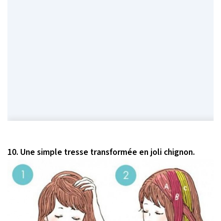
10. Une simple tresse transformée en joli chignon.