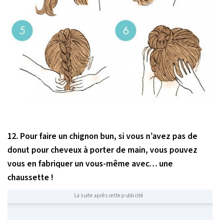
12. Pour faire un chignon bun, si vous n’avez pas de
donut pour cheveux à porter de main, vous pouvez
vous en fabriquer un vous-même avec… une
chaussette !
La suite après cette publicité