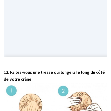
13. Faites-vous une tresse qui longera le long du côté
de votre crâne.