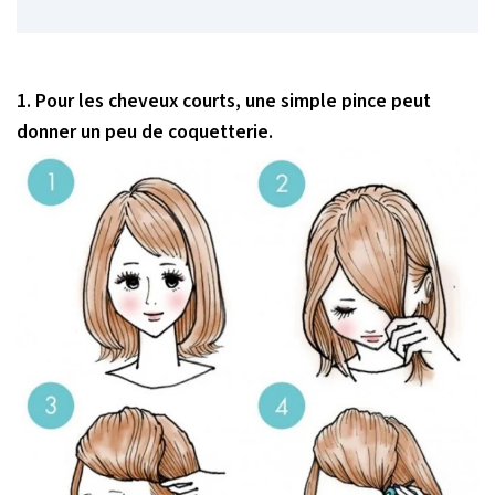
1. Pour les cheveux courts, une simple pince peut
donner un peu de coquetterie.