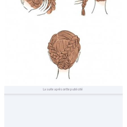
La suite après cette publicité