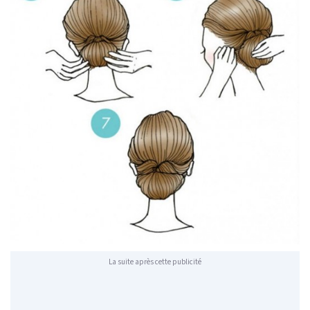
La suite après cette publicité