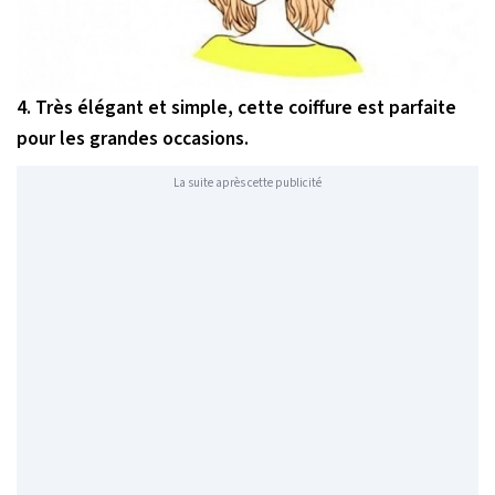
4. Très élégant et simple, cette coiffure est parfaite
pour les grandes occasions.
La suite après cette publicité