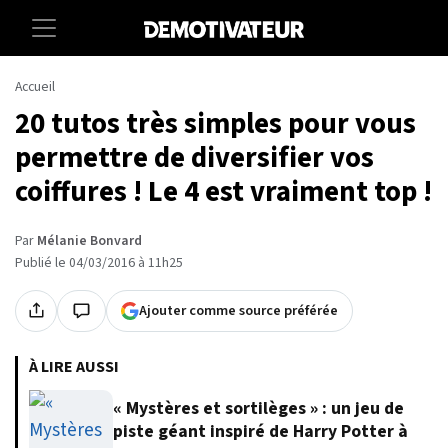
Accueil
20 tutos très simples pour vous
permettre de diversifier vos
coiffures ! Le 4 est vraiment top !
Par
Mélanie Bonvard
Publié le 04/03/2016 à 11h25
Ajouter comme source préférée
À LIRE AUSSI
« Mystères et sortilèges » : un jeu de
piste géant inspiré de Harry Potter à