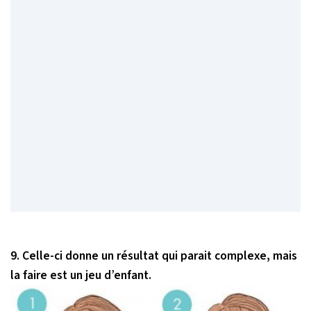
9. Celle-ci donne un résultat qui parait complexe, mais
la faire est un jeu d’enfant.