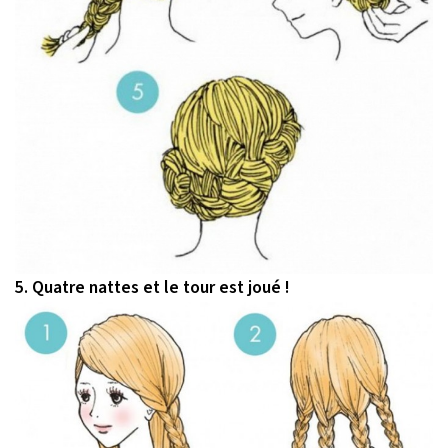
5. Quatre nattes et le tour est joué !