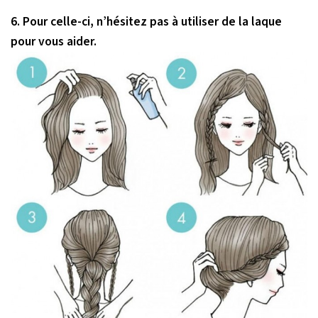
6. Pour celle-ci, n’hésitez pas à utiliser de la laque
pour vous aider.