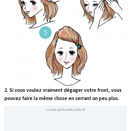
2. Si vous voulez vraiment dégager votre front, vous
pouvez faire la même chose en serrant un peu plus.
La suite après cette publicité