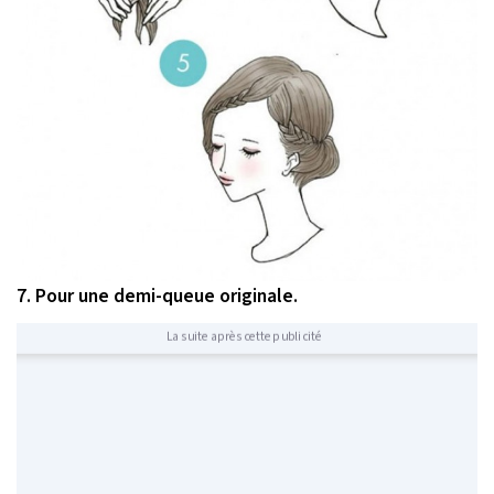
7. Pour une demi-queue originale.
La suite après cette publicité