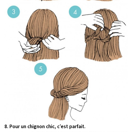
8. Pour un chignon chic, c’est parfait.