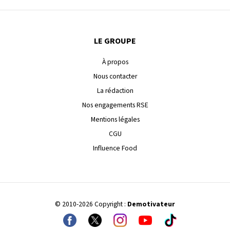
LE GROUPE
À propos
Nous contacter
La rédaction
Nos engagements RSE
Mentions légales
CGU
Influence Food
© 2010-2026 Copyright :
Demotivateur