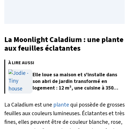
La Moonlight Caladium : une plante
aux feuilles éclatantes
À LIRE AUSSI
Elle loue sa maison et s'installe dans
son abri de jardin transformé en
logement : 12 m², une cuisine à 350
euros et 12 000 euros au total
La Caladium est une
plante
qui possède de grosses
feuilles aux couleurs lumineuses. Éclatantes et très
fines, elles peuvent être de couleur blanche, rose,