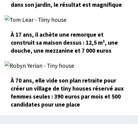
dans son jardin, le résultat est magnifique
À 17 ans, il achète une remorque et
construit sa maison dessus : 12,5 m², une
douche, une mezzanine et 7 000 euros
À 70 ans, elle vide son plan retraite pour
créer un village de tiny houses réservé aux
femmes seules : 390 euros par mois et 500
candidates pour une place