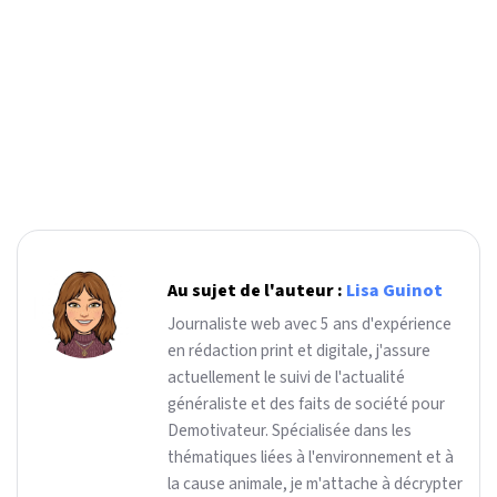
Au sujet de l'auteur :
Lisa Guinot
Journaliste web avec 5 ans d'expérience
en rédaction print et digitale, j'assure
actuellement le suivi de l'actualité
généraliste et des faits de société pour
Demotivateur. Spécialisée dans les
thématiques liées à l'environnement et à
la cause animale, je m'attache à décrypter