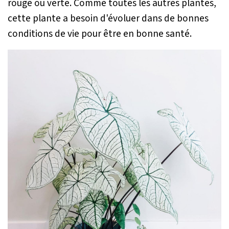
rouge ou verte. Comme toutes les autres plantes,
cette plante a besoin d'évoluer dans de bonnes
conditions de vie pour être en bonne santé.