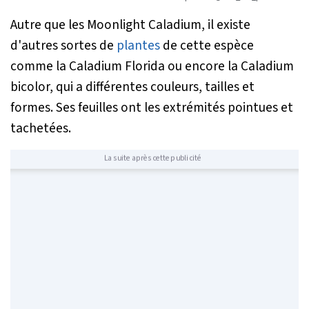
Autre que les Moonlight Caladium, il existe
d'autres sortes de
plantes
de cette espèce
comme la Caladium Florida ou encore la Caladium
bicolor, qui a différentes couleurs, tailles et
formes. Ses feuilles ont les extrémités pointues et
tachetées.
La suite après cette publicité