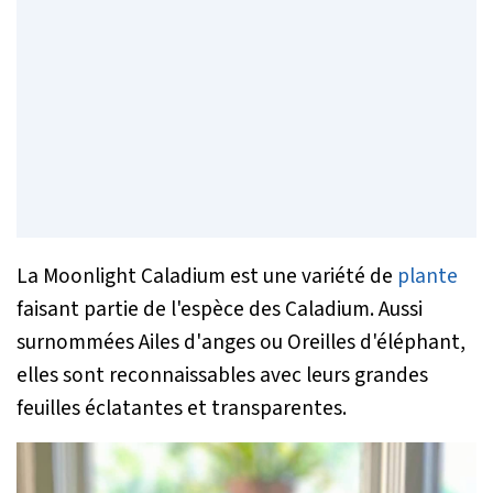
La Moonlight Caladium est une variété de
plante
faisant partie de l'espèce des Caladium. Aussi
surnommées Ailes d'anges ou Oreilles d'éléphant,
elles sont reconnaissables avec leurs grandes
feuilles éclatantes et transparentes.