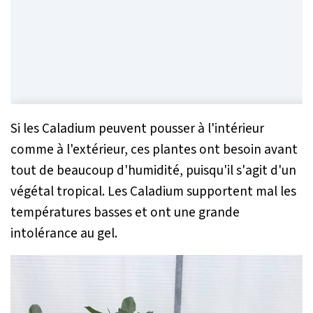
Si les Caladium peuvent pousser à l'intérieur
comme à l'extérieur, ces plantes ont besoin avant
tout de beaucoup d'humidité, puisqu'il s'agit d'un
végétal tropical. Les Caladium supportent mal les
températures basses et ont une grande
intolérance au gel.