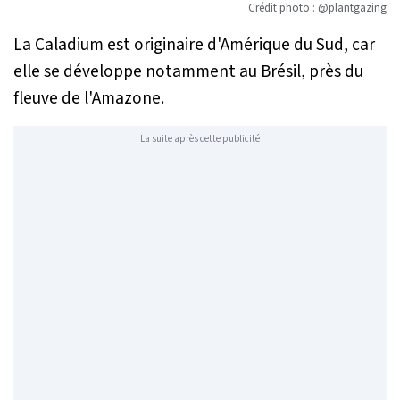
Crédit photo : @plantgazing
La Caladium est originaire d'Amérique du Sud, car
elle se développe notamment au Brésil, près du
fleuve de l'Amazone.
La suite après cette publicité