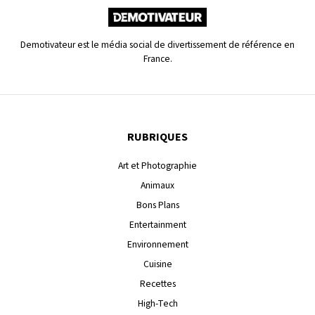
Demotivateur est le média social de divertissement de référence en
France.
RUBRIQUES
Art et Photographie
Animaux
Bons Plans
Entertainment
Environnement
Cuisine
Recettes
High-Tech