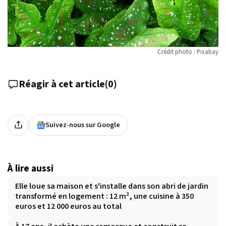
Crédit photo : Pixabay
Réagir à cet article
(
0
)
Suivez-nous sur Google
À lire aussi
Elle loue sa maison et s'installe dans son abri de jardin
transformé en logement : 12 m², une cuisine à 350
euros et 12 000 euros au total