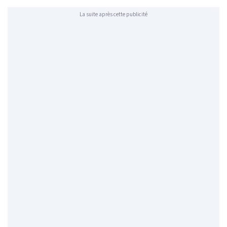
La suite après cette publicité