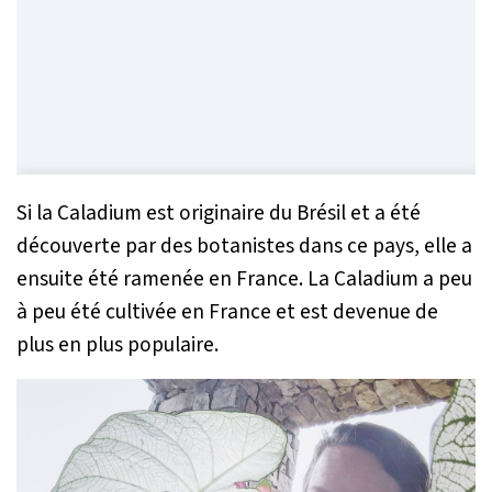
Si la Caladium est originaire du Brésil et a été
découverte par des botanistes dans ce pays, elle a
ensuite été ramenée en France. La Caladium a peu
à peu été cultivée en France et est devenue de
plus en plus populaire.