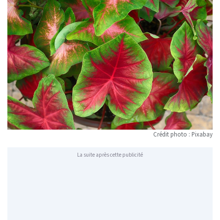
Crédit photo : Pixabay
La suite après cette publicité