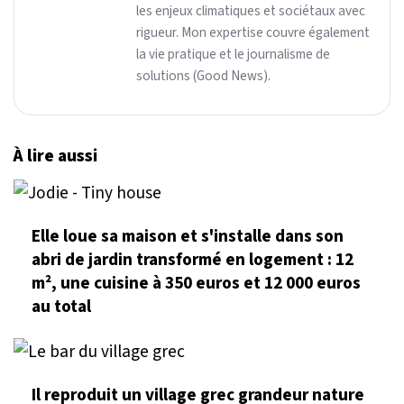
les enjeux climatiques et sociétaux avec
rigueur. Mon expertise couvre également
la vie pratique et le journalisme de
solutions (Good News).
À lire aussi
Elle loue sa maison et s'installe dans son
abri de jardin transformé en logement : 12
m², une cuisine à 350 euros et 12 000 euros
au total
Il reproduit un village grec grandeur nature