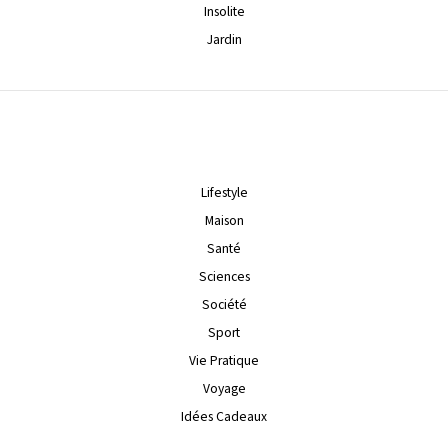
Insolite
Jardin
Lifestyle
Maison
Santé
Sciences
Société
Sport
Vie Pratique
Voyage
Idées Cadeaux