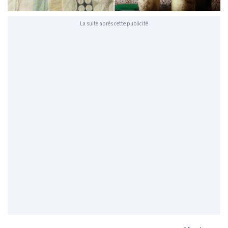
La suite après cette publicité