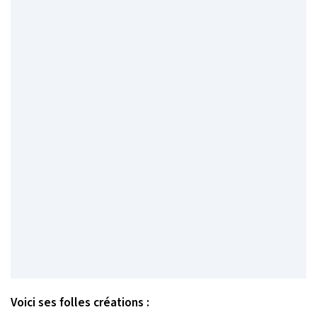
Voici ses folles créations :