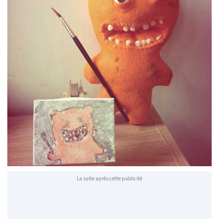
La suite après cette publicité