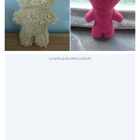
La suite après cette publicité