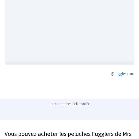
@
fuggler.com
La suite après cette vidéo
Vous pouvez acheter les peluches Fugglers de Mrs