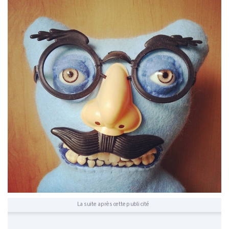
La suite après cette publicité