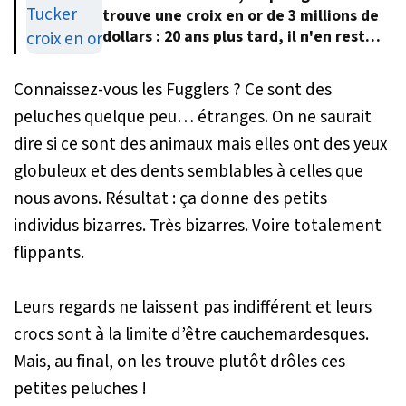
trouve une croix en or de 3 millions de
dollars : 20 ans plus tard, il n'en reste
qu'un faux en plastique
Connaissez-vous les Fugglers ? Ce sont des
peluches quelque peu… étranges. On ne saurait
dire si ce sont des animaux mais elles ont des yeux
globuleux et des dents semblables à celles que
nous avons. Résultat : ça donne des petits
individus bizarres. Très bizarres. Voire totalement
flippants.
Leurs regards ne laissent pas indifférent et leurs
crocs sont à la limite d’être cauchemardesques.
Mais, au final, on les trouve plutôt drôles ces
petites peluches !