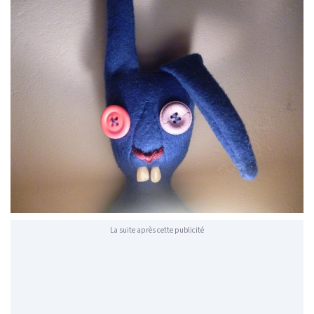
La suite après cette publicité