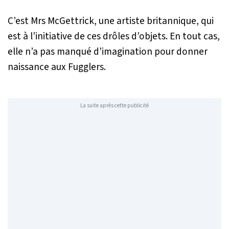
C’est Mrs McGettrick, une artiste britannique, qui
est à l’initiative de ces drôles d’objets. En tout cas,
elle n’a pas manqué d’imagination pour donner
naissance aux Fugglers.
La suite après cette publicité