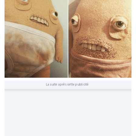
La suite après cette publicité