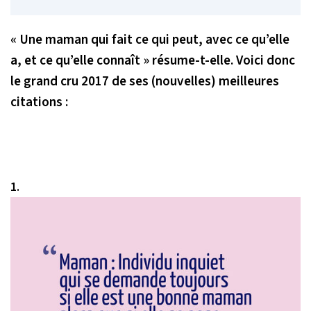
« Une maman qui fait ce qui peut, avec ce qu’elle
a, et ce qu’elle connaît » résume-t-elle. Voici donc
le grand cru 2017 de ses (nouvelles) meilleures
citations :
1.