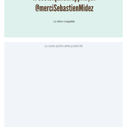
La suite après cette publicité