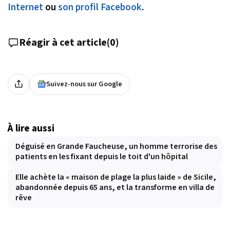
Internet
ou
son profil Facebook
.
Réagir à cet article
(
0
)
Suivez-nous sur Google
À lire aussi
Déguisé en Grande Faucheuse, un homme terrorise des
patients en les fixant depuis le toit d'un hôpital
Elle achète la « maison de plage la plus laide » de Sicile,
abandonnée depuis 65 ans, et la transforme en villa de
rêve