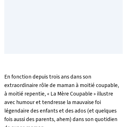
En fonction depuis trois ans dans son
extraordinaire rôle de maman à moitié coupable,
à moitié repentie, « La Mère Coupable » illustre
avec humour et tendresse la mauvaise foi
légendaire des enfants et des ados (et quelques
fois aussi des parents,
ahem
) dans son quotidien