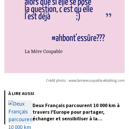
Crédit photo : www.lamerecoupable.eklablog.com
À LIRE AUSSI
Deux Français parcourent 10 000 km à
travers l'Europe pour partager,
échanger et sensibiliser à la
protection de l'environnement