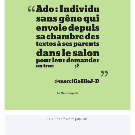
La suite après cette publicité