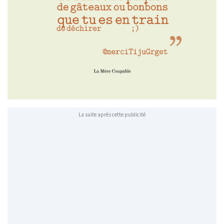
La suite après cette publicité