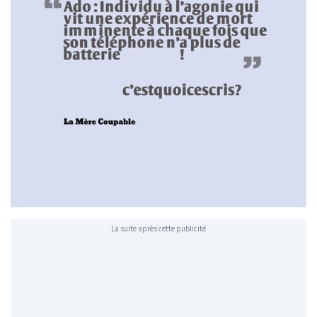
La suite après cette publicité