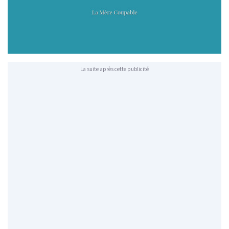
La suite après cette publicité