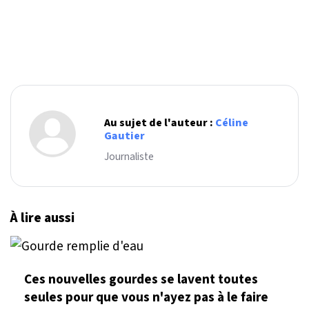
Au sujet de l'auteur :
Céline
Gautier
Journaliste
À lire aussi
Ces nouvelles gourdes se lavent toutes
seules pour que vous n'ayez pas à le faire