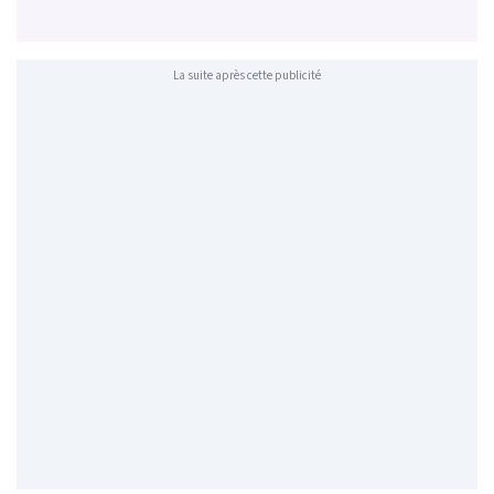
La suite après cette publicité