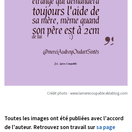
Crédit photo :
www.lamerecoupable.eklablog.com
Toutes les images ont été publiées avec l'accord
de l'auteur. Retrouvez son travail sur
sa page