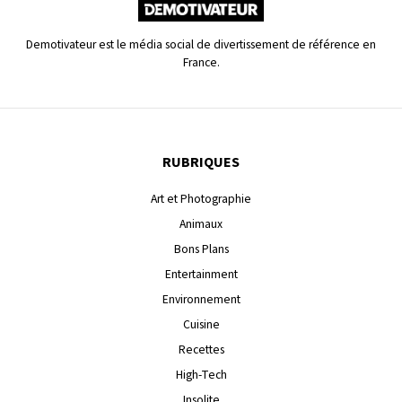
Demotivateur est le média social de divertissement de référence en
France.
RUBRIQUES
Art et Photographie
Animaux
Bons Plans
Entertainment
Environnement
Cuisine
Recettes
High-Tech
Insolite