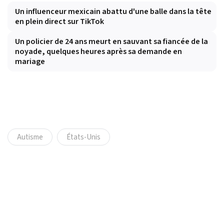
Un influenceur mexicain abattu d'une balle dans la tête
en plein direct sur TikTok
Un policier de 24 ans meurt en sauvant sa fiancée de la
noyade, quelques heures après sa demande en
mariage
Autisme
États-Unis