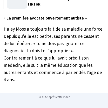
TikTok
« La première avocate ouvertement autiste »
Haley Moss a toujours fait de sa maladie une force.
Depuis qu’elle est petite, ses parents ne cessent
de lui répéter :
« tu ne dois pas ignorer ce
diagnostic, tu dois te l’approprier »
.
Contrairement à ce que lui avait prédit son
médecin, elle suit la même éducation que les
autres enfants et commence à parler dès l’âge de
4 ans.
La suite après cette vidéo