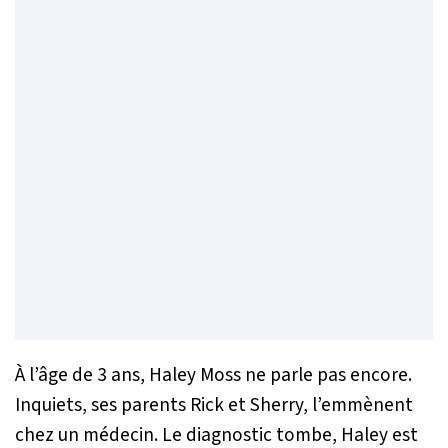
À l’âge de 3 ans, Haley Moss ne parle pas encore.
Inquiets, ses parents Rick et Sherry, l’emmènent
chez un médecin. Le diagnostic tombe, Haley est