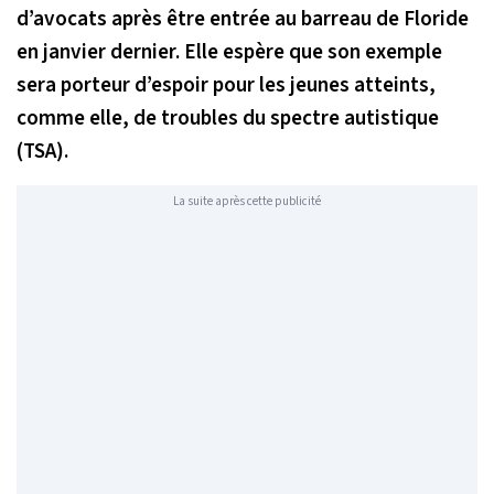
d’avocats après être entrée au barreau de Floride
en janvier dernier. Elle espère que son exemple
sera porteur d’espoir pour les jeunes atteints,
comme elle, de troubles du spectre autistique
(TSA).
La suite après cette publicité