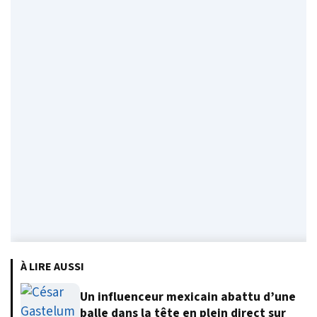
À LIRE AUSSI
Un influenceur mexicain abattu d’une
balle dans la tête en plein direct sur