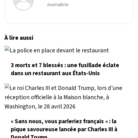
Journaliste
À lire aussi
3 morts et 7 blessés : une fusillade éclate
dans un restaurant aux États-Unis
« Sans nous, vous parleriez français » : la
pique savoureuse lancée par Charles III à
Donald Trump