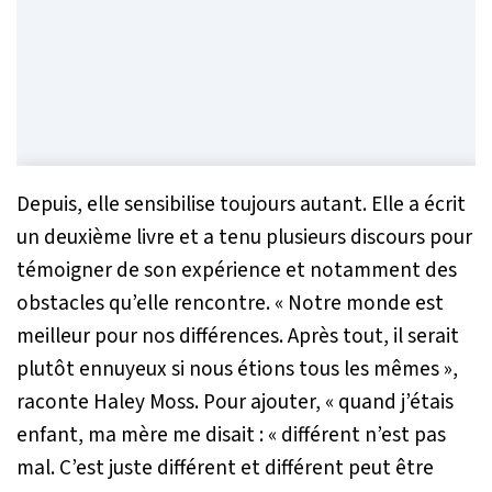
Depuis, elle sensibilise toujours autant. Elle a écrit
un deuxième livre et a tenu plusieurs discours pour
témoigner de son expérience et notamment des
obstacles qu’elle rencontre.
« Notre monde est
meilleur pour nos différences. Après tout, il serait
plutôt ennuyeux si nous étions tous les mêmes »
,
raconte Haley Moss. Pour ajouter,
« quand j’étais
enfant, ma mère me disait : « différent n’est pas
mal. C’est juste différent et différent peut être