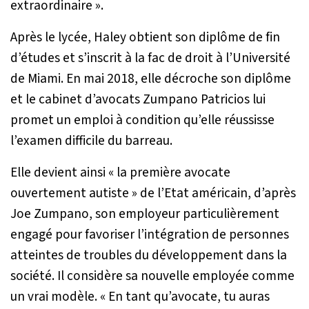
extraordinaire »
.
Après le lycée, Haley obtient son diplôme de fin
d’études et s’inscrit à la fac de droit à l’Université
de Miami. En mai 2018, elle décroche son diplôme
et le cabinet d’avocats Zumpano Patricios lui
promet un emploi à condition qu’elle réussisse
l’examen difficile du barreau.
Elle devient ainsi
« la première avocate
ouvertement autiste »
de l’Etat américain, d’après
Joe Zumpano, son employeur particulièrement
engagé pour favoriser l’intégration de personnes
atteintes de troubles du développement dans la
société. Il considère sa nouvelle employée comme
un vrai modèle.
« En tant qu’avocate, tu auras