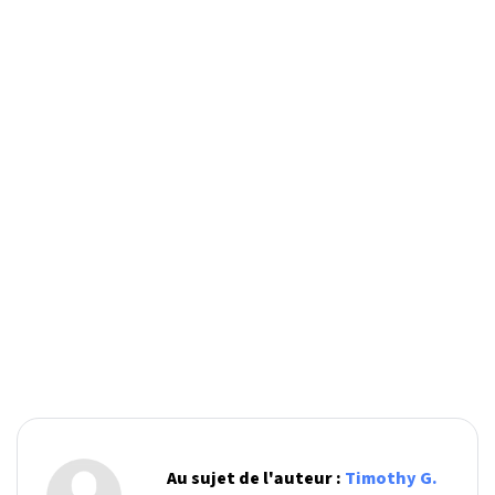
Au sujet de l'auteur :
Timothy G.