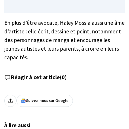
En plus d’être avocate, Haley Moss a aussi une âme
d’artiste : elle écrit, dessine et peint, notamment
des personnages de manga et encourage les
jeunes autistes et leurs parents, à croire en leurs
capacités.
Réagir à cet article
(
0
)
Suivez-nous sur Google
À lire aussi