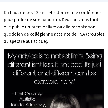
Du haut de ses 13 ans, elle donne une conférence
pour parler de son handicap. Deux ans plus tard,
elle publie un premier livre où elle raconte son
quotidien de collégienne atteinte de TSA (troubles
du spectre autistique).