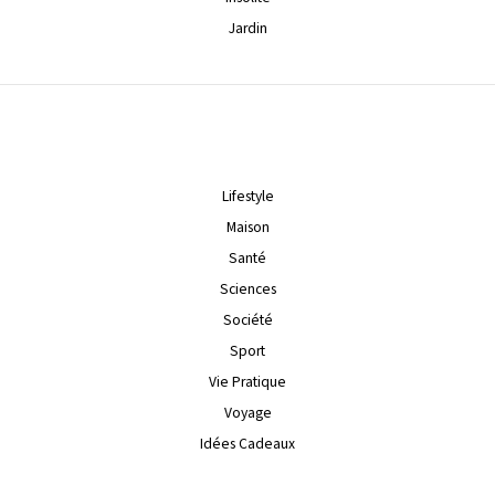
Jardin
Lifestyle
Maison
Santé
Sciences
Société
Sport
Vie Pratique
Voyage
Idées Cadeaux