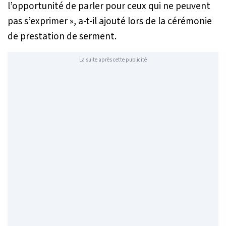
l’opportunité de parler pour ceux qui ne peuvent
pas s’exprimer »
, a-t-il ajouté lors de la cérémonie
de prestation de serment.
La suite après cette publicité