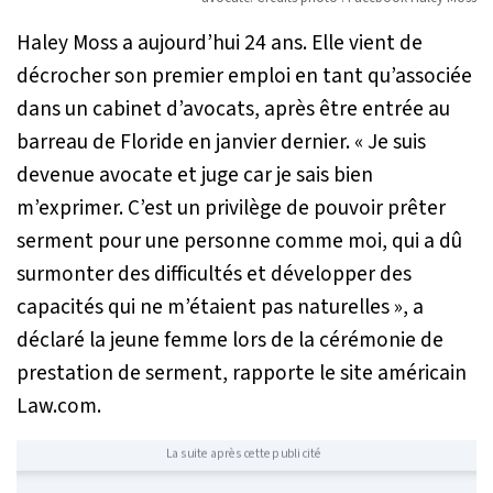
Haley Moss a aujourd’hui 24 ans. Elle vient de
décrocher son premier emploi en tant qu’associée
dans un cabinet d’avocats, après être entrée au
barreau de Floride en janvier dernier.
« Je suis
devenue avocate et juge car je sais bien
m’exprimer. C’est un privilège de pouvoir prêter
serment pour une personne comme moi, qui a dû
surmonter des difficultés et développer des
capacités qui ne m’étaient pas naturelles »
, a
déclaré la jeune femme lors de la cérémonie de
prestation de serment, rapporte le site américain
Law.com.
La suite après cette publicité