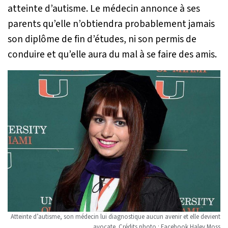
atteinte d’autisme. Le médecin annonce à ses
parents qu’elle n’obtiendra probablement jamais
son diplôme de fin d’études, ni son permis de
conduire et qu’elle aura du mal à se faire des amis.
Atteinte d’autisme, son médecin lui diagnostique aucun avenir et elle devient
avocate. Crédits photo : Facebook Haley Moss