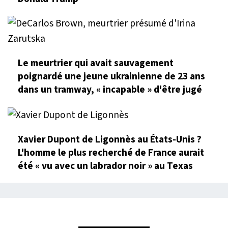
Le meurtrier qui avait sauvagement
poignardé une jeune ukrainienne de 23 ans
dans un tramway, « incapable » d'être jugé
Xavier Dupont de Ligonnès au États-Unis ?
L'homme le plus recherché de France aurait
été « vu avec un labrador noir » au Texas