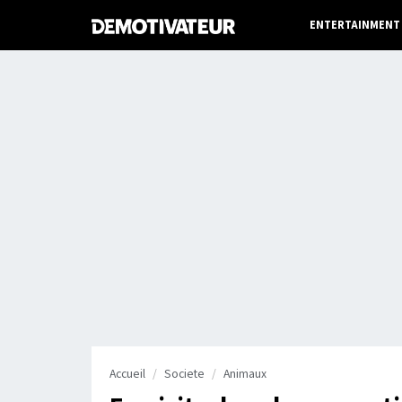
ENTERTAINMENT
Accueil
Societe
Animaux