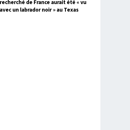
recherché de France aurait été « vu
avec un labrador noir » au Texas