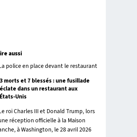
lire aussi
3 morts et 7 blessés : une fusillade
éclate dans un restaurant aux
États-Unis