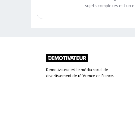
sujets complexes est un ex
Demotivateur est le média social de
divertissement de référence en France.