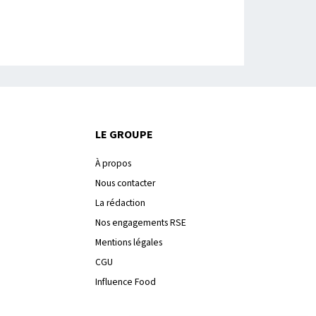
LE GROUPE
À propos
Nous contacter
La rédaction
Nos engagements RSE
Mentions légales
CGU
Influence Food