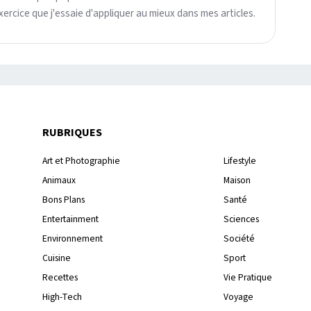
ercice que j'essaie d'appliquer au mieux dans mes articles.
RUBRIQUES
Art et Photographie
Lifestyle
Animaux
Maison
Bons Plans
Santé
Entertainment
Sciences
Environnement
Société
Cuisine
Sport
Recettes
Vie Pratique
High-Tech
Voyage