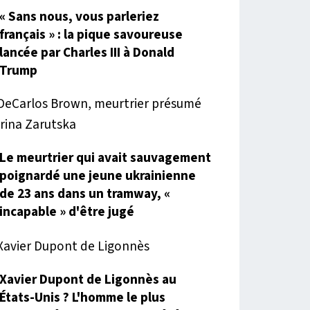
« Sans nous, vous parleriez
français » : la pique savoureuse
lancée par Charles III à Donald
Trump
Le meurtrier qui avait sauvagement
poignardé une jeune ukrainienne
de 23 ans dans un tramway, «
incapable » d'être jugé
Xavier Dupont de Ligonnès au
États-Unis ? L'homme le plus