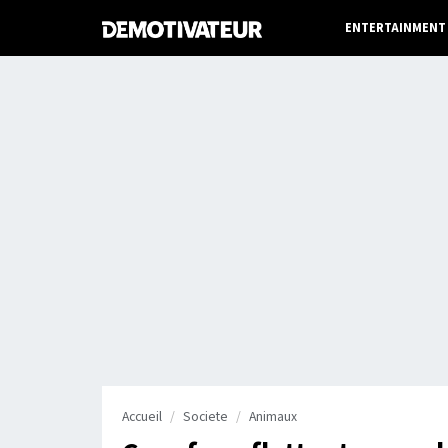
ENTERTAINMENT
Accueil
Societe
Animaux