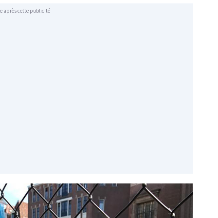
e après cette publicité