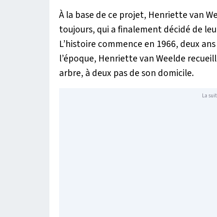
À la base de ce projet, Henriette van W
toujours, qui a finalement décidé de leur
L’histoire commence en 1966, deux ans
l’époque, Henriette van Weelde recueille
arbre, à deux pas de son domicile.
La suit