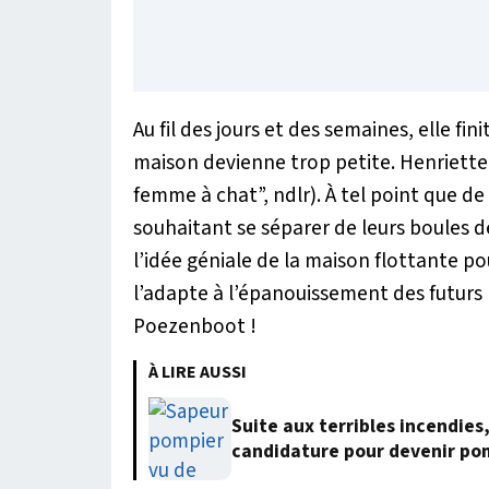
Au fil des jours et des semaines, elle fini
maison devienne trop petite. Henriette 
femme à chat”, ndlr). À tel point que d
souhaitant se séparer de leurs boules de
l’idée géniale de la maison flottante po
l’adapte à l’épanouissement des futurs 
Poezenboot !
À LIRE AUSSI
Suite aux terribles incendies
candidature pour devenir po