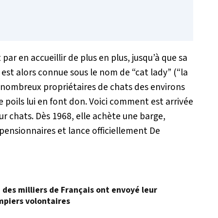
t par en accueillir de plus en plus, jusqu’à que sa
est alors connue sous le nom de “cat lady” (“la
e nombreux propriétaires de chats des environs
 poils lui en font don. Voici comment est arrivée
ur chats. Dès 1968, elle achète une barge,
pensionnaires et lance officiellement De
, des milliers de Français ont envoyé leur
mpiers volontaires