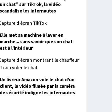
un chat” sur TikTok, la vidéo
scandalise les internautes
Elle met sa machine à laver en
marche... sans savoir que son chat
est à l'intérieur
Un livreur Amazon vole le chat d'un
client, la vidéo filmée par la caméra
de sécurité indigne les internautes