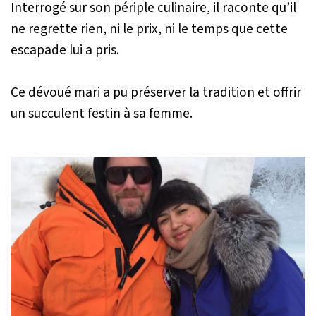
Interrogé sur son périple culinaire, il raconte qu’il
ne regrette rien, ni le prix, ni le temps que cette
escapade lui a pris.
Ce dévoué mari a pu préserver la tradition et offrir
un succulent festin à sa femme.