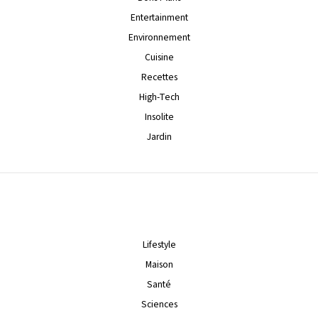
Entertainment
Environnement
Cuisine
Recettes
High-Tech
Insolite
Jardin
Lifestyle
Maison
Santé
Sciences