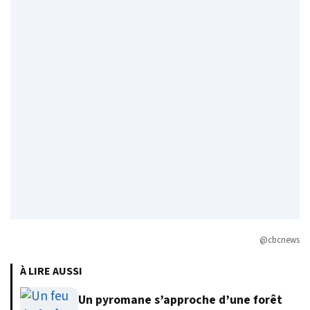
@cbcnews
À LIRE AUSSI
Un pyromane s’approche d’une forêt