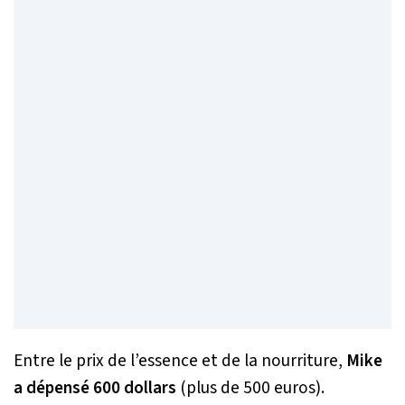
Entre le prix de l’essence et de la nourriture,
Mike
a dépensé 600 dollars
(plus de 500 euros).