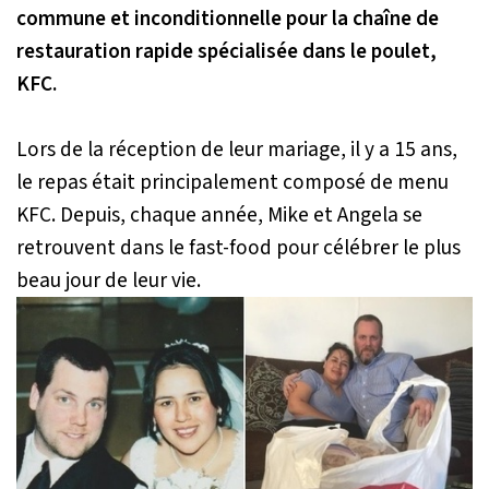
commune et inconditionnelle pour la chaîne de
restauration rapide spécialisée dans le poulet,
KFC.
Lors de la réception de leur mariage, il y a 15 ans,
le repas était principalement composé de menu
KFC. Depuis, chaque année, Mike et Angela se
retrouvent dans le fast-food pour célébrer le plus
beau jour de leur vie.