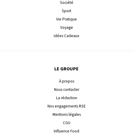
Société
Sport
Vie Pratique
Voyage
Idées Cadeaux
LE GROUPE
À propos
Nous contacter
La rédaction
Nos engagements RSE
Mentions légales
CGU
Influence Food