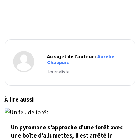
Au sujet de l'auteur :
Aurelie
Chappuis
Journaliste
À lire aussi
Un pyromane s’approche d’une forêt avec
une boîte d’allumettes, il est arrêté in