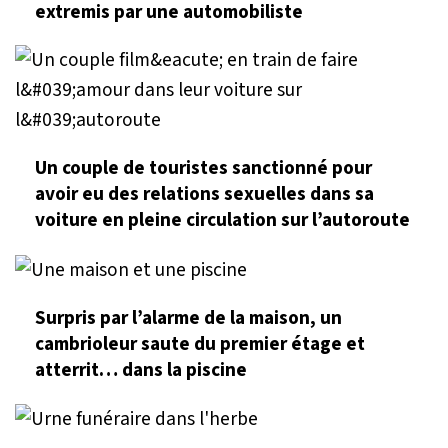
extremis par une automobiliste
Un couple de touristes sanctionné pour
avoir eu des relations sexuelles dans sa
voiture en pleine circulation sur l’autoroute
Surpris par l’alarme de la maison, un
cambrioleur saute du premier étage et
atterrit… dans la piscine