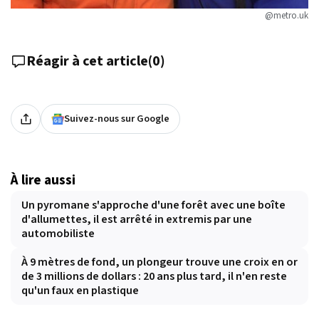
@metro.uk
Réagir à cet article
(
0
)
Suivez-nous sur Google
À lire aussi
Un pyromane s'approche d'une forêt avec une boîte
d'allumettes, il est arrêté in extremis par une
automobiliste
À 9 mètres de fond, un plongeur trouve une croix en or
de 3 millions de dollars : 20 ans plus tard, il n'en reste
qu'un faux en plastique