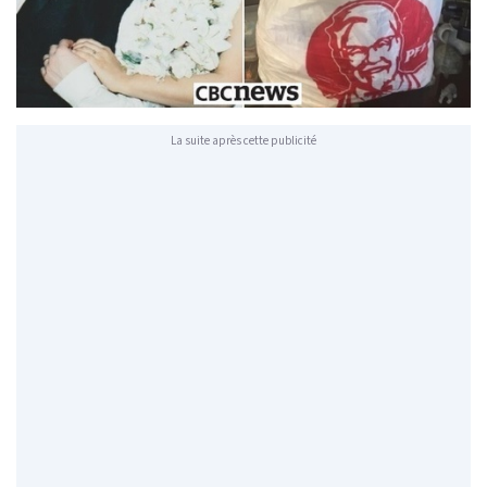
La suite après cette publicité