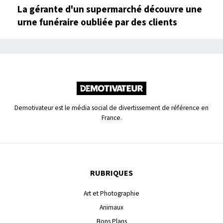
La gérante d'un supermarché découvre une
urne funéraire oubliée par des clients
Demotivateur est le média social de divertissement de référence en
France.
RUBRIQUES
Art et Photographie
Animaux
Bons Plans