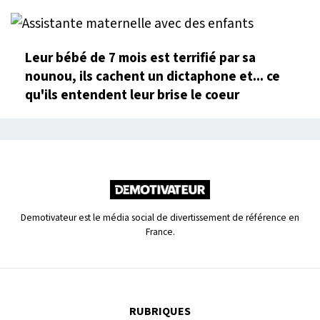
Leur bébé de 7 mois est terrifié par sa
nounou, ils cachent un dictaphone et... ce
qu'ils entendent leur brise le coeur
Demotivateur est le média social de divertissement de référence en
France.
RUBRIQUES