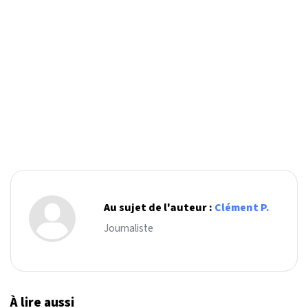
Au sujet de l'auteur :
Clément P.
Journaliste
À lire aussi