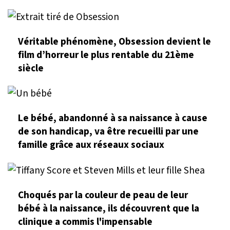
Véritable phénomène, Obsession devient le
film d’horreur le plus rentable du 21ème
siècle
Le bébé, abandonné à sa naissance à cause
de son handicap, va être recueilli par une
famille grâce aux réseaux sociaux
Choqués par la couleur de peau de leur
bébé à la naissance, ils découvrent que la
clinique a commis l'impensable