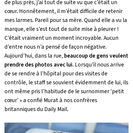
de plus près, j’ai tout de suite vu que c’était un
cœur. Honnêtement, il m’était difficile de retenir
mes larmes. Pareil pour sa mère. Quand elle a vu la
marque, elle s’est tout de suite mise à pleurer !
C’était vraiment un moment incroyable. Aucun
d’entre nous n’a pensé de façon négative.
Aujourd’hui, dans la rue,
beaucoup de gens veulent
prendre des photos avec lui.
Lorsqu’il nous arrive
de se rendre à l’hôpital pour des visites de
contrôle, le staff se souvient évidemment de lui, ils
ont même pris l’habitude de le surnommer ‘petit
cœur’ »
a confié Murat à nos confrères
britanniques du Daily Mail.