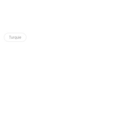
Turquie