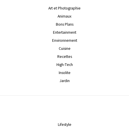
Art et Photographie
Animaux
Bons Plans
Entertainment
Environnement
Cuisine
Recettes
High-Tech
Insolite
Jardin
Lifestyle