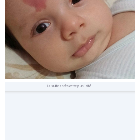
La suite après cette publicité