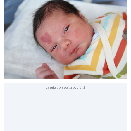
La suite après cette publicité