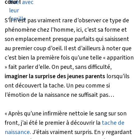
cœur !
S’il n’est pas vraiment rare d’observer ce type de
phénomène chez l’homme, ici, c’est sa forme et
son emplacement presque parfaits qui saisissent
au premier coup d’oeil. Il est d’ailleurs à noter que
c’est bien la première fois qu’une telle « apparition
» fait parler d’elle. On peut, sans difficulté,
imaginer la surprise des jeunes parents
lorsqu’ils
ont découvert la tache. Un peu comme si
l’émotion de la naissance ne suffisait pas…
« Après qu’une infirmière nettoie le sang sur son
front, j’ai été le premier à découvrir la
tache de
naissance.
J’étais vraiment surpris. En y regardant