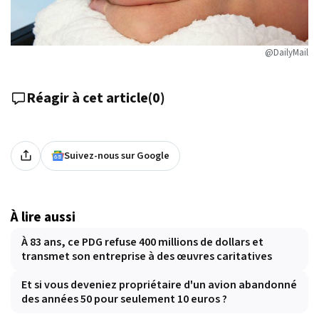
@DailyMail
Réagir à cet article
(
0
)
Suivez-nous sur Google
À lire aussi
À 83 ans, ce PDG refuse 400 millions de dollars et
transmet son entreprise à des œuvres caritatives
Et si vous deveniez propriétaire d'un avion abandonné
des années 50 pour seulement 10 euros ?