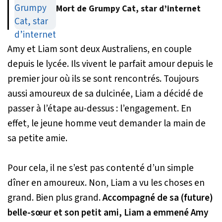
Mort de Grumpy Cat, star d’internet
Amy et Liam sont deux Australiens, en couple
depuis le lycée. Ils vivent le parfait amour depuis le
premier jour où ils se sont rencontrés. Toujours
aussi amoureux de sa dulcinée, Liam a décidé de
passer à l’étape au-dessus : l’engagement. En
effet, le jeune homme veut demander la main de
sa petite amie.
Pour cela, il ne s’est pas contenté d’un simple
dîner en amoureux. Non, Liam a vu les choses en
grand. Bien plus grand.
Accompagné de sa (future)
belle-sœur et son petit ami, Liam a emmené Amy