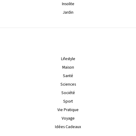
Insolite
Jardin
Lifestyle
Maison
Santé
Sciences
Société
Sport
Vie Pratique
Voyage
Idées Cadeaux