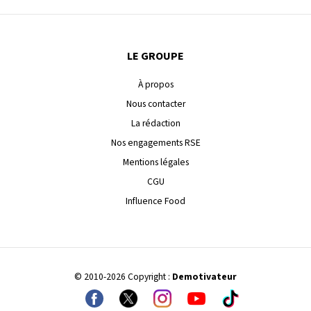
LE GROUPE
À propos
Nous contacter
La rédaction
Nos engagements RSE
Mentions légales
CGU
Influence Food
© 2010-2026 Copyright :
Demotivateur