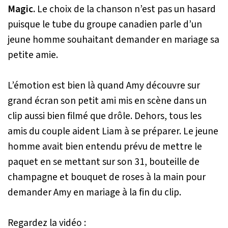
Magic.
Le choix de la chanson n’est pas un hasard
puisque le tube du groupe canadien parle d’un
jeune homme souhaitant demander en mariage sa
petite amie.
L’émotion est bien là quand Amy découvre sur
grand écran son petit ami mis en scène dans un
clip aussi bien filmé que drôle. Dehors, tous les
amis du couple aident Liam à se préparer. Le jeune
homme avait bien entendu prévu de mettre le
paquet en se mettant sur son 31, bouteille de
champagne et bouquet de roses à la main pour
demander Amy en mariage à la fin du clip.
Regardez la vidéo :