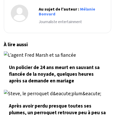
Au sujet de l'auteur :
Mélanie
Bonvard
Journaliste entertainment
À lire aussi
Un policier de 24 ans meurt en sauvant sa
fiancée de la noyade, quelques heures
après sa demande en mariage
Après avoir perdu presque toutes ses
plumes, un perroquet retrouve peu à peu sa