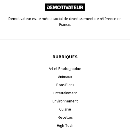
Demotivateur est le média social de divertissement de référence en
France.
RUBRIQUES
Art et Photographie
Animaux
Bons Plans
Entertainment
Environnement
Cuisine
Recettes
High-Tech