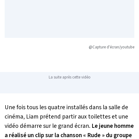
@Capture d'écran/youtube
La suite après cette vidéo
Une fois tous les quatre installés dans la salle de
cinéma, Liam prétend partir aux toilettes et une
vidéo démarre sur le grand écran.
Le jeune homme
a réalisé un clip sur la chanson
« Rude »
du groupe