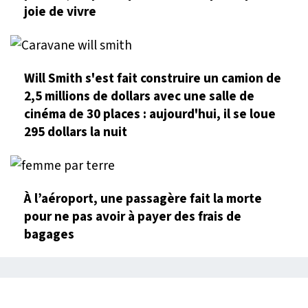
joie de vivre
Will Smith s'est fait construire un camion de
2,5 millions de dollars avec une salle de
cinéma de 30 places : aujourd'hui, il se loue
295 dollars la nuit
À l’aéroport, une passagère fait la morte
pour ne pas avoir à payer des frais de
bagages