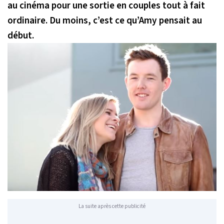
au cinéma pour une sortie en couples tout à fait
ordinaire. Du moins, c’est ce qu’Amy pensait au
début.
La suite après cette publicité