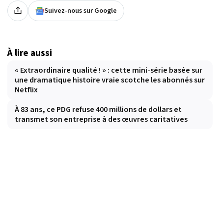
Suivez-nous sur Google
À lire aussi
« Extraordinaire qualité ! » : cette mini-série basée sur
une dramatique histoire vraie scotche les abonnés sur
Netflix
À 83 ans, ce PDG refuse 400 millions de dollars et
transmet son entreprise à des œuvres caritatives