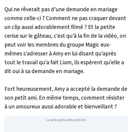
Qui ne rêverait pas d’une demande en mariage
comme celle-ci ? Comment ne pas craquer devant
un clip aussi adorablement filmé ? Et la petite
cerise sur le gâteau, c’est qu’à la fin de la vidéo, on
peut voir les membres du groupe Magic eux-
mêmes s’adresser à Amy en lui disant qu’après
tout le travail qu’a fait Liam, ils espèrent qu’elle a
dit oui à sa demande en mariage.
Fort heureusement, Amy a accepté la demande de
son petit ami. En même temps, comment résister
à un amoureux aussi adorable et bienveillant ?
La suite après cette publicité