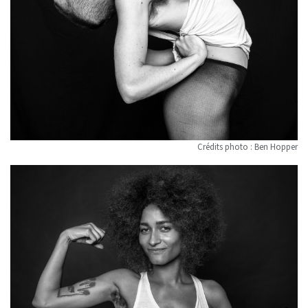
Crédits photo : Ben Hopper