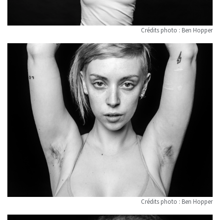
Crédits photo : Ben Hopper
Crédits photo : Ben Hopper