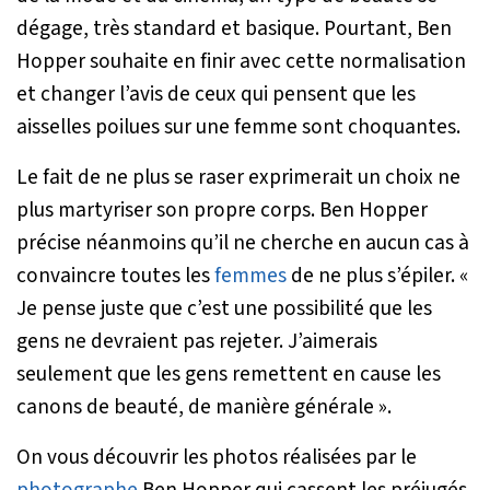
dégage, très standard et basique. Pourtant, Ben
Hopper souhaite en finir avec cette normalisation
et changer l’avis de ceux qui pensent que les
aisselles poilues sur une femme sont choquantes.
Le fait de ne plus se raser exprimerait un choix ne
plus martyriser son propre corps. Ben Hopper
précise néanmoins qu’il ne cherche en aucun cas à
convaincre toutes les
femmes
de ne plus s’épiler.
«
Je pense juste que c’est une possibilité que les
gens ne devraient pas rejeter. J’aimerais
seulement que les gens remettent en cause les
canons de beauté, de manière générale »
.
On vous découvrir les photos réalisées par le