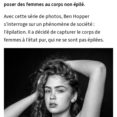
poser des femmes au corps non épilé.
Avec cette série de photos, Ben Hopper
s’interroge sur un phénomène de société :
l’épilation. Il a décidé de capturer le corps de
femmes à l’état pur, qui ne se sont pas épilées.