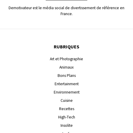
Demotivateur est le média social de divertissement de référence en
France.
RUBRIQUES
Art et Photographie
Animaux
Bons Plans
Entertainment
Environnement
Cuisine
Recettes
High-Tech
Insolite