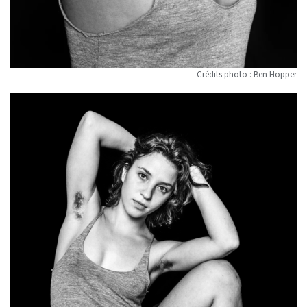
Crédits photo : Ben Hopper