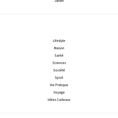
Jardin
Lifestyle
Maison
Santé
Sciences
Société
Sport
Vie Pratique
Voyage
Idées Cadeaux