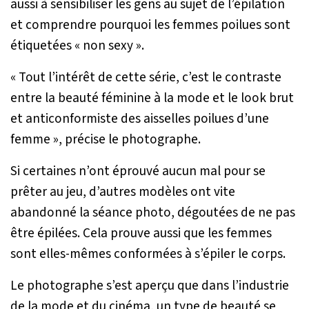
aussi à sensibiliser les gens au sujet de l’épilation
et comprendre pourquoi les femmes poilues sont
étiquetées « non sexy ».
« Tout l’intérêt de cette série, c’est le contraste
entre la beauté féminine à la mode et le look brut
et anticonformiste des aisselles poilues d’une
femme »
, précise le photographe.
Si certaines n’ont éprouvé aucun mal pour se
prêter au jeu, d’autres modèles ont vite
abandonné la séance photo, dégoutées de ne pas
être épilées. Cela prouve aussi que les femmes
sont elles-mêmes conformées à s’épiler le corps.
Le photographe s’est aperçu que dans l’industrie
de la mode et du cinéma, un type de beauté se