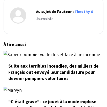
Au sujet de l'auteur :
Timothy G.
Journaliste
À lire aussi
Suite aux terribles incendies, des milliers de
Français ont envoyé leur candidature pour
devenir pompiers volontaires
“C'était grave” : ce jouet à la mode explose