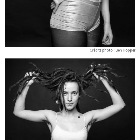
Crédits photo : Ben Hopper