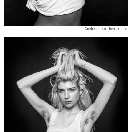
Crédits photo : Ben Hopper