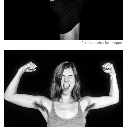
Crédits photo : Ben Hopper