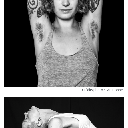
Crédits photo : Ben Hopper