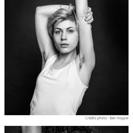
Crédits photo : Ben Hopper