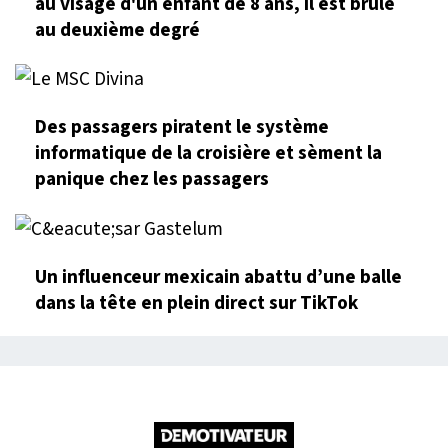
au visage d'un enfant de 8 ans, il est brûlé
au deuxième degré
Des passagers piratent le système
informatique de la croisière et sèment la
panique chez les passagers
Un influenceur mexicain abattu d’une balle
dans la tête en plein direct sur TikTok