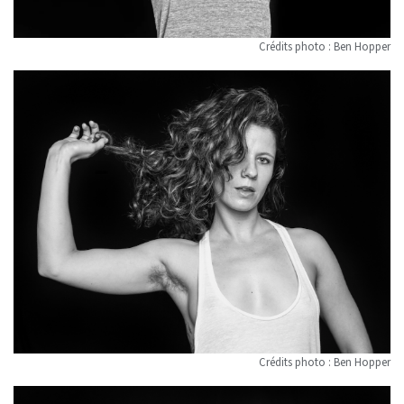
Crédits photo : Ben Hopper
Crédits photo : Ben Hopper