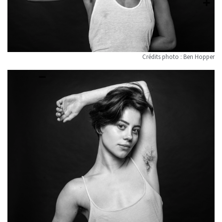
Crédits photo : Ben Hopper